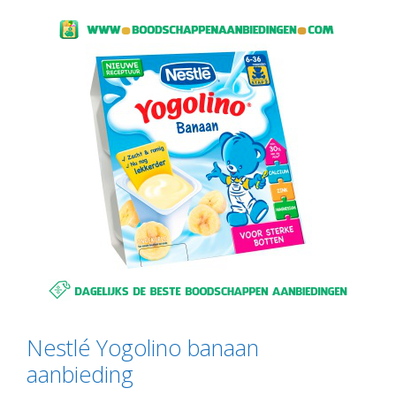
Nestlé Yogolino banaan
aanbieding