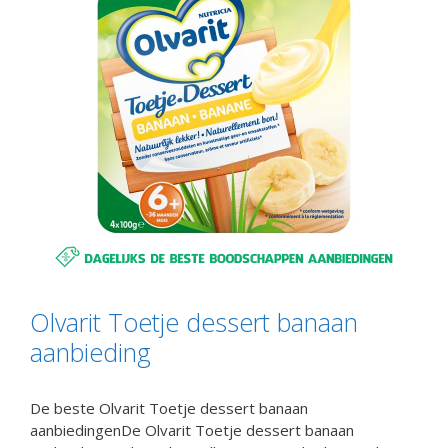
Olvarit Toetje dessert banaan
aanbieding
De beste Olvarit Toetje dessert banaan
aanbiedingenDe Olvarit Toetje dessert banaan