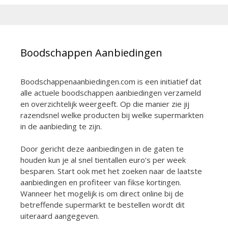
Boodschappen Aanbiedingen
Boodschappenaanbiedingen.com is een initiatief dat
alle actuele boodschappen aanbiedingen verzameld
en overzichtelijk weergeeft. Op die manier zie jij
razendsnel welke producten bij welke supermarkten
in de aanbieding te zijn.
Door gericht deze aanbiedingen in de gaten te
houden kun je al snel tientallen euro’s per week
besparen. Start ook met het zoeken naar de laatste
aanbiedingen en profiteer van fikse kortingen.
Wanneer het mogelijk is om direct online bij de
betreffende supermarkt te bestellen wordt dit
uiteraard aangegeven.