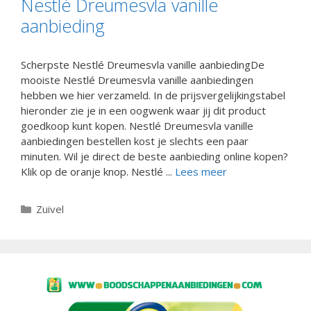
Nestlé Dreumesvla vanille
aanbieding
Scherpste Nestlé Dreumesvla vanille aanbiedingDe
mooiste Nestlé Dreumesvla vanille aanbiedingen
hebben we hier verzameld. In de prijsvergelijkingstabel
hieronder zie je in een oogwenk waar jij dit product
goedkoop kunt kopen. Nestlé Dreumesvla vanille
aanbiedingen bestellen kost je slechts een paar
minuten. Wil je direct de beste aanbieding online kopen?
Klik op de oranje knop. Nestlé ...
Lees meer
Categorieën
Zuivel