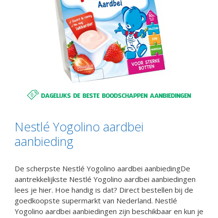
Nestlé Yogolino aardbei
aanbieding
De scherpste Nestlé Yogolino aardbei aanbiedingDe
aantrekkelijkste Nestlé Yogolino aardbei aanbiedingen
lees je hier. Hoe handig is dat? Direct bestellen bij de
goedkoopste supermarkt van Nederland. Nestlé
Yogolino aardbei aanbiedingen zijn beschikbaar en kun je