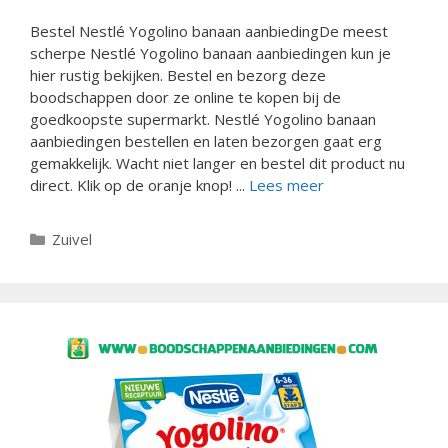
Bestel Nestlé Yogolino banaan aanbiedingDe meest
scherpe Nestlé Yogolino banaan aanbiedingen kun je
hier rustig bekijken. Bestel en bezorg deze
boodschappen door ze online te kopen bij de
goedkoopste supermarkt. Nestlé Yogolino banaan
aanbiedingen bestellen en laten bezorgen gaat erg
gemakkelijk. Wacht niet langer en bestel dit product nu
direct. Klik op de oranje knop! ...
Lees meer
Categorieën
Zuivel