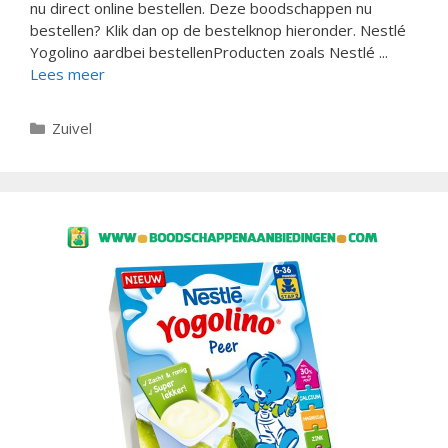
nu direct online bestellen. Deze boodschappen nu
bestellen? Klik dan op de bestelknop hieronder. Nestlé
Yogolino aardbei bestellenProducten zoals Nestlé ...
Lees meer
Categorieën
Zuivel