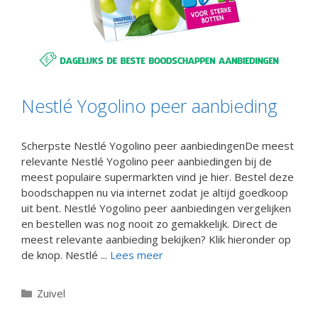
Nestlé Yogolino peer aanbieding
Scherpste Nestlé Yogolino peer aanbiedingenDe meest
relevante Nestlé Yogolino peer aanbiedingen bij de
meest populaire supermarkten vind je hier. Bestel deze
boodschappen nu via internet zodat je altijd goedkoop
uit bent. Nestlé Yogolino peer aanbiedingen vergelijken
en bestellen was nog nooit zo gemakkelijk. Direct de
meest relevante aanbieding bekijken? Klik hieronder op
de knop. Nestlé ...
Lees meer
Categorieën
Zuivel