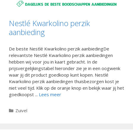
Nestlé Kwarkolino perzik
aanbieding
De beste Nestlé Kwarkolino perzik aanbiedingDe
relevantste Nestlé Kwarkolino perzik aanbiedingen
hebben wij voor jou in kaart gebracht. In de
prijsvergelijkingstabel hieronder zie je in een oogwenk
waar jij dit product goedkoop kunt kopen. Nestlé
Kwarkolino perzik aanbiedingen thuisbezorgen kost je
niet veel tijd. Klik op de oranje knop en bekijk waar jij het
goedkoopst ...
Lees meer
Categorieën
Zuivel