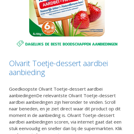
Olvarit Toetje-dessert aardbei
aanbieding
Goedkoopste Olvarit Toetje-dessert aardbei
aanbiedingenDe relevantste Olvarit Toetje-dessert
aardbei aanbiedingen zijn hieronder te vinden. Scroll
naar beneden, en je ziet direct waar dit product op dit
moment in de aanbieding is. Olvarit Toetje-dessert
aardbei aanbiedingen scoren, via internet gaat dat een
stuk eenvoudig en sneller dan bij de supermarkten. Klik