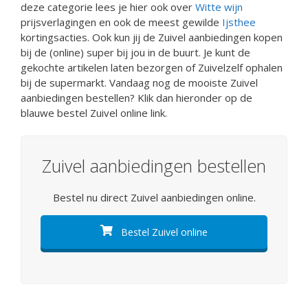
deze categorie lees je hier ook over
Witte wijn
prijsverlagingen en ook de meest gewilde
Ijsthee
kortingsacties. Ook kun jij de Zuivel aanbiedingen kopen
bij de (online) super bij jou in de buurt. Je kunt de
gekochte artikelen laten bezorgen of Zuivelzelf ophalen
bij de supermarkt. Vandaag nog de mooiste Zuivel
aanbiedingen bestellen? Klik dan hieronder op de
blauwe bestel Zuivel online link.
Zuivel aanbiedingen bestellen
Bestel nu direct Zuivel aanbiedingen online.
Bestel Zuivel online