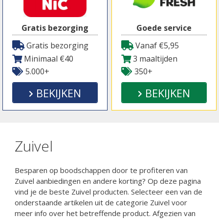
Gratis bezorging
Goede service
Gratis bezorging
Vanaf €5,95
Minimaal €40
3 maaltijden
5.000+
350+
BEKIJKEN
BEKIJKEN
Zuivel
Besparen op boodschappen door te profiteren van
Zuivel aanbiedingen en andere korting? Op deze pagina
vind je de beste Zuivel producten. Selecteer een van de
onderstaande artikelen uit de categorie Zuivel voor
meer info over het betreffende product. Afgezien van