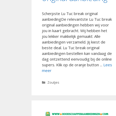
Scherpste Lu Tuc break original
aanbiedingDe relevantste Lu Tuc break
original aanbiedingen hebben wij voor
jou in kaart gebracht. Wij hebben het
jou lekker makkelijk gemaakt: Alle
aanbiedingen verzameld. Jij kiest de
beste deal. Lu Tuc break original
aanbiedingen bestellen kan vandaag de
dag ontzettend eenvoudig bij de online
supers. Klik op de oranje button ...
Lees
meer
Categorieën
Zoutjes