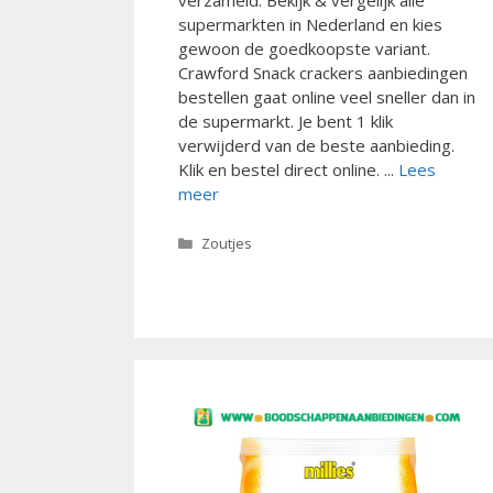
supermarkten in Nederland en kies
gewoon de goedkoopste variant.
Crawford Snack crackers aanbiedingen
bestellen gaat online veel sneller dan in
de supermarkt. Je bent 1 klik
verwijderd van de beste aanbieding.
Klik en bestel direct online. ...
Lees
meer
Categorieën
Zoutjes