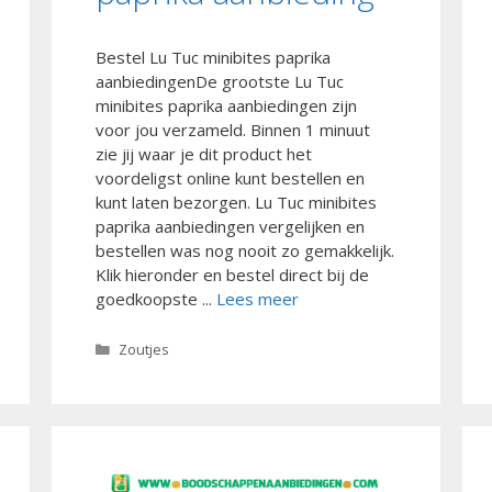
Bestel Lu Tuc minibites paprika
aanbiedingenDe grootste Lu Tuc
minibites paprika aanbiedingen zijn
voor jou verzameld. Binnen 1 minuut
zie jij waar je dit product het
voordeligst online kunt bestellen en
kunt laten bezorgen. Lu Tuc minibites
paprika aanbiedingen vergelijken en
bestellen was nog nooit zo gemakkelijk.
Klik hieronder en bestel direct bij de
goedkoopste ...
Lees meer
Categorieën
Zoutjes