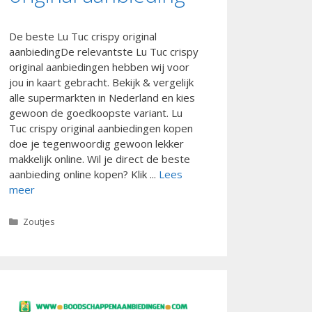
De beste Lu Tuc crispy original
aanbiedingDe relevantste Lu Tuc crispy
original aanbiedingen hebben wij voor
jou in kaart gebracht. Bekijk & vergelijk
alle supermarkten in Nederland en kies
gewoon de goedkoopste variant. Lu
Tuc crispy original aanbiedingen kopen
doe je tegenwoordig gewoon lekker
makkelijk online. Wil je direct de beste
aanbieding online kopen? Klik ...
Lees
meer
Categorieën
Zoutjes