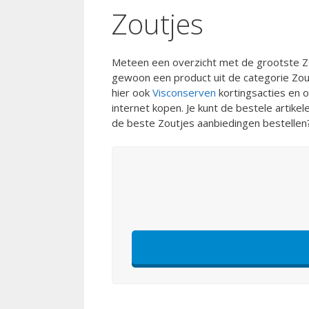
Zoutjes
Meteen een overzicht met de grootste Zo
gewoon een product uit de categorie Zout
hier ook
Visconserven
kortingsacties en 
internet kopen. Je kunt de bestele artikele
de beste Zoutjes aanbiedingen bestellen? 