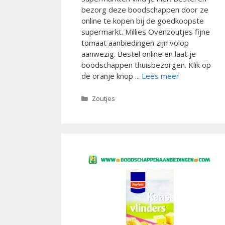
bezorg deze boodschappen door ze
online te kopen bij de goedkoopste
supermarkt. Millies Ovenzoutjes fijne
tomaat aanbiedingen zijn volop
aanwezig. Bestel online en laat je
boodschappen thuisbezorgen. Klik op
de oranje knop ...
Lees meer
Categorieën
Zoutjes