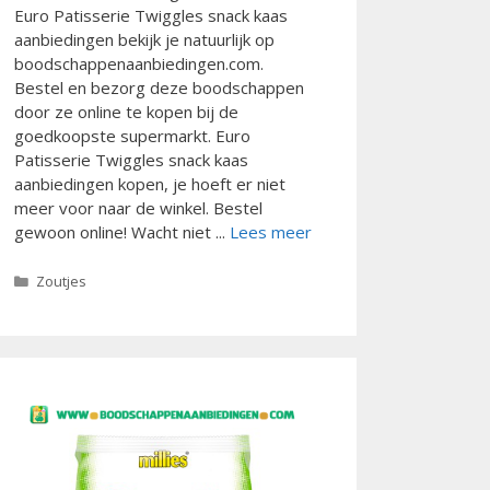
Euro Patisserie Twiggles snack kaas
aanbiedingen bekijk je natuurlijk op
boodschappenaanbiedingen.com.
Bestel en bezorg deze boodschappen
door ze online te kopen bij de
goedkoopste supermarkt. Euro
Patisserie Twiggles snack kaas
aanbiedingen kopen, je hoeft er niet
meer voor naar de winkel. Bestel
gewoon online! Wacht niet ...
Lees meer
Categorieën
Zoutjes