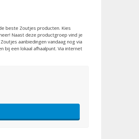
de beste Zoutjes producten. Kies
 meer! Naast deze productgroep vind je
e Zoutjes aanbiedingen vandaag nog via
n bij een lokaal afhaalpunt. Via internet