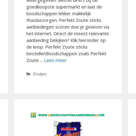
goedkoopste supermarkt en laat de
boodschappen lekker makkelijk
thuisbezorgen. Perfekt Zoute sticks
aanbiedingen scoren doe je gewoon via
het internet. Direct de meest relevante
aanbieding bekijken? Klik hieronder op
de knop. Perfekt Zoute sticks
bestellenBoodschappen zoals Perfekt
Zoute ...
Lees meer
Categorieën
Zoutjes