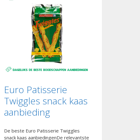
Euro Patisserie
Twiggles snack kaas
aanbieding
De beste Euro Patisserie Twiggles
snack kaas aanbiedingenDe relevantste