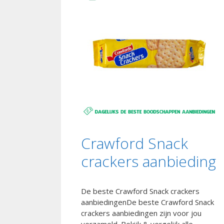
Crawford Snack
crackers aanbieding
De beste Crawford Snack crackers
aanbiedingenDe beste Crawford Snack
crackers aanbiedingen zijn voor jou
verzameld. Bekijk & vergelijk alle