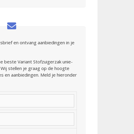
sbrief en ontvang aanbiedingen in je
e beste Variant Stofzuigerzak unie-
Wij stellen je graag op de hoogte
es en aanbiedingen. Meld je hieronder