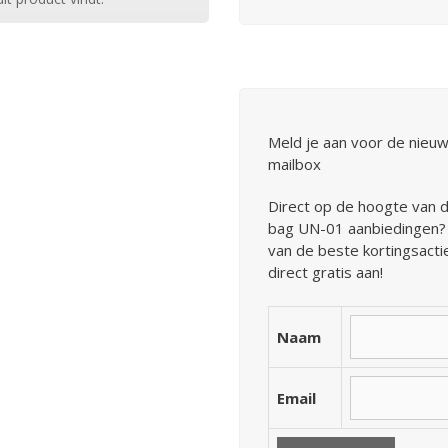
Meld je aan voor de nieuw
mailbox
Direct op de hoogte van d
bag UN-01 aanbiedingen? 
van de beste kortingsacti
direct gratis aan!
Naam
Email