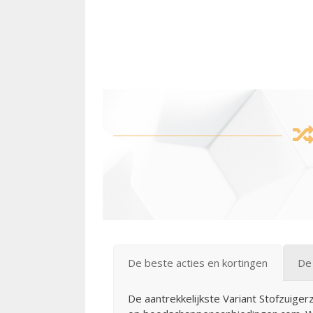
De beste acties en kortingen
De
De aantrekkelijkste Variant Stofzuiger