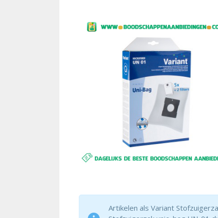
Artikelen als Variant Stofzuigerz