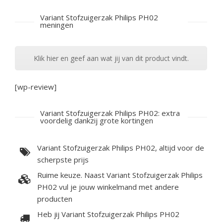
Variant Stofzuigerzak Philips PH02
meningen
Klik hier en geef aan wat jij van dit product vindt.
[wp-review]
Variant Stofzuigerzak Philips PH02: extra
voordelig dankzij grote kortingen
Variant Stofzuigerzak Philips PH02, altijd voor de
scherpste prijs
Ruime keuze. Naast Variant Stofzuigerzak Philips
PH02 vul je jouw winkelmand met andere
producten
Heb jij Variant Stofzuigerzak Philips PH02