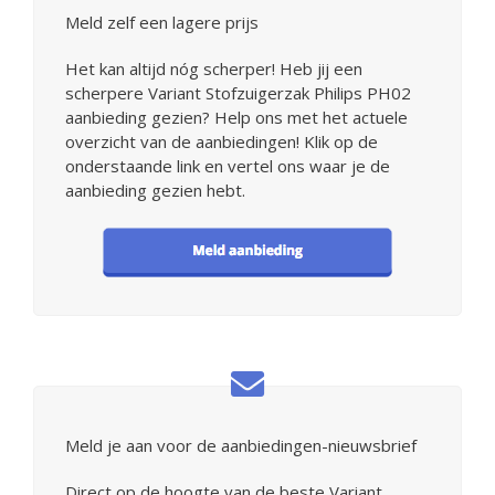
Meld zelf een lagere prijs
Het kan altijd nóg scherper! Heb jij een
scherpere Variant Stofzuigerzak Philips PH02
aanbieding gezien? Help ons met het actuele
overzicht van de aanbiedingen! Klik op de
onderstaande link en vertel ons waar je de
aanbieding gezien hebt.
Meld je aan voor de aanbiedingen-nieuwsbrief
Direct op de hoogte van de beste Variant