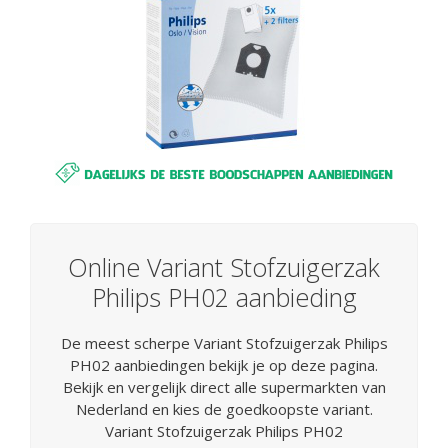
Online Variant Stofzuigerzak
Philips PH02 aanbieding
De meest scherpe Variant Stofzuigerzak Philips
PH02 aanbiedingen bekijk je op deze pagina.
Bekijk en vergelijk direct alle supermarkten van
Nederland en kies de goedkoopste variant.
Variant Stofzuigerzak Philips PH02