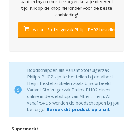
aanbiedingen thuisbezorgen kost je niet veel
tijd. Klik op de knop hieronder voor de beste
aanbieding!
Variant Stofzuigerzak Philips PH02 bestellen
Boodschappen als Variant Stofzuigerzak
Philips PH02 zijn te bestellen bij de Albert
Heijn. Bestel artikelen zoals bijvoorbeeld
Variant Stofzuigerzak Philips PH02 direct
online in de webshop van Albert Heijn. Al
vanaf €4,95 worden de boodschappen bij jou
bezorgd.
Bezoek dit product op ah.nl
.
Supermarkt