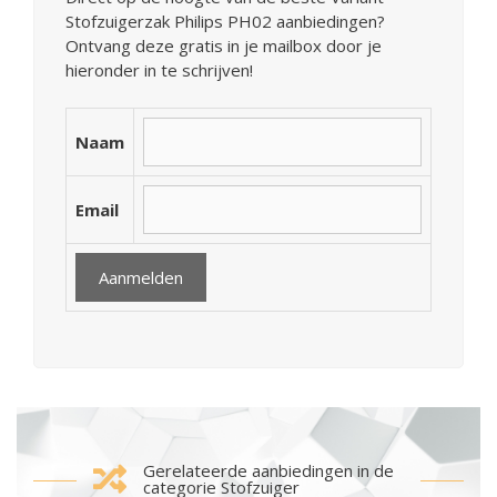
Stofzuigerzak Philips PH02 aanbiedingen?
Ontvang deze gratis in je mailbox door je
hieronder in te schrijven!
Naam
Email
Gerelateerde aanbiedingen in de
categorie Stofzuiger