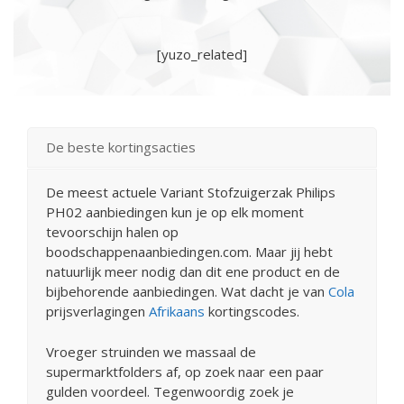
[yuzo_related]
De beste kortingsacties
De meest actuele Variant Stofzuigerzak Philips
PH02 aanbiedingen kun je op elk moment
tevoorschijn halen op
boodschappenaanbiedingen.com. Maar jij hebt
natuurlijk meer nodig dan dit ene product en de
bijbehorende aanbiedingen. Wat dacht je van
Cola
prijsverlagingen
Afrikaans
kortingscodes.
Vroeger struinden we massaal de
supermarktfolders af, op zoek naar een paar
gulden voordeel. Tegenwoordig zoek je