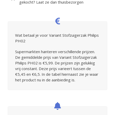
gekocht? Laat ze dan thuisbezorgen
Wat betaal je voor Variant Stofzuigerzak Philips
PH02
Supermarkten hanteren verschillende prijzen.
De gemiddelde prijs van Variant Stofzuigerzak
Philips PH02 is €5,99. De prijzen zijn gelukkig
vrij constant. Deze prijs varieert tussen de
€5,45 en €6,5. In de tabel hiernaast zie je waar
het product nu in de aanbieding is.