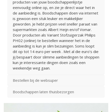
producten van jouw boodschappenlijstje
eenvoudig online op, en zie je direct waar het in
de aanbieding is. Boodschappen doen via internet
is gewoon een stuk leuker en makkelijker
geworden. Je hebt prijzen veel sneller paraat van
supermarkten zoals Albert Heijn en/of Vomar.
Door producten als Variant Stofzuigerzak Philips
PH02 (online) te bestellen wanneer het in de
aanbieding is kun je slim bezuinigen. Soms loopt
dit op tot 14 euro per week . Met al die euro’s die
jij bespaart door slimme aanbiedingen te shoppen
kun je interessante dingen doen zoals een
weekendje weg gaan.
Bestellen bij de websuper
Boodschappen laten thuisbezorgen