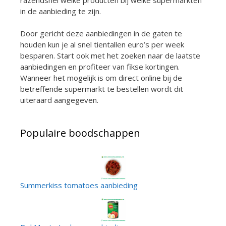
razendsnel welke producten bij welke supermarkten
in de aanbieding te zijn.
Door gericht deze aanbiedingen in de gaten te
houden kun je al snel tientallen euro’s per week
besparen. Start ook met het zoeken naar de laatste
aanbiedingen en profiteer van fikse kortingen.
Wanneer het mogelijk is om direct online bij de
betreffende supermarkt te bestellen wordt dit
uiteraard aangegeven.
Populaire boodschappen
Summerkiss tomatoes aanbieding