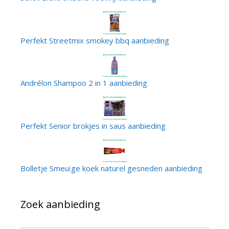
Perfekt Streetmix smokey bbq aanbieding
Andrélon Shampoo 2 in 1 aanbieding
Perfekt Senior brokjes in saus aanbieding
Bolletje Smeuïge koek naturel gesneden aanbieding
Zoek aanbieding