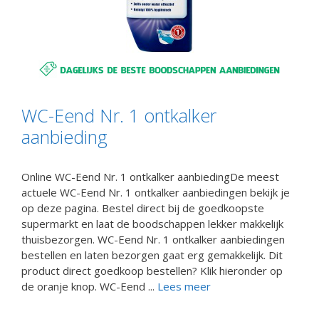
WC-Eend Nr. 1 ontkalker
aanbieding
Online WC-Eend Nr. 1 ontkalker aanbiedingDe meest
actuele WC-Eend Nr. 1 ontkalker aanbiedingen bekijk je
op deze pagina. Bestel direct bij de goedkoopste
supermarkt en laat de boodschappen lekker makkelijk
thuisbezorgen. WC-Eend Nr. 1 ontkalker aanbiedingen
bestellen en laten bezorgen gaat erg gemakkelijk. Dit
product direct goedkoop bestellen? Klik hieronder op
de oranje knop. WC-Eend ...
Lees meer