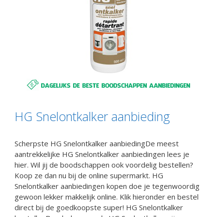
HG Snelontkalker aanbieding
Scherpste HG Snelontkalker aanbiedingDe meest
aantrekkelijke HG Snelontkalker aanbiedingen lees je
hier. Wil jij de boodschappen ook voordelig bestellen?
Koop ze dan nu bij de online supermarkt. HG
Snelontkalker aanbiedingen kopen doe je tegenwoordig
gewoon lekker makkelijk online. Klik hieronder en bestel
direct bij de goedkoopste super! HG Snelontkalker