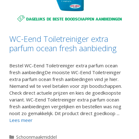
WC-Eend Toiletreiniger extra
parfum ocean fresh aanbieding
Bestel WC-Eend Toiletreiniger extra parfum ocean
fresh aanbiedingDe mooiste WC-Eend Toiletreiniger
extra parfum ocean fresh aanbiedingen vind je hier.
Niemand wil te veel betalen voor zijn boodschappen.
Check direct actuele prijzen en kies de goedkoopste
variant. WC-Eend Toiletreiniger extra parfum ocean
fresh aanbiedingen vergelijken en bestellen was nog
nooit zo gemakkelijk. Dit product direct goedkoop ...
Lees meer
Categorieën
Schoonmaakmiddel