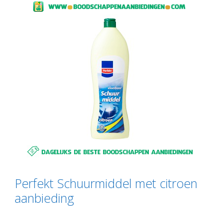
Perfekt Schuurmiddel met citroen
aanbieding