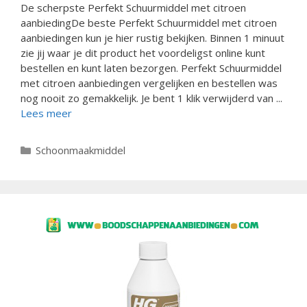
De scherpste Perfekt Schuurmiddel met citroen
aanbiedingDe beste Perfekt Schuurmiddel met citroen
aanbiedingen kun je hier rustig bekijken. Binnen 1 minuut
zie jij waar je dit product het voordeligst online kunt
bestellen en kunt laten bezorgen. Perfekt Schuurmiddel
met citroen aanbiedingen vergelijken en bestellen was
nog nooit zo gemakkelijk. Je bent 1 klik verwijderd van ...
Lees meer
Categorieën
Schoonmaakmiddel