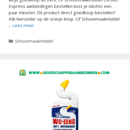
Express aanbiedingen bestellen kost je slechts een
paar minuten. Dit product direct goedkoop bestellen?
Klik hieronder op de oranje knop. Cif Schoonmaakmiddel
...
Lees meer
Categorieën
Schoonmaakmiddel