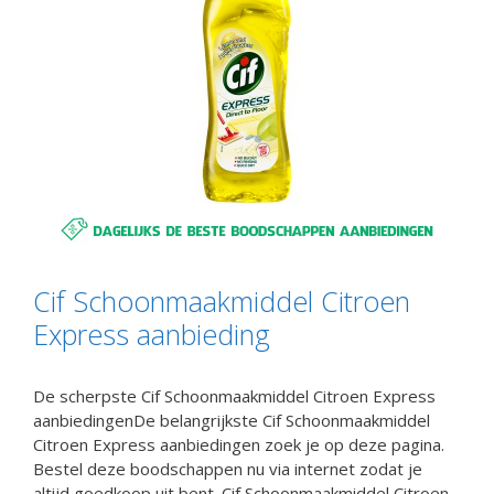
Cif Schoonmaakmiddel Citroen
Express aanbieding
De scherpste Cif Schoonmaakmiddel Citroen Express
aanbiedingenDe belangrijkste Cif Schoonmaakmiddel
Citroen Express aanbiedingen zoek je op deze pagina.
Bestel deze boodschappen nu via internet zodat je
altijd goedkoop uit bent. Cif Schoonmaakmiddel Citroen