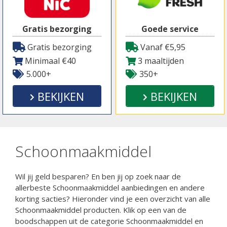
Gratis bezorging
Goede service
Gratis bezorging
Vanaf €5,95
Minimaal €40
3 maaltijden
5.000+
350+
BEKIJKEN
BEKIJKEN
Schoonmaakmiddel
Wil jij geld besparen? En ben jij op zoek naar de
allerbeste Schoonmaakmiddel aanbiedingen en andere
korting sacties? Hieronder vind je een overzicht van alle
Schoonmaakmiddel producten. Klik op een van de
boodschappen uit de categorie Schoonmaakmiddel en