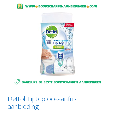
Dettol Tiptop oceaanfris
aanbieding