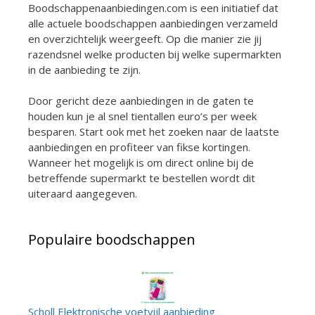
Boodschappenaanbiedingen.com is een initiatief dat
alle actuele boodschappen aanbiedingen verzameld
en overzichtelijk weergeeft. Op die manier zie jij
razendsnel welke producten bij welke supermarkten
in de aanbieding te zijn.
Door gericht deze aanbiedingen in de gaten te
houden kun je al snel tientallen euro’s per week
besparen. Start ook met het zoeken naar de laatste
aanbiedingen en profiteer van fikse kortingen.
Wanneer het mogelijk is om direct online bij de
betreffende supermarkt te bestellen wordt dit
uiteraard aangegeven.
Populaire boodschappen
Scholl Elektronische voetvijl aanbieding