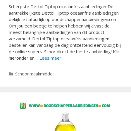
Scherpste Dettol Tiptop oceaanfris aanbiedingenDe
aantrekkelijkste Dettol Tiptop oceaanfris aanbiedingen
bekijk je natuurlijk op boodschappenaanbiedingen.com.
Om jou een beetje te helpen hebben wij alvast de
meest belangrijke aanbiedingen van dit product
verzameld. Dettol Tiptop oceaanfris aanbiedingen
bestellen kan vandaag de dag ontzettend eenvoudig bij
de online supers. Scoor direct de beste aanbieding! Klik
hieronder en ...
Lees meer
Categorieën
Schoonmaakmiddel