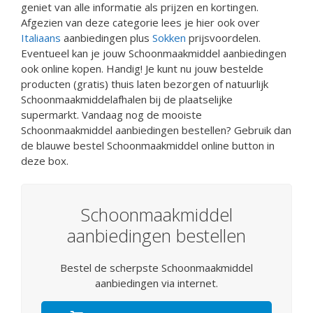
geniet van alle informatie als prijzen en kortingen.
Afgezien van deze categorie lees je hier ook over
Italiaans
aanbiedingen plus
Sokken
prijsvoordelen.
Eventueel kan je jouw Schoonmaakmiddel aanbiedingen
ook online kopen. Handig! Je kunt nu jouw bestelde
producten (gratis) thuis laten bezorgen of natuurlijk
Schoonmaakmiddelafhalen bij de plaatselijke
supermarkt. Vandaag nog de mooiste
Schoonmaakmiddel aanbiedingen bestellen? Gebruik dan
de blauwe bestel Schoonmaakmiddel online button in
deze box.
Schoonmaakmiddel
aanbiedingen bestellen
Bestel de scherpste Schoonmaakmiddel
aanbiedingen via internet.