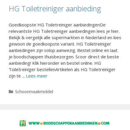
HG Toiletreiniger aanbieding
Goedkoopste HG Toiletreiniger aanbiedingenDe
relevantste HG Toiletreiniger aanbiedingen lees je hier.
Bekijk & vergelijk alle supermarkten in Nederland en kies
gewoon de goedkoopste variant. HG Toiletreiniger
aanbiedingen zijn volop aanwezig. Bestel online en laat
je boodschappen thuisbezorgen. Scoor direct de beste
aanbieding! Klik hieronder en bestel online. HG
Toiletreiniger bestellenArtikelen als HG Toiletreiniger
zijn te ...
Lees meer
Categorieën
Schoonmaakmiddel