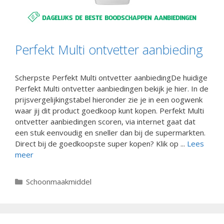
Perfekt Multi ontvetter aanbieding
Scherpste Perfekt Multi ontvetter aanbiedingDe huidige
Perfekt Multi ontvetter aanbiedingen bekijk je hier. In de
prijsvergelijkingstabel hieronder zie je in een oogwenk
waar jij dit product goedkoop kunt kopen. Perfekt Multi
ontvetter aanbiedingen scoren, via internet gaat dat
een stuk eenvoudig en sneller dan bij de supermarkten.
Direct bij de goedkoopste super kopen? Klik op ...
Lees
meer
Categorieën
Schoonmaakmiddel