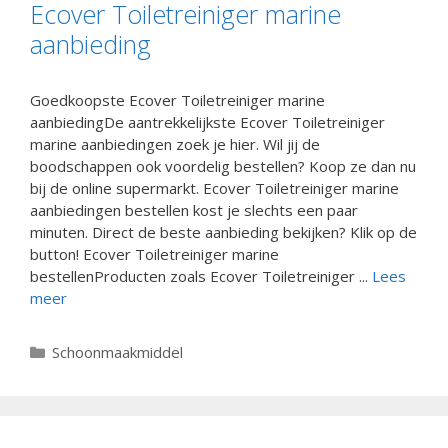
Ecover Toiletreiniger marine
aanbieding
Goedkoopste Ecover Toiletreiniger marine
aanbiedingDe aantrekkelijkste Ecover Toiletreiniger
marine aanbiedingen zoek je hier. Wil jij de
boodschappen ook voordelig bestellen? Koop ze dan nu
bij de online supermarkt. Ecover Toiletreiniger marine
aanbiedingen bestellen kost je slechts een paar
minuten. Direct de beste aanbieding bekijken? Klik op de
button! Ecover Toiletreiniger marine
bestellenProducten zoals Ecover Toiletreiniger ...
Lees
meer
Categorieën
Schoonmaakmiddel