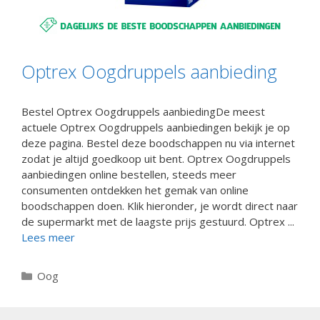
Optrex Oogdruppels aanbieding
Bestel Optrex Oogdruppels aanbiedingDe meest
actuele Optrex Oogdruppels aanbiedingen bekijk je op
deze pagina. Bestel deze boodschappen nu via internet
zodat je altijd goedkoop uit bent. Optrex Oogdruppels
aanbiedingen online bestellen, steeds meer
consumenten ontdekken het gemak van online
boodschappen doen. Klik hieronder, je wordt direct naar
de supermarkt met de laagste prijs gestuurd. Optrex ...
Lees meer
Categorieën
Oog