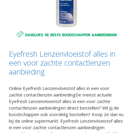
Eyefresh Lenzenvloeistof alles in
een voor zachte contactlenzen
aanbieding
Online Eyefresh Lenzenvloeistof alles in een voor
zachte contactlenzen aanbiedingDe meest actuele
Eyefresh Lenzenvloeistof alles in een voor zachte
contactlenzen aanbiedingen direct bestellen? Wil jij de
boodschappen ook voordelig bestellen? Koop ze dan nu
bij de online supermarkt. Eyefresh Lenzenvloeistof alles
in een voor zachte contactlenzen aanbiedingen