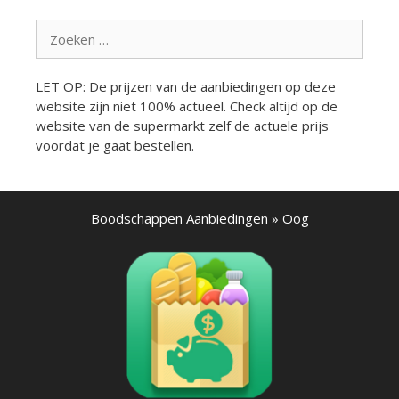
Zoek
naar:
LET OP: De prijzen van de aanbiedingen op deze
website zijn niet 100% actueel. Check altijd op de
website van de supermarkt zelf de actuele prijs
voordat je gaat bestellen.
Boodschappen Aanbiedingen
»
Oog