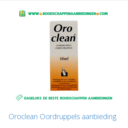
Oroclean Oordruppels aanbieding