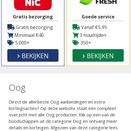
Gratis bezorging
Goede service
Gratis bezorging
Vanaf €5,95
Minimaal €40
3 maaltijden
5.000+
350+
BEKIJKEN
BEKIJKEN
Oog
Direct de allerbeste Oog aanbiedingen en extra
kortingsacties? Op deze website staat een compleet
overzicht met alle Oog producten. Klik op een van de
boodschappen uit de categorie Oog en ontvang meer
details en kortingen. Afgezien van deze categorie lees