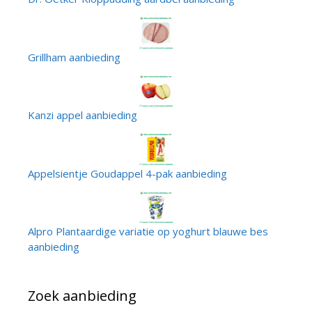
Grillham aanbieding
Kanzi appel aanbieding
Appelsientje Goudappel 4-pak aanbieding
Alpro Plantaardige variatie op yoghurt blauwe bes
aanbieding
Zoek aanbieding