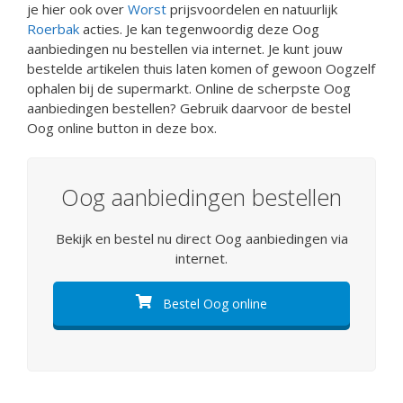
je hier ook over
Worst
prijsvoordelen en natuurlijk
Roerbak
acties. Je kan tegenwoordig deze Oog
aanbiedingen nu bestellen via internet. Je kunt jouw
bestelde artikelen thuis laten komen of gewoon Oogzelf
ophalen bij de supermarkt. Online de scherpste Oog
aanbiedingen bestellen? Gebruik daarvoor de bestel
Oog online button in deze box.
Oog aanbiedingen bestellen
Bekijk en bestel nu direct Oog aanbiedingen via
internet.
Bestel Oog online