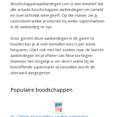
Boodschappenaanbiedingen.com is een initiatief dat
alle actuele boodschappen aanbiedingen verzameld
en overzichtelijk weergeeft. Op die manier zie jij
razendsnel welke producten bij welke supermarkten
in de aanbieding te zijn.
Door gericht deze aanbiedingen in de gaten te
houden kun je al snel tientallen euro’s per week
besparen. Start ook met het zoeken naar de laatste
aanbiedingen en profiteer van fikse kortingen.
Wanneer het mogelijk is om direct online bij de
betreffende supermarkt te bestellen wordt dit
uiteraard aangegeven.
Populaire boodschappen
Dr. Oetker Kloppudding aardbei aanbieding