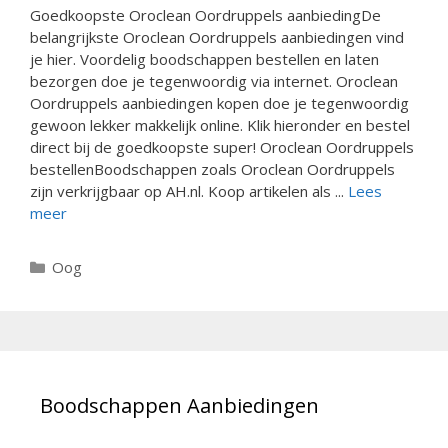
Goedkoopste Oroclean Oordruppels aanbiedingDe
belangrijkste Oroclean Oordruppels aanbiedingen vind
je hier. Voordelig boodschappen bestellen en laten
bezorgen doe je tegenwoordig via internet. Oroclean
Oordruppels aanbiedingen kopen doe je tegenwoordig
gewoon lekker makkelijk online. Klik hieronder en bestel
direct bij de goedkoopste super! Oroclean Oordruppels
bestellenBoodschappen zoals Oroclean Oordruppels
zijn verkrijgbaar op AH.nl. Koop artikelen als ...
Lees
meer
Categorieën
Oog
Boodschappen Aanbiedingen