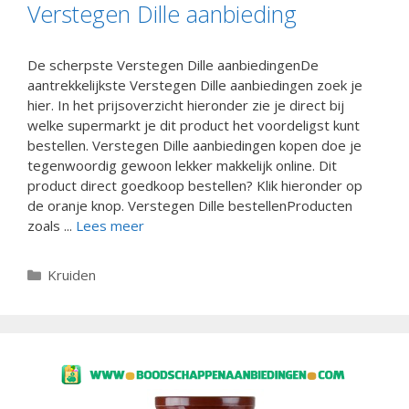
Verstegen Dille aanbieding
De scherpste Verstegen Dille aanbiedingenDe
aantrekkelijkste Verstegen Dille aanbiedingen zoek je
hier. In het prijsoverzicht hieronder zie je direct bij
welke supermarkt je dit product het voordeligst kunt
bestellen. Verstegen Dille aanbiedingen kopen doe je
tegenwoordig gewoon lekker makkelijk online. Dit
product direct goedkoop bestellen? Klik hieronder op
de oranje knop. Verstegen Dille bestellenProducten
zoals ...
Lees meer
Categorieën
Kruiden