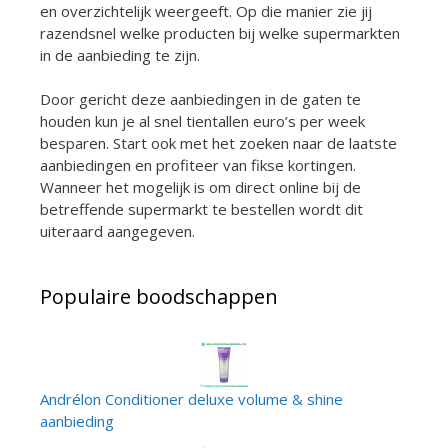
en overzichtelijk weergeeft. Op die manier zie jij
razendsnel welke producten bij welke supermarkten
in de aanbieding te zijn.
Door gericht deze aanbiedingen in de gaten te
houden kun je al snel tientallen euro’s per week
besparen. Start ook met het zoeken naar de laatste
aanbiedingen en profiteer van fikse kortingen.
Wanneer het mogelijk is om direct online bij de
betreffende supermarkt te bestellen wordt dit
uiteraard aangegeven.
Populaire boodschappen
Andrélon Conditioner deluxe volume & shine
aanbieding