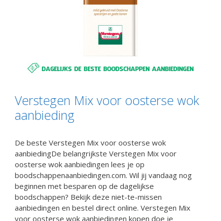
Verstegen Mix voor oosterse wok
aanbieding
De beste Verstegen Mix voor oosterse wok
aanbiedingDe belangrijkste Verstegen Mix voor
oosterse wok aanbiedingen lees je op
boodschappenaanbiedingen.com. Wil jij vandaag nog
beginnen met besparen op de dagelijkse
boodschappen? Bekijk deze niet-te-missen
aanbiedingen en bestel direct online. Verstegen Mix
voor oosterse wok aanbiedingen kopen doe je