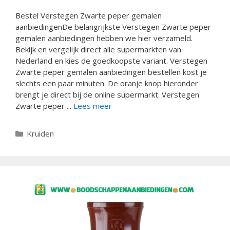
Bestel Verstegen Zwarte peper gemalen
aanbiedingenDe belangrijkste Verstegen Zwarte peper
gemalen aanbiedingen hebben we hier verzameld.
Bekijk en vergelijk direct alle supermarkten van
Nederland en kies de goedkoopste variant. Verstegen
Zwarte peper gemalen aanbiedingen bestellen kost je
slechts een paar minuten. De oranje knop hieronder
brengt je direct bij de online supermarkt. Verstegen
Zwarte peper ...
Lees meer
Categorieën
Kruiden