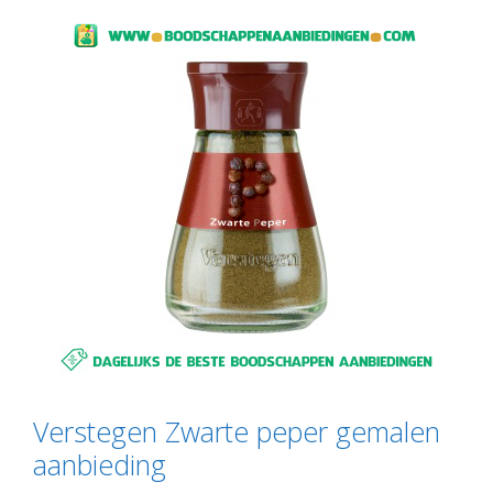
Verstegen Zwarte peper gemalen
aanbieding