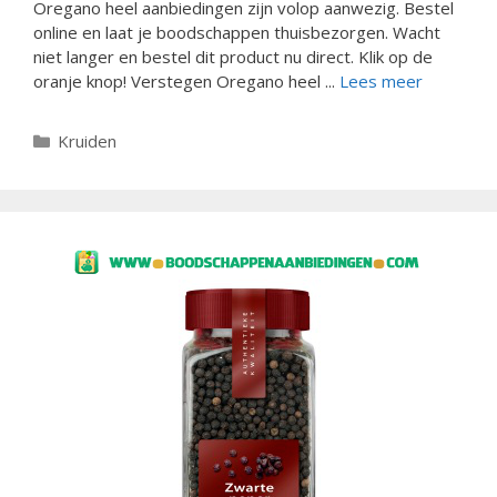
Oregano heel aanbiedingen zijn volop aanwezig. Bestel
online en laat je boodschappen thuisbezorgen. Wacht
niet langer en bestel dit product nu direct. Klik op de
oranje knop! Verstegen Oregano heel ...
Lees meer
Categorieën
Kruiden