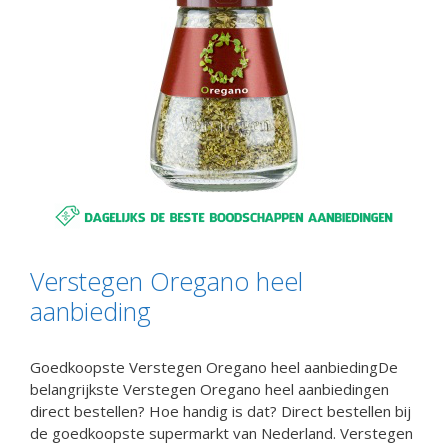
Verstegen Oregano heel
aanbieding
Goedkoopste Verstegen Oregano heel aanbiedingDe
belangrijkste Verstegen Oregano heel aanbiedingen
direct bestellen? Hoe handig is dat? Direct bestellen bij
de goedkoopste supermarkt van Nederland. Verstegen