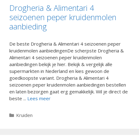
Drogheria & Alimentari 4
seizoenen peper kruidenmolen
aanbieding
De beste Drogheria & Alimentari 4 seizoenen peper
kruidenmolen aanbiedingenDe scherpste Drogheria &
Alimentari 4 seizoenen peper kruidenmolen
aanbiedingen bekijk je hier. Bekijk & vergelijk alle
supermarkten in Nederland en kies gewoon de
goedkoopste variant. Drogheria & Alimentari 4
seizoenen peper kruidenmolen aanbiedingen bestellen
en laten bezorgen gaat erg gemakkelijk. Wil je direct de
beste ...
Lees meer
Categorieën
Kruiden