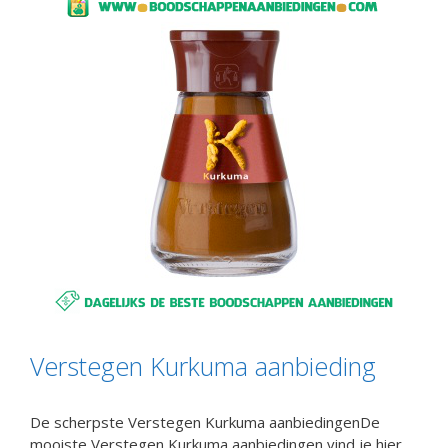
Verstegen Kurkuma aanbieding
De scherpste Verstegen Kurkuma aanbiedingenDe
mooiste Verstegen Kurkuma aanbiedingen vind je hier.