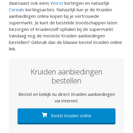
daarnaast ook eens
Worst
kortingen en natuurlijk
Cereals
kortingsacties. Natuurlijk kun je de Kruiden
aanbiedingen online kopen bij je vertrouwde
supermarkt. Je kunt de bestelde boodschappen laten
bezorgen of Kruidenzelf ophalen bij de supermarkt.
Vandaag nog de mooiste Kruiden aanbiedingen
bestellen? Gebruik dan de blauwe bestel Kruiden online
link.
Kruiden aanbiedingen
bestellen
Bestel en bekijk nu direct Kruiden aanbiedingen
via internet.
Bestel Kruiden online