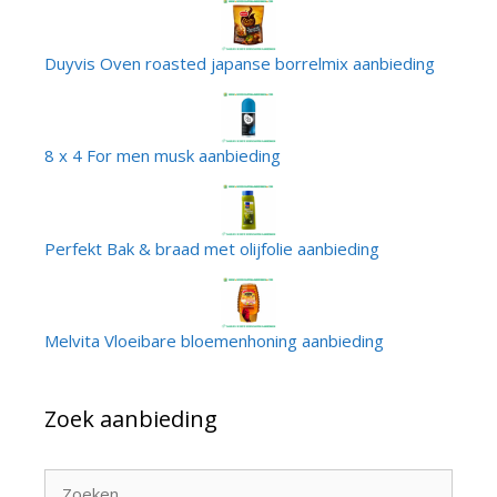
Duyvis Oven roasted japanse borrelmix aanbieding
8 x 4 For men musk aanbieding
Perfekt Bak & braad met olijfolie aanbieding
Melvita Vloeibare bloemenhoning aanbieding
Zoek aanbieding
Zoek