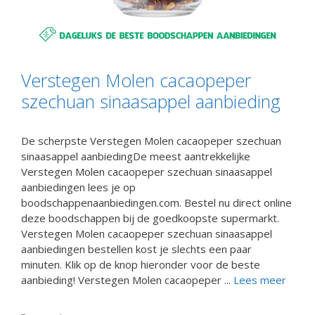
Verstegen Molen cacaopeper
szechuan sinaasappel aanbieding
De scherpste Verstegen Molen cacaopeper szechuan
sinaasappel aanbiedingDe meest aantrekkelijke
Verstegen Molen cacaopeper szechuan sinaasappel
aanbiedingen lees je op
boodschappenaanbiedingen.com. Bestel nu direct online
deze boodschappen bij de goedkoopste supermarkt.
Verstegen Molen cacaopeper szechuan sinaasappel
aanbiedingen bestellen kost je slechts een paar
minuten. Klik op de knop hieronder voor de beste
aanbieding! Verstegen Molen cacaopeper ...
Lees meer