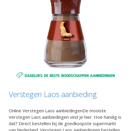
Verstegen Laos aanbieding
Online Verstegen Laos aanbiedingenDe mooiste
Verstegen Laos aanbiedingen vind je hier. Hoe handig is
dat? Direct bestellen bij de goedkoopste supermarkt
van Nederland. Verstegen Laos aanbiedingen bestellen