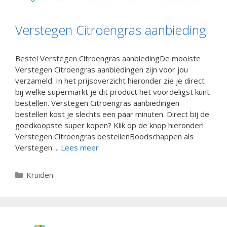
Verstegen Citroengras aanbieding
Bestel Verstegen Citroengras aanbiedingDe mooiste
Verstegen Citroengras aanbiedingen zijn voor jou
verzameld. In het prijsoverzicht hieronder zie je direct
bij welke supermarkt je dit product het voordeligst kunt
bestellen. Verstegen Citroengras aanbiedingen
bestellen kost je slechts een paar minuten. Direct bij de
goedkoopste super kopen? Klik op de knop hieronder!
Verstegen Citroengras bestellenBoodschappen als
Verstegen ...
Lees meer
Categorieën
Kruiden