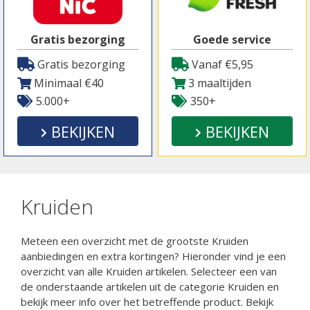
Gratis bezorging
Goede service
Gratis bezorging
Vanaf €5,95
Minimaal €40
3 maaltijden
5.000+
350+
BEKIJKEN
BEKIJKEN
Kruiden
Meteen een overzicht met de grootste Kruiden
aanbiedingen en extra kortingen? Hieronder vind je een
overzicht van alle Kruiden artikelen. Selecteer een van
de onderstaande artikelen uit de categorie Kruiden en
bekijk meer info over het betreffende product. Bekijk