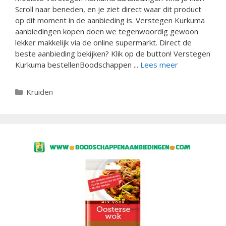
Scroll naar beneden, en je ziet direct waar dit product
op dit moment in de aanbieding is. Verstegen Kurkuma
aanbiedingen kopen doen we tegenwoordig gewoon
lekker makkelijk via de online supermarkt. Direct de
beste aanbieding bekijken? Klik op de button! Verstegen
Kurkuma bestellenBoodschappen ...
Lees meer
Categorieën
Kruiden