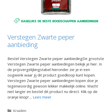
Verstegen Zwarte peper
aanbieding
Bestel Verstegen Zwarte peper aanbiedingDe grootste
Verstegen Zwarte peper aanbiedingen bekijk je hier. In
de prijsvergelijkingstabel hieronder zie je in een
oogwenk waar jij dit product goedkoop kunt kopen.
Verstegen Zwarte peper aanbiedingen kopen doe je
tegenwoordig gewoon lekker makkelijk online. Wacht
niet langer en bestel dit product nu direct. Klik op de
oranje knop! ...
Lees meer
Categorieën
Kruiden