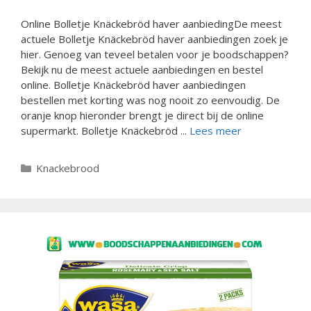
Online Bolletje Knäckebröd haver aanbiedingDe meest
actuele Bolletje Knäckebröd haver aanbiedingen zoek je
hier. Genoeg van teveel betalen voor je boodschappen?
Bekijk nu de meest actuele aanbiedingen en bestel
online. Bolletje Knäckebröd haver aanbiedingen
bestellen met korting was nog nooit zo eenvoudig. De
oranje knop hieronder brengt je direct bij de online
supermarkt. Bolletje Knäckebröd ...
Lees meer
Categorieën
Knackebrood