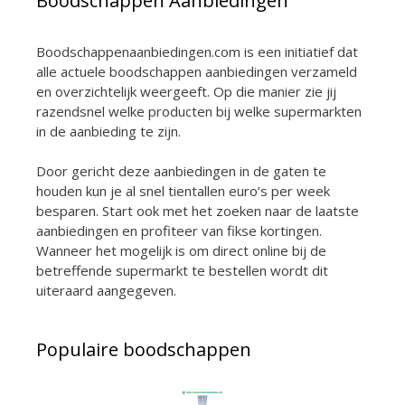
Boodschappen Aanbiedingen
Boodschappenaanbiedingen.com is een initiatief dat
alle actuele boodschappen aanbiedingen verzameld
en overzichtelijk weergeeft. Op die manier zie jij
razendsnel welke producten bij welke supermarkten
in de aanbieding te zijn.
Door gericht deze aanbiedingen in de gaten te
houden kun je al snel tientallen euro’s per week
besparen. Start ook met het zoeken naar de laatste
aanbiedingen en profiteer van fikse kortingen.
Wanneer het mogelijk is om direct online bij de
betreffende supermarkt te bestellen wordt dit
uiteraard aangegeven.
Populaire boodschappen