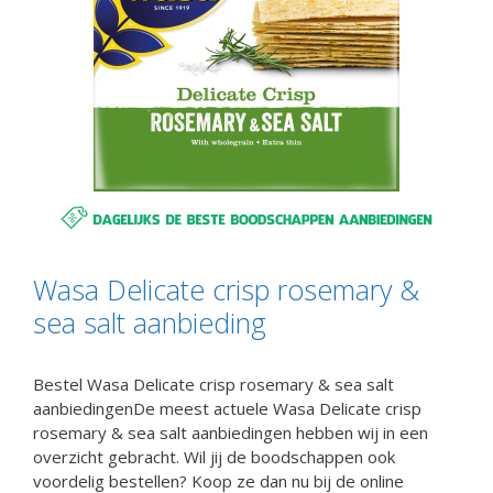
Wasa Delicate crisp rosemary &
sea salt aanbieding
Bestel Wasa Delicate crisp rosemary & sea salt
aanbiedingenDe meest actuele Wasa Delicate crisp
rosemary & sea salt aanbiedingen hebben wij in een
overzicht gebracht. Wil jij de boodschappen ook
voordelig bestellen? Koop ze dan nu bij de online