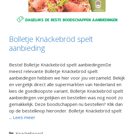
Bolletje Knäckebröd spelt
aanbieding
Bestel Bolletje Knäckebröd spelt aanbiedingenDe
meest relevante Bolletje Knäckebröd spelt
aanbiedingen hebben we hier voor jou verzameld. Bekijk
en vergelijk direct alle supermarkten van Nederland en
kies de goedkoopste variant. Bolletje Knäckebröd spelt
aanbiedingen vergelijken en bestellen was nog nooit zo
gemakkelijk. Deze boodschappen nu bestellen? Klik dan
op de bestelknop hieronder. Bolletje Knäckebröd spelt
...
Lees meer
Categorieën
Knackebrood