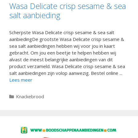
Wasa Delicate crisp sesame & sea
salt aanbieding
Scherpste Wasa Delicate crisp sesame & sea salt
aanbiedingDe grootste Wasa Delicate crisp sesame &
sea salt aanbiedingen hebben wij voor jou in kaart
gebracht. Om jou een beetje te helpen hebben wij
alvast de meest belangrijke aanbiedingen van dit
product verzameld. Wasa Delicate crisp sesame & sea
salt aanbiedingen zijn volop aanwezig. Bestel online ...
Lees meer
Categorieën
Knackebrood