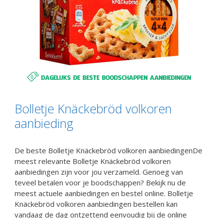
Bolletje Knäckebröd volkoren
aanbieding
De beste Bolletje Knäckebröd volkoren aanbiedingenDe
meest relevante Bolletje Knäckebröd volkoren
aanbiedingen zijn voor jou verzameld. Genoeg van
teveel betalen voor je boodschappen? Bekijk nu de
meest actuele aanbiedingen en bestel online. Bolletje
Knäckebröd volkoren aanbiedingen bestellen kan
vandaag de dag ontzettend eenvoudig bij de online