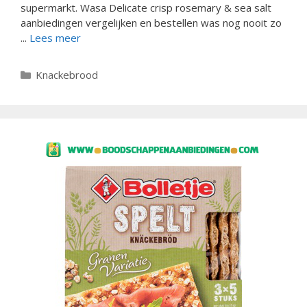
supermarkt. Wasa Delicate crisp rosemary & sea salt
aanbiedingen vergelijken en bestellen was nog nooit zo
...
Lees meer
Categorieën
Knackebrood