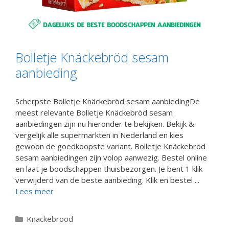
Bolletje Knäckebröd sesam
aanbieding
Scherpste Bolletje Knäckebröd sesam aanbiedingDe
meest relevante Bolletje Knäckebröd sesam
aanbiedingen zijn nu hieronder te bekijken. Bekijk &
vergelijk alle supermarkten in Nederland en kies
gewoon de goedkoopste variant. Bolletje Knäckebröd
sesam aanbiedingen zijn volop aanwezig. Bestel online
en laat je boodschappen thuisbezorgen. Je bent 1 klik
verwijderd van de beste aanbieding. Klik en bestel ...
Lees meer
Categorieën
Knackebrood