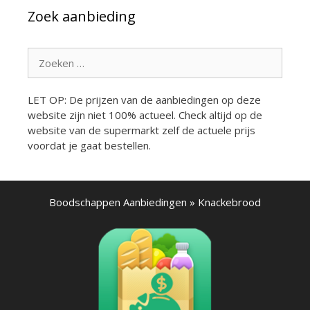
Zoek aanbieding
Zoek
naar:
LET OP: De prijzen van de aanbiedingen op deze
website zijn niet 100% actueel. Check altijd op de
website van de supermarkt zelf de actuele prijs
voordat je gaat bestellen.
Boodschappen Aanbiedingen
»
Knackebrood