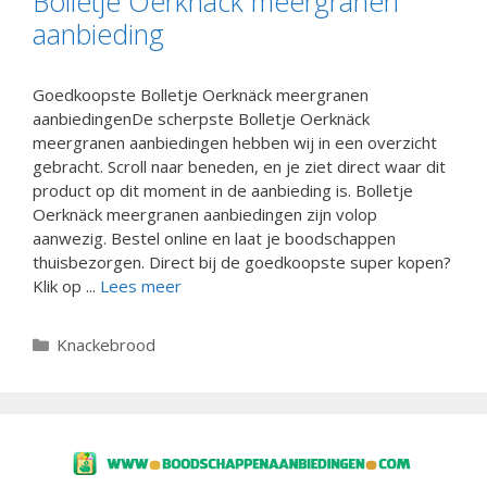
Bolletje Oerknäck meergranen
aanbieding
Goedkoopste Bolletje Oerknäck meergranen
aanbiedingenDe scherpste Bolletje Oerknäck
meergranen aanbiedingen hebben wij in een overzicht
gebracht. Scroll naar beneden, en je ziet direct waar dit
product op dit moment in de aanbieding is. Bolletje
Oerknäck meergranen aanbiedingen zijn volop
aanwezig. Bestel online en laat je boodschappen
thuisbezorgen. Direct bij de goedkoopste super kopen?
Klik op ...
Lees meer
Categorieën
Knackebrood