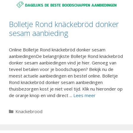
Bolletje Rond knäckebröd donker
sesam aanbieding
Online Bolletje Rond knäckebröd donker sesam
aanbiedingenDe belangrijkste Bolletje Rond knäckebröd
donker sesam aanbiedingen vind je hier. Genoeg van
teveel betalen voor je boodschappen? Bekijk nu de
meest actuele aanbiedingen en bestel online. Bolletje
Rond knäckebröd donker sesam aanbiedingen
thuisbezorgen kost je niet veel tijd. Klik nu hieronder op
de oranje knop en vind direct ...
Lees meer
Categorieën
Knackebrood