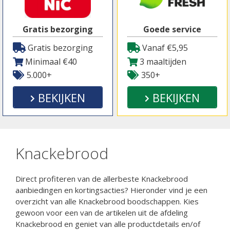
Gratis bezorging
Goede service
Gratis bezorging
Vanaf €5,95
Minimaal €40
3 maaltijden
5.000+
350+
BEKIJKEN
BEKIJKEN
Knackebrood
Direct profiteren van de allerbeste Knackebrood
aanbiedingen en kortingsacties? Hieronder vind je een
overzicht van alle Knackebrood boodschappen. Kies
gewoon voor een van de artikelen uit de afdeling
Knackebrood en geniet van alle productdetails en/of