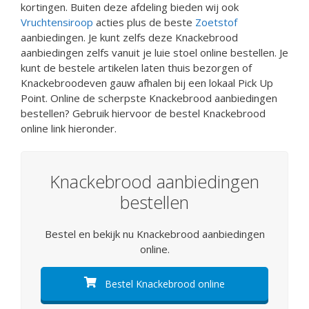
kortingen. Buiten deze afdeling bieden wij ook
Vruchtensiroop
acties plus de beste
Zoetstof
aanbiedingen. Je kunt zelfs deze Knackebrood
aanbiedingen zelfs vanuit je luie stoel online bestellen. Je
kunt de bestele artikelen laten thuis bezorgen of
Knackebroodeven gauw afhalen bij een lokaal Pick Up
Point. Online de scherpste Knackebrood aanbiedingen
bestellen? Gebruik hiervoor de bestel Knackebrood
online link hieronder.
Knackebrood aanbiedingen
bestellen
Bestel en bekijk nu Knackebrood aanbiedingen
online.
Bestel Knackebrood online