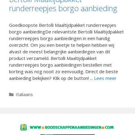
runderreepjes borgo aanbieding
Goedkoopste Bertolli Maaltijdpakket runderreepjes
borgo aanbiedingDe relevantste Bertolli Maaltijdpakket
runderreepjes borgo aanbiedingen in een handig
overzicht. Om jou een beetje te helpen hebben wij
alvast de meest belangrijke aanbiedingen van dit
product verzameld. Bertolli Maaltijdpakket
runderreepjes borgo aanbiedingen bestellen met
korting was nog nooit zo eenvoudig. Direct de beste
aanbieding bekijken? Klik op de button! ...
Lees meer
Categorieën
Italiaans