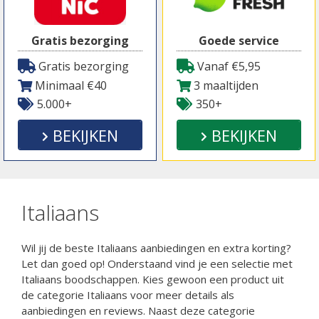
Gratis bezorging
Goede service
Gratis bezorging
Vanaf €5,95
Minimaal €40
3 maaltijden
5.000+
350+
BEKIJKEN
BEKIJKEN
Italiaans
Wil jij de beste Italiaans aanbiedingen en extra korting?
Let dan goed op! Onderstaand vind je een selectie met
Italiaans boodschappen. Kies gewoon een product uit
de categorie Italiaans voor meer details als
aanbiedingen en reviews. Naast deze categorie