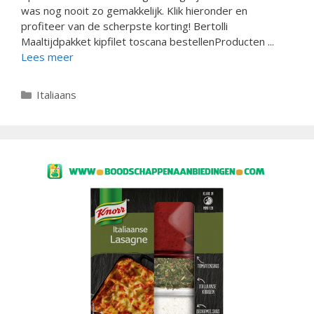
was nog nooit zo gemakkelijk. Klik hieronder en
profiteer van de scherpste korting! Bertolli
Maaltijdpakket kipfilet toscana bestellenProducten ...
Lees meer
Categorieën
Italiaans