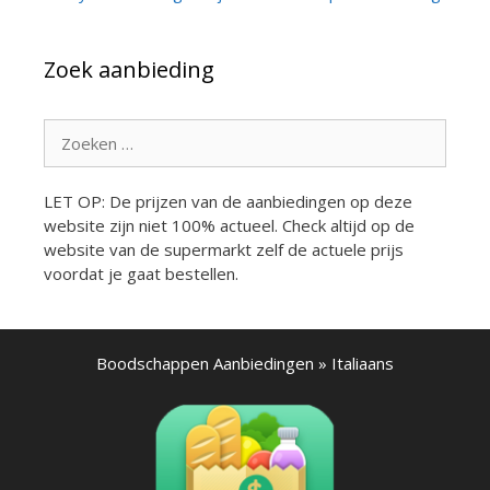
Zoek aanbieding
Zoek
naar:
LET OP: De prijzen van de aanbiedingen op deze
website zijn niet 100% actueel. Check altijd op de
website van de supermarkt zelf de actuele prijs
voordat je gaat bestellen.
Boodschappen Aanbiedingen
»
Italiaans