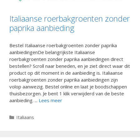
Italiaanse roerbakgroenten zonder
paprika aanbieding
Bestel Italiaanse roerbakgroenten zonder paprika
aanbiedingenDe belangrijkste Italiaanse
roerbakgroenten zonder paprika aanbiedingen direct
bestellen? Scroll naar beneden, en je ziet direct waar dit
product op dit moment in de aanbieding is. Italiaanse
roerbakgroenten zonder paprika aanbiedingen zijn
volop aanwezig. Bestel online en laat je boodschappen
thuisbezorgen. Je bent 1 klik verwijderd van de beste
aanbieding. ...
Lees meer
Categorieën
Italiaans