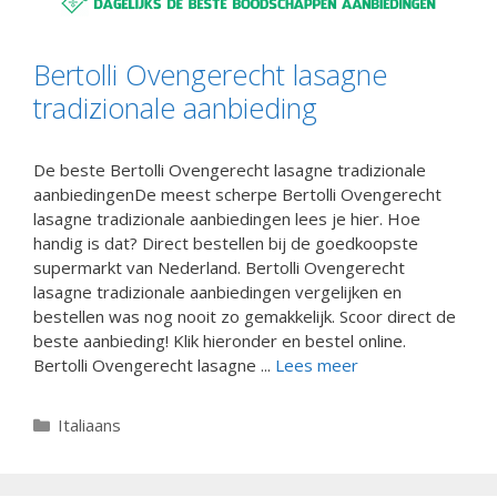
Bertolli Ovengerecht lasagne
tradizionale aanbieding
De beste Bertolli Ovengerecht lasagne tradizionale
aanbiedingenDe meest scherpe Bertolli Ovengerecht
lasagne tradizionale aanbiedingen lees je hier. Hoe
handig is dat? Direct bestellen bij de goedkoopste
supermarkt van Nederland. Bertolli Ovengerecht
lasagne tradizionale aanbiedingen vergelijken en
bestellen was nog nooit zo gemakkelijk. Scoor direct de
beste aanbieding! Klik hieronder en bestel online.
Bertolli Ovengerecht lasagne ...
Lees meer
Categorieën
Italiaans