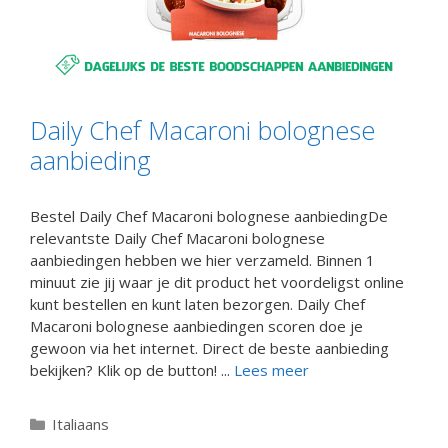
Daily Chef Macaroni bolognese
aanbieding
Bestel Daily Chef Macaroni bolognese aanbiedingDe
relevantste Daily Chef Macaroni bolognese
aanbiedingen hebben we hier verzameld. Binnen 1
minuut zie jij waar je dit product het voordeligst online
kunt bestellen en kunt laten bezorgen. Daily Chef
Macaroni bolognese aanbiedingen scoren doe je
gewoon via het internet. Direct de beste aanbieding
bekijken? Klik op de button! ...
Lees meer
Categorieën
Italiaans