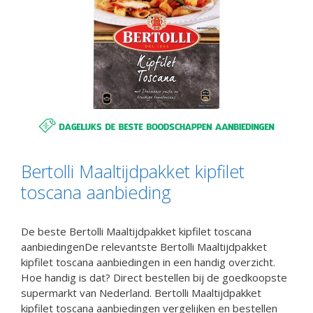
Bertolli Maaltijdpakket kipfilet
toscana aanbieding
De beste Bertolli Maaltijdpakket kipfilet toscana
aanbiedingenDe relevantste Bertolli Maaltijdpakket
kipfilet toscana aanbiedingen in een handig overzicht.
Hoe handig is dat? Direct bestellen bij de goedkoopste
supermarkt van Nederland. Bertolli Maaltijdpakket
kipfilet toscana aanbiedingen vergelijken en bestellen