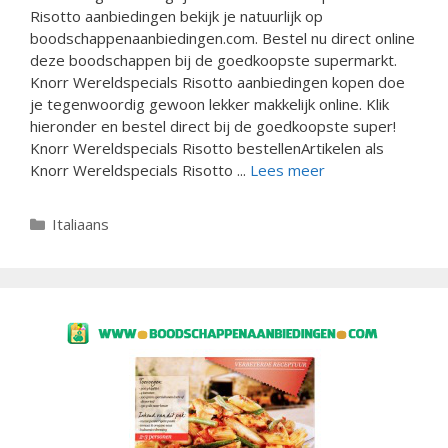
Risotto aanbiedingen bekijk je natuurlijk op
boodschappenaanbiedingen.com. Bestel nu direct online
deze boodschappen bij de goedkoopste supermarkt.
Knorr Wereldspecials Risotto aanbiedingen kopen doe
je tegenwoordig gewoon lekker makkelijk online. Klik
hieronder en bestel direct bij de goedkoopste super!
Knorr Wereldspecials Risotto bestellenArtikelen als
Knorr Wereldspecials Risotto ...
Lees meer
Categorieën
Italiaans