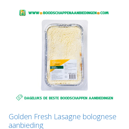
Golden Fresh Lasagne bolognese
aanbieding