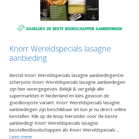
Knorr Wereldspecials lasagne
aanbieding
Bestel Knorr Wereldspecials lasagne aanbiedingenDe
scherpste Knorr Wereldspecials lasagne aanbiedingen
zijn hier weergegeven. Bekijk & vergelijk alle
supermarkten in Nederland en kies gewoon de
goedkoopste variant. Knorr Wereldspecials lasagne
aanbiedingen zijn beschikbaar en kun je nu direct online
bestellen. Klik op de knop hieronder voor de beste
aanbieding! Knorr Wereldspecials lasagne
bestellenBoodschappen als Knorr Wereldspecials ...
Lees meer