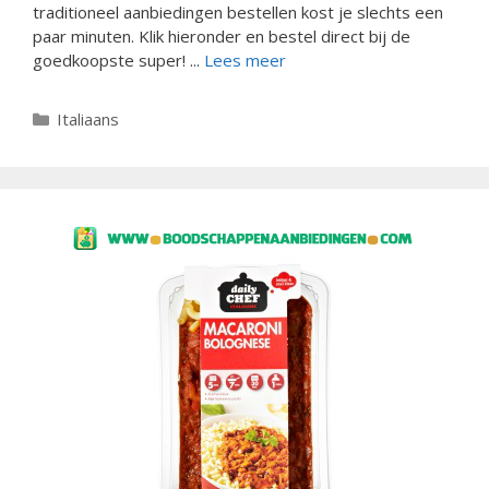
traditioneel aanbiedingen bestellen kost je slechts een
paar minuten. Klik hieronder en bestel direct bij de
goedkoopste super! ...
Lees meer
Categorieën
Italiaans