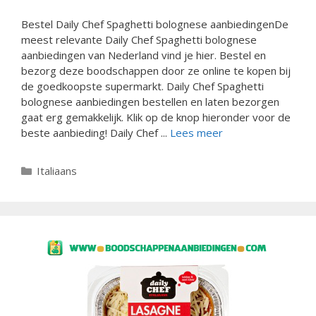
Bestel Daily Chef Spaghetti bolognese aanbiedingenDe
meest relevante Daily Chef Spaghetti bolognese
aanbiedingen van Nederland vind je hier. Bestel en
bezorg deze boodschappen door ze online te kopen bij
de goedkoopste supermarkt. Daily Chef Spaghetti
bolognese aanbiedingen bestellen en laten bezorgen
gaat erg gemakkelijk. Klik op de knop hieronder voor de
beste aanbieding! Daily Chef ...
Lees meer
Categorieën
Italiaans