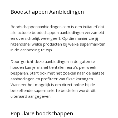
Boodschappen Aanbiedingen
Boodschappenaanbiedingen.com is een initiatief dat
alle actuele boodschappen aanbiedingen verzameld
en overzichtelijk weergeeft. Op die manier zie jij
razendsnel welke producten bij welke supermarkten
in de aanbieding te zijn.
Door gericht deze aanbiedingen in de gaten te
houden kun je al snel tientallen euro’s per week
besparen. Start ook met het zoeken naar de laatste
aanbiedingen en profiteer van fikse kortingen.
Wanneer het mogelijk is om direct online bij de
betreffende supermarkt te bestellen wordt dit
uiteraard aangegeven.
Populaire boodschappen