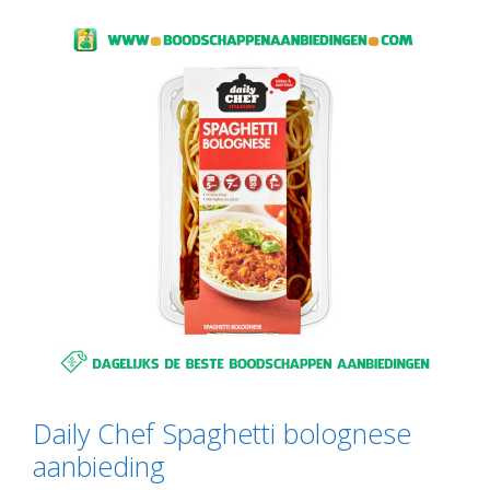
Daily Chef Spaghetti bolognese
aanbieding