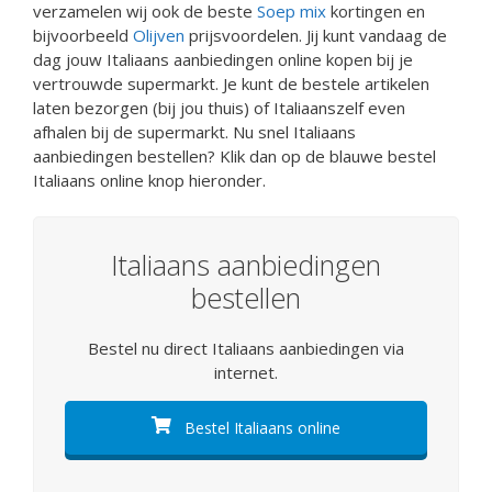
verzamelen wij ook de beste
Soep mix
kortingen en
bijvoorbeeld
Olijven
prijsvoordelen. Jij kunt vandaag de
dag jouw Italiaans aanbiedingen online kopen bij je
vertrouwde supermarkt. Je kunt de bestele artikelen
laten bezorgen (bij jou thuis) of Italiaanszelf even
afhalen bij de supermarkt. Nu snel Italiaans
aanbiedingen bestellen? Klik dan op de blauwe bestel
Italiaans online knop hieronder.
Italiaans aanbiedingen
bestellen
Bestel nu direct Italiaans aanbiedingen via
internet.
Bestel Italiaans online