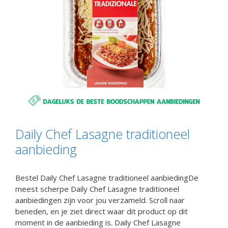
Daily Chef Lasagne traditioneel
aanbieding
Bestel Daily Chef Lasagne traditioneel aanbiedingDe
meest scherpe Daily Chef Lasagne traditioneel
aanbiedingen zijn voor jou verzameld. Scroll naar
beneden, en je ziet direct waar dit product op dit
moment in de aanbieding is. Daily Chef Lasagne