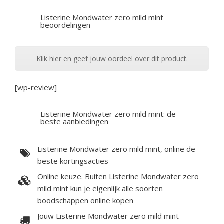
Listerine Mondwater zero mild mint
beoordelingen
Klik hier en geef jouw oordeel over dit product.
[wp-review]
Listerine Mondwater zero mild mint: de
beste aanbiedingen
Listerine Mondwater zero mild mint, online de
beste kortingsacties
Online keuze. Buiten Listerine Mondwater zero
mild mint kun je eigenlijk alle soorten
boodschappen online kopen
Jouw Listerine Mondwater zero mild mint