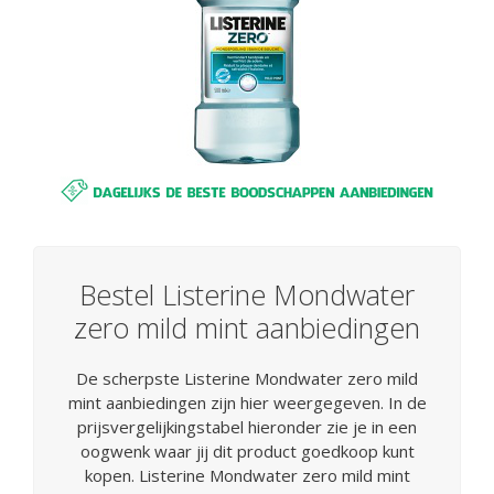
Bestel Listerine Mondwater
zero mild mint aanbiedingen
De scherpste Listerine Mondwater zero mild
mint aanbiedingen zijn hier weergegeven. In de
prijsvergelijkingstabel hieronder zie je in een
oogwenk waar jij dit product goedkoop kunt
kopen. Listerine Mondwater zero mild mint