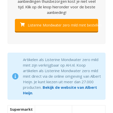
aanbiedingen thuisbezorgen kost je niet veel
tijd. Klik op de knop hieronder voor de beste
aanbieding!
Listerine Mondwater zero mild mint bestellen
Artikelen als Listerine Mondwater zero mild
mint zijn verkrijgbaar op AH.nl. Koop
artikelen als Listerine Mondwater zero mild
mint direct via de online omgeving van Albert
Heijn. Je kunt kiezen uit meer dan 27.000
producten.
Bekijk de website van Albert
Heijn
.
Supermarkt