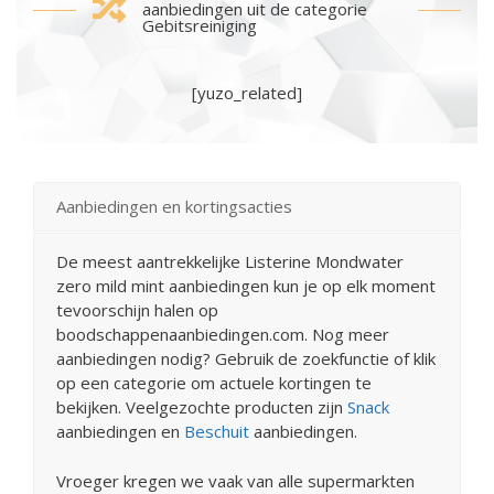
aanbiedingen uit de categorie
Gebitsreiniging
[yuzo_related]
Aanbiedingen en kortingsacties
De meest aantrekkelijke Listerine Mondwater
zero mild mint aanbiedingen kun je op elk moment
tevoorschijn halen op
boodschappenaanbiedingen.com. Nog meer
aanbiedingen nodig? Gebruik de zoekfunctie of klik
op een categorie om actuele kortingen te
bekijken. Veelgezochte producten zijn
Snack
aanbiedingen en
Beschuit
aanbiedingen.
Vroeger kregen we vaak van alle supermarkten