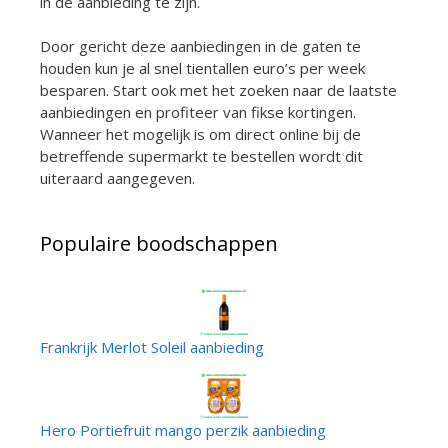
in de aanbieding te zijn.
Door gericht deze aanbiedingen in de gaten te
houden kun je al snel tientallen euro’s per week
besparen. Start ook met het zoeken naar de laatste
aanbiedingen en profiteer van fikse kortingen.
Wanneer het mogelijk is om direct online bij de
betreffende supermarkt te bestellen wordt dit
uiteraard aangegeven.
Populaire boodschappen
Frankrijk Merlot Soleil aanbieding
Hero Portiefruit mango perzik aanbieding