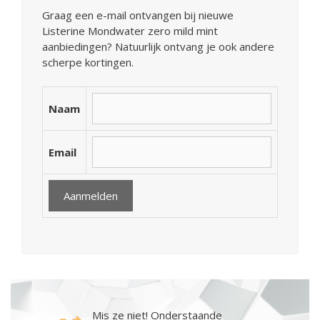
Graag een e-mail ontvangen bij nieuwe
Listerine Mondwater zero mild mint
aanbiedingen? Natuurlijk ontvang je ook andere
scherpe kortingen.
Naam
Email
Mis ze niet! Onderstaande