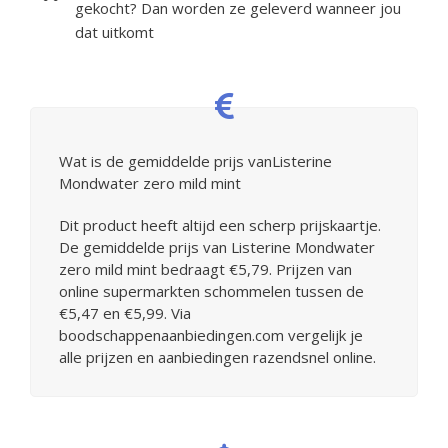
gekocht? Dan worden ze geleverd wanneer jou
dat uitkomt
Wat is de gemiddelde prijs vanListerine
Mondwater zero mild mint
Dit product heeft altijd een scherp prijskaartje.
De gemiddelde prijs van Listerine Mondwater
zero mild mint bedraagt €5,79. Prijzen van
online supermarkten schommelen tussen de
€5,47 en €5,99. Via
boodschappenaanbiedingen.com vergelijk je
alle prijzen en aanbiedingen razendsnel online.