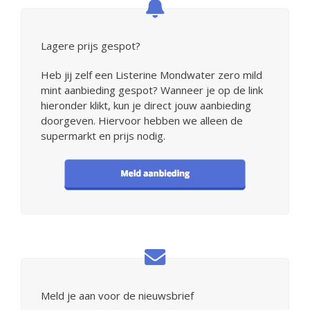
Lagere prijs gespot?
Heb jij zelf een Listerine Mondwater zero mild
mint aanbieding gespot? Wanneer je op de link
hieronder klikt, kun je direct jouw aanbieding
doorgeven. Hiervoor hebben we alleen de
supermarkt en prijs nodig.
Meld je aan voor de nieuwsbrief