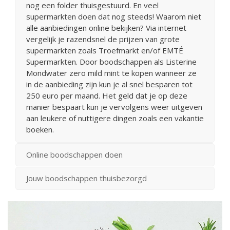
nog een folder thuisgestuurd. En veel
supermarkten doen dat nog steeds! Waarom niet
alle aanbiedingen online bekijken? Via internet
vergelijk je razendsnel de prijzen van grote
supermarkten zoals Troefmarkt en/of EMTÉ
Supermarkten. Door boodschappen als Listerine
Mondwater zero mild mint te kopen wanneer ze
in de aanbieding zijn kun je al snel besparen tot
250 euro per maand. Het geld dat je op deze
manier bespaart kun je vervolgens weer uitgeven
aan leukere of nuttigere dingen zoals een vakantie
boeken.
Online boodschappen doen
Jouw boodschappen thuisbezorgd