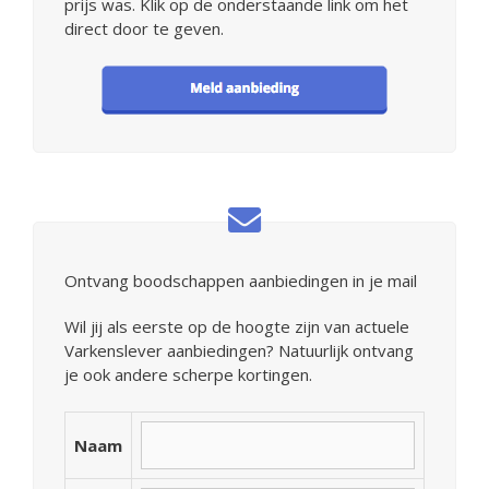
prijs was. Klik op de onderstaande link om het
direct door te geven.
Ontvang boodschappen aanbiedingen in je mail
Wil jij als eerste op de hoogte zijn van actuele
Varkenslever aanbiedingen? Natuurlijk ontvang
je ook andere scherpe kortingen.
Naam