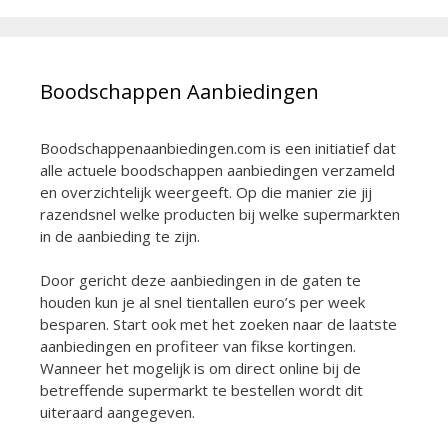
Boodschappen Aanbiedingen
Boodschappenaanbiedingen.com is een initiatief dat
alle actuele boodschappen aanbiedingen verzameld
en overzichtelijk weergeeft. Op die manier zie jij
razendsnel welke producten bij welke supermarkten
in de aanbieding te zijn.
Door gericht deze aanbiedingen in de gaten te
houden kun je al snel tientallen euro’s per week
besparen. Start ook met het zoeken naar de laatste
aanbiedingen en profiteer van fikse kortingen.
Wanneer het mogelijk is om direct online bij de
betreffende supermarkt te bestellen wordt dit
uiteraard aangegeven.