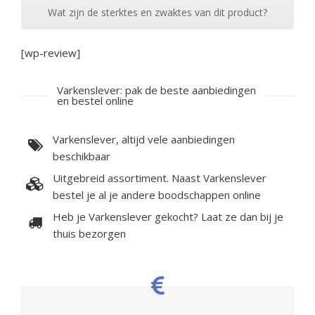
Wat zijn de sterktes en zwaktes van dit product?
[wp-review]
Varkenslever: pak de beste aanbiedingen
en bestel online
Varkenslever, altijd vele aanbiedingen
beschikbaar
Uitgebreid assortiment. Naast Varkenslever
bestel je al je andere boodschappen online
Heb je Varkenslever gekocht? Laat ze dan bij je
thuis bezorgen