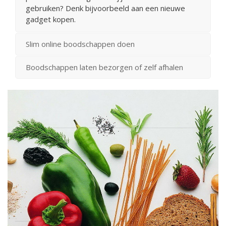
gebruiken? Denk bijvoorbeeld aan een nieuwe
gadget kopen.
Slim online boodschappen doen
Boodschappen laten bezorgen of zelf afhalen