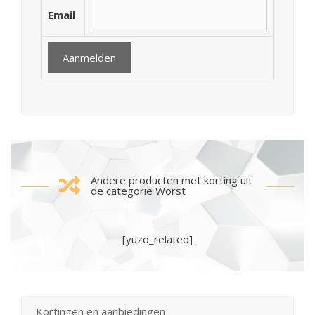
Email
Andere producten met korting uit
de categorie Worst
[yuzo_related]
Kortingen en aanbiedingen