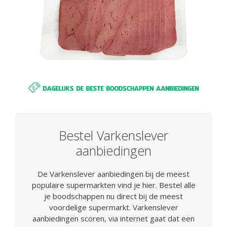
Bestel Varkenslever
aanbiedingen
De Varkenslever aanbiedingen bij de meest
populaire supermarkten vind je hier. Bestel alle
je boodschappen nu direct bij de meest
voordelige supermarkt. Varkenslever
aanbiedingen scoren, via internet gaat dat een