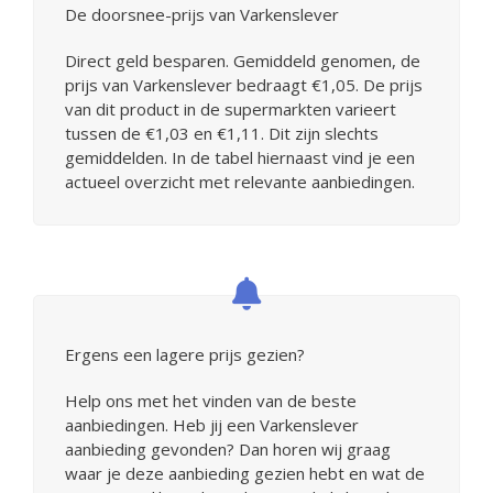
De doorsnee-prijs van Varkenslever
Direct geld besparen. Gemiddeld genomen, de
prijs van Varkenslever bedraagt €1,05. De prijs
van dit product in de supermarkten varieert
tussen de €1,03 en €1,11. Dit zijn slechts
gemiddelden. In de tabel hiernaast vind je een
actueel overzicht met relevante aanbiedingen.
Ergens een lagere prijs gezien?
Help ons met het vinden van de beste
aanbiedingen. Heb jij een Varkenslever
aanbieding gevonden? Dan horen wij graag
waar je deze aanbieding gezien hebt en wat de