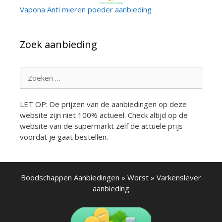
Vapona Anti mieren poeder aanbieding
Zoek aanbieding
Zoek
naar:
LET OP: De prijzen van de aanbiedingen op deze
website zijn niet 100% actueel. Check altijd op de
website van de supermarkt zelf de actuele prijs
voordat je gaat bestellen.
Boodschappen Aanbiedingen
»
Worst
»
Varkenslever
aanbieding