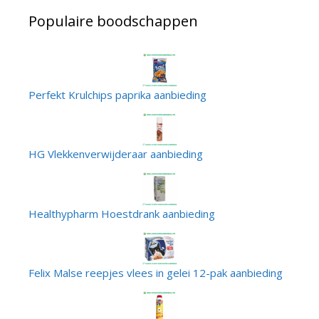
Populaire boodschappen
Perfekt Krulchips paprika aanbieding
HG Vlekkenverwijderaar aanbieding
Healthypharm Hoestdrank aanbieding
Felix Malse reepjes vlees in gelei 12-pak aanbieding