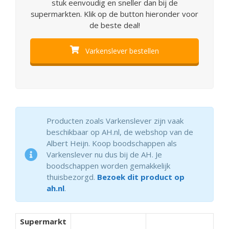
stuk eenvoudig en sneller dan bij de
supermarkten. Klik op de button hieronder voor
de beste deal!
Varkenslever bestellen
Producten zoals Varkenslever zijn vaak
beschikbaar op AH.nl, de webshop van de
Albert Heijn. Koop boodschappen als
Varkenslever nu dus bij de AH. Je
boodschappen worden gemakkelijk
thuisbezorgd.
Bezoek dit product op
ah.nl
.
Supermarkt