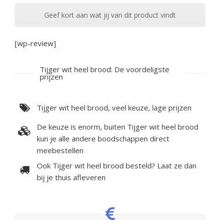
Geef kort aan wat jij van dit product vindt
[wp-review]
Tijger wit heel brood: De voordeligste
prijzen
Tijger wit heel brood, veel keuze, lage prijzen
De keuze is enorm, buiten Tijger wit heel brood
kun je alle andere boodschappen direct
meebestellen
Ook Tijger wit heel brood besteld? Laat ze dan
bij je thuis afleveren