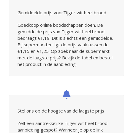
Gemiddelde prijs voorTijger wit heel brood
Goedkoop online boodschappen doen. De
gemiddelde prijs van Tijger wit heel brood
bedraagt €1,19. Dit is slechts een gemiddelde.
Bij supermarkten ligt de prijs vaak tussen de
€1,15 en €1,25. Op zoek naar de supermarkt
met de laagste prijs? Bekijk de tabel en bestel
het product in de aanbieding.
Stel ons op de hoogte van de laagste prijs
Zelf een aantrekkelijke Tijger wit heel brood
aanbieding gespot? Wanneer je op de link