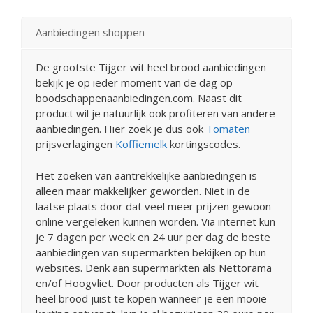
Aanbiedingen shoppen
De grootste Tijger wit heel brood aanbiedingen
bekijk je op ieder moment van de dag op
boodschappenaanbiedingen.com. Naast dit
product wil je natuurlijk ook profiteren van andere
aanbiedingen. Hier zoek je dus ook
Tomaten
prijsverlagingen
Koffiemelk
kortingscodes.
Het zoeken van aantrekkelijke aanbiedingen is
alleen maar makkelijker geworden. Niet in de
laatse plaats door dat veel meer prijzen gewoon
online vergeleken kunnen worden. Via internet kun
je 7 dagen per week en 24 uur per dag de beste
aanbiedingen van supermarkten bekijken op hun
websites. Denk aan supermarkten als Nettorama
en/of Hoogvliet. Door producten als Tijger wit
heel brood juist te kopen wanneer je een mooie