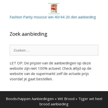
Fashion Panty mousse win 40/44 20 den aanbieding
Zoek aanbieding
Zoek
naar:
LET OP: De prijzen van de aanbiedingen op deze
website zijn niet 100% actueel. Check altijd op de
website van de supermarkt zelf de actuele prijs
voordat je gaat bestellen.
Boodschappen Aanbiedingen
»
Wit Brood
»
Tijger wit heel
brood aanbieding