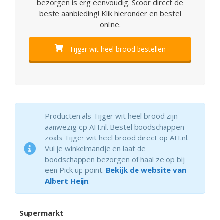
bezorgen is erg eenvoudig. Scoor direct de
beste aanbieding! Klik hieronder en bestel
online.
Tijger wit heel brood bestellen
Producten als Tijger wit heel brood zijn
aanwezig op AH.nl. Bestel boodschappen
zoals Tijger wit heel brood direct op AH.nl.
Vul je winkelmandje en laat de
boodschappen bezorgen of haal ze op bij
een Pick up point.
Bekijk de website van
Albert Heijn
.
Supermarkt