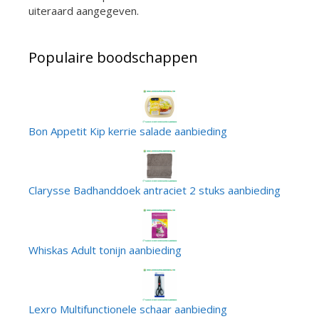
uiteraard aangegeven.
Populaire boodschappen
Bon Appetit Kip kerrie salade aanbieding
Clarysse Badhanddoek antraciet 2 stuks aanbieding
Whiskas Adult tonijn aanbieding
Lexro Multifunctionele schaar aanbieding