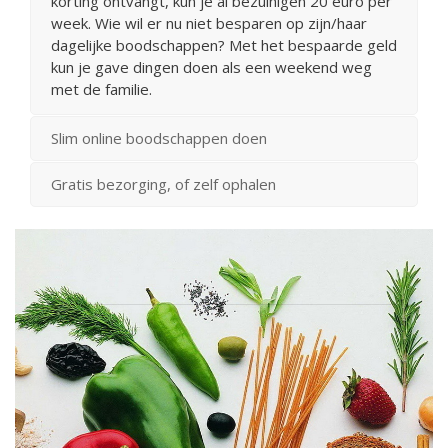
korting ontvangt, kun je al bezuinigen 20 euro per
week. Wie wil er nu niet besparen op zijn/haar
dagelijke boodschappen? Met het bespaarde geld
kun je gave dingen doen als een weekend weg
met de familie.
Slim online boodschappen doen
Gratis bezorging, of zelf ophalen