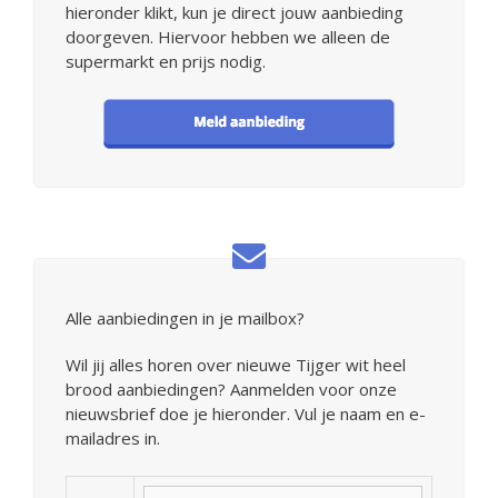
hieronder klikt, kun je direct jouw aanbieding
doorgeven. Hiervoor hebben we alleen de
supermarkt en prijs nodig.
Alle aanbiedingen in je mailbox?
Wil jij alles horen over nieuwe Tijger wit heel
brood aanbiedingen? Aanmelden voor onze
nieuwsbrief doe je hieronder. Vul je naam en e-
mailadres in.