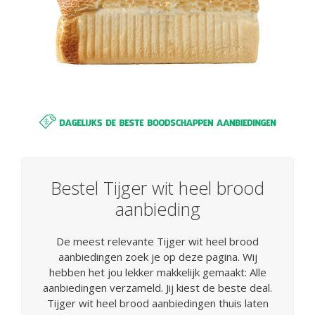
Bestel Tijger wit heel brood
aanbieding
De meest relevante Tijger wit heel brood
aanbiedingen zoek je op deze pagina. Wij
hebben het jou lekker makkelijk gemaakt: Alle
aanbiedingen verzameld. Jij kiest de beste deal.
Tijger wit heel brood aanbiedingen thuis laten