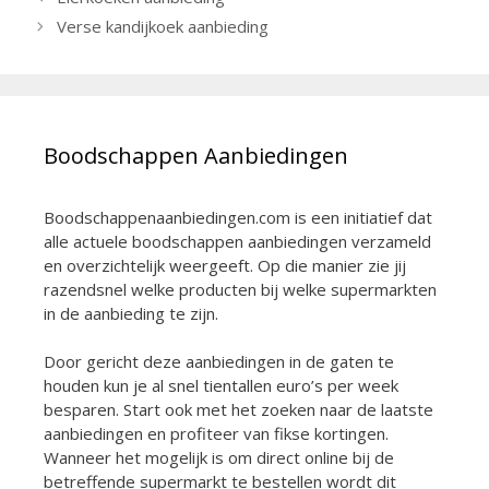
Verse kandijkoek aanbieding
Boodschappen Aanbiedingen
Boodschappenaanbiedingen.com is een initiatief dat
alle actuele boodschappen aanbiedingen verzameld
en overzichtelijk weergeeft. Op die manier zie jij
razendsnel welke producten bij welke supermarkten
in de aanbieding te zijn.
Door gericht deze aanbiedingen in de gaten te
houden kun je al snel tientallen euro’s per week
besparen. Start ook met het zoeken naar de laatste
aanbiedingen en profiteer van fikse kortingen.
Wanneer het mogelijk is om direct online bij de
betreffende supermarkt te bestellen wordt dit