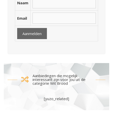
Naam
Email
Aanbiedingen die mogelijk
interessant zijn voor jou uit de
categorie Wit Brood
[yuzo_related]