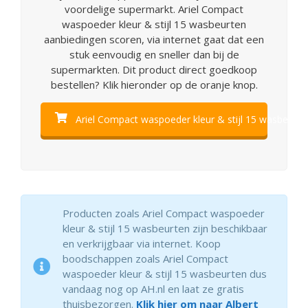
voordelige supermarkt. Ariel Compact
waspoeder kleur & stijl 15 wasbeurten
aanbiedingen scoren, via internet gaat dat een
stuk eenvoudig en sneller dan bij de
supermarkten. Dit product direct goedkoop
bestellen? Klik hieronder op de oranje knop.
Ariel Compact waspoeder kleur & stijl 15 wasbeurten
Producten zoals Ariel Compact waspoeder
kleur & stijl 15 wasbeurten zijn beschikbaar
en verkrijgbaar via internet. Koop
boodschappen zoals Ariel Compact
waspoeder kleur & stijl 15 wasbeurten dus
vandaag nog op AH.nl en laat ze gratis
thuisbezorgen.
Klik hier om naar Albert