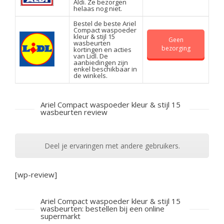
Aldi. Ze bezorgen
helaas nog niet.
Bestel de beste Ariel
Compact waspoeder
kleur & stijl 15
Geen
wasbeurten
bezorging
kortingen en acties
van Lidl. De
aanbiedingen zijn
enkel beschikbaar in
de winkels.
Ariel Compact waspoeder kleur & stijl 15
wasbeurten review
Deel je ervaringen met andere gebruikers.
[wp-review]
Ariel Compact waspoeder kleur & stijl 15
wasbeurten: bestellen bij een online
supermarkt