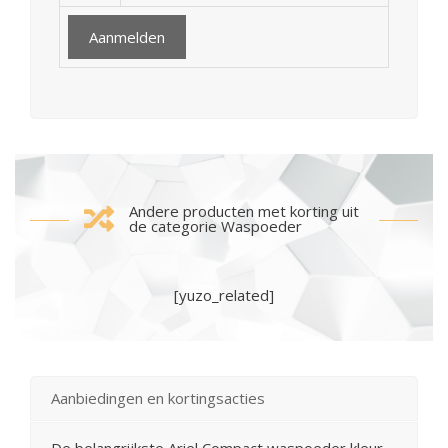
Andere producten met korting uit
de categorie Waspoeder
[yuzo_related]
Aanbiedingen en kortingsacties