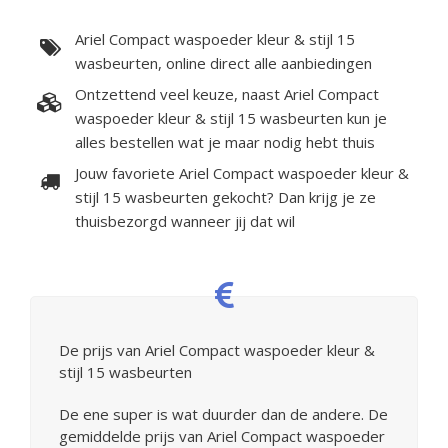
Ariel Compact waspoeder kleur & stijl 15
wasbeurten, online direct alle aanbiedingen
Ontzettend veel keuze, naast Ariel Compact
waspoeder kleur & stijl 15 wasbeurten kun je
alles bestellen wat je maar nodig hebt thuis
Jouw favoriete Ariel Compact waspoeder kleur &
stijl 15 wasbeurten gekocht? Dan krijg je ze
thuisbezorgd wanneer jij dat wil
De prijs van Ariel Compact waspoeder kleur &
stijl 15 wasbeurten
De ene super is wat duurder dan de andere. De
gemiddelde prijs van Ariel Compact waspoeder