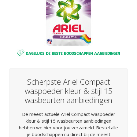
Scherpste Ariel Compact
waspoeder kleur & stijl 15
wasbeurten aanbiedingen
De meest actuele Ariel Compact waspoeder
kleur & stijl 15 wasbeurten aanbiedingen
hebben we hier voor jou verzameld. Bestel alle
je boodschappen nu direct bij de meest