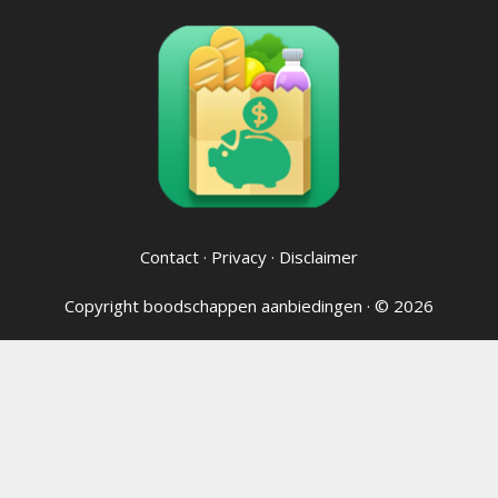
Contact
·
Privacy
·
Disclaimer
Copyright
boodschappen aanbiedingen
· © 2026