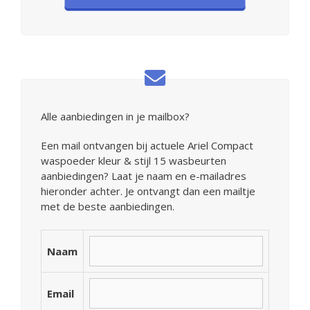
Alle aanbiedingen in je mailbox?
Een mail ontvangen bij actuele Ariel Compact
waspoeder kleur & stijl 15 wasbeurten
aanbiedingen? Laat je naam en e-mailadres
hieronder achter. Je ontvangt dan een mailtje
met de beste aanbiedingen.
Naam
Email