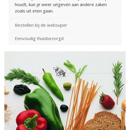
houdt, kun je weer uitgeven aan andere zaken
zoals uit eten gaan.
Bestellen bij de websuper
Eenvoudig thuisbezorgd