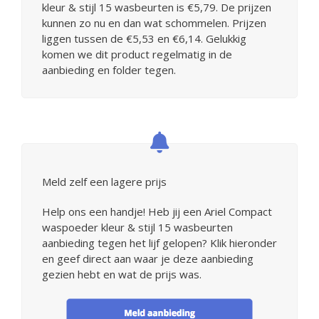
kleur & stijl 15 wasbeurten is €5,79. De prijzen
kunnen zo nu en dan wat schommelen. Prijzen
liggen tussen de €5,53 en €6,14. Gelukkig
komen we dit product regelmatig in de
aanbieding en folder tegen.
Meld zelf een lagere prijs
Help ons een handje! Heb jij een Ariel Compact
waspoeder kleur & stijl 15 wasbeurten
aanbieding tegen het lijf gelopen? Klik hieronder
en geef direct aan waar je deze aanbieding
gezien hebt en wat de prijs was.