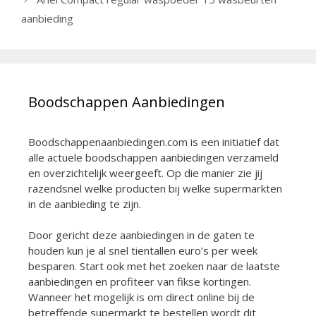
aanbieding
Boodschappen Aanbiedingen
Boodschappenaanbiedingen.com is een initiatief dat
alle actuele boodschappen aanbiedingen verzameld
en overzichtelijk weergeeft. Op die manier zie jij
razendsnel welke producten bij welke supermarkten
in de aanbieding te zijn.
Door gericht deze aanbiedingen in de gaten te
houden kun je al snel tientallen euro’s per week
besparen. Start ook met het zoeken naar de laatste
aanbiedingen en profiteer van fikse kortingen.
Wanneer het mogelijk is om direct online bij de
betreffende supermarkt te bestellen wordt dit