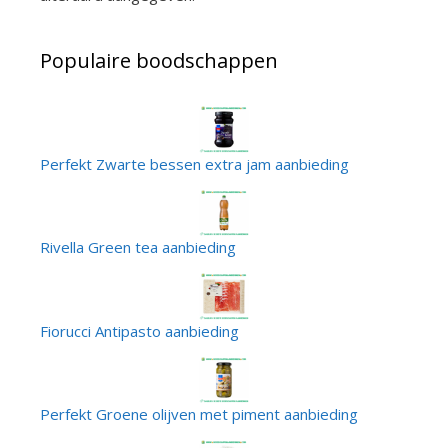
Populaire boodschappen
Perfekt Zwarte bessen extra jam aanbieding
Rivella Green tea aanbieding
Fiorucci Antipasto aanbieding
Perfekt Groene olijven met piment aanbieding