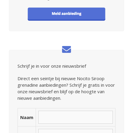
Schrijf je in voor onze nieuwsbrief
Direct een seintje bij nieuwe Nocito Siroop
grenadine aanbiedingen? Schrijf je gratis in voor
onze nieuwsbrief en blijf op de hoogte van
nieuwe aanbiedingen.
Naam