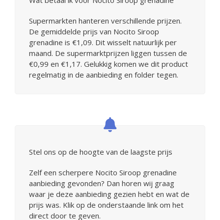
Supermarkten hanteren verschillende prijzen.
De gemiddelde prijs van Nocito Siroop
grenadine is €1,09. Dit wisselt natuurlijk per
maand. De supermarktprijzen liggen tussen de
€0,99 en €1,17. Gelukkig komen we dit product
regelmatig in de aanbieding en folder tegen.
Stel ons op de hoogte van de laagste prijs
Zelf een scherpere Nocito Siroop grenadine
aanbieding gevonden? Dan horen wij graag
waar je deze aanbieding gezien hebt en wat de
prijs was. Klik op de onderstaande link om het
direct door te geven.