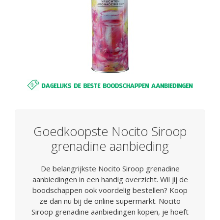
Goedkoopste Nocito Siroop
grenadine aanbieding
De belangrijkste Nocito Siroop grenadine
aanbiedingen in een handig overzicht. Wil jij de
boodschappen ook voordelig bestellen? Koop
ze dan nu bij de online supermarkt. Nocito
Siroop grenadine aanbiedingen kopen, je hoeft