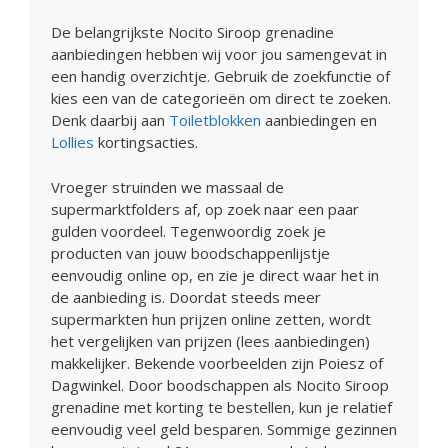
De belangrijkste Nocito Siroop grenadine
aanbiedingen hebben wij voor jou samengevat in
een handig overzichtje. Gebruik de zoekfunctie of
kies een van de categorieën om direct te zoeken.
Denk daarbij aan
Toiletblokken
aanbiedingen en
Lollies
kortingsacties.
Vroeger struinden we massaal de
supermarktfolders af, op zoek naar een paar
gulden voordeel. Tegenwoordig zoek je
producten van jouw boodschappenlijstje
eenvoudig online op, en zie je direct waar het in
de aanbieding is. Doordat steeds meer
supermarkten hun prijzen online zetten, wordt
het vergelijken van prijzen (lees aanbiedingen)
makkelijker. Bekende voorbeelden zijn Poiesz of
Dagwinkel. Door boodschappen als Nocito Siroop
grenadine met korting te bestellen, kun je relatief
eenvoudig veel geld besparen. Sommige gezinnen