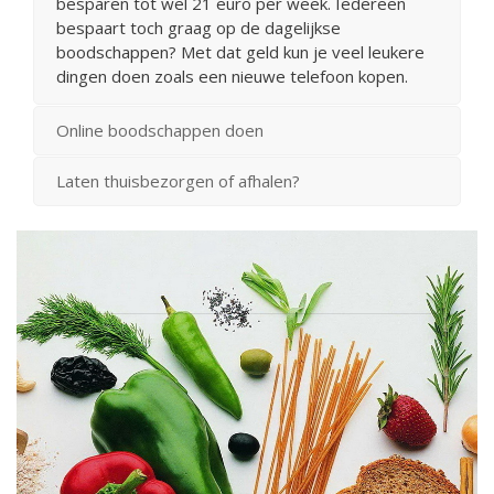
besparen tot wel 21 euro per week. Iedereen
bespaart toch graag op de dagelijkse
boodschappen? Met dat geld kun je veel leukere
dingen doen zoals een nieuwe telefoon kopen.
Online boodschappen doen
Laten thuisbezorgen of afhalen?