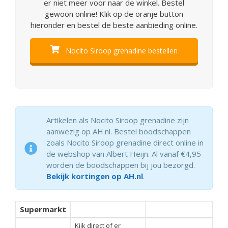
er niet meer voor naar de winkel. Bestel
gewoon online! Klik op de oranje button
hieronder en bestel de beste aanbieding online.
Nocito Siroop grenadine bestellen
Artikelen als Nocito Siroop grenadine zijn
aanwezig op AH.nl. Bestel boodschappen
zoals Nocito Siroop grenadine direct online in
de webshop van Albert Heijn. Al vanaf €4,95
worden de boodschappen bij jou bezorgd.
Bekijk kortingen op AH.nl
.
Supermarkt
Kijk direct of er