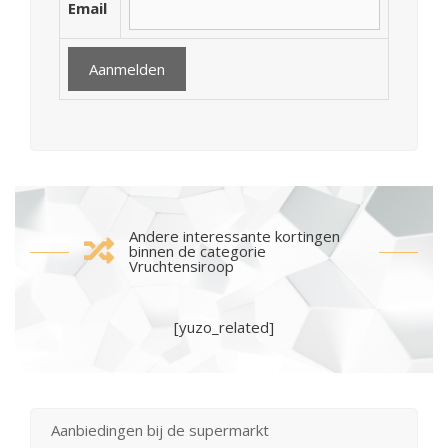
Email
Andere interessante kortingen
binnen de categorie
Vruchtensiroop
[yuzo_related]
Aanbiedingen bij de supermarkt