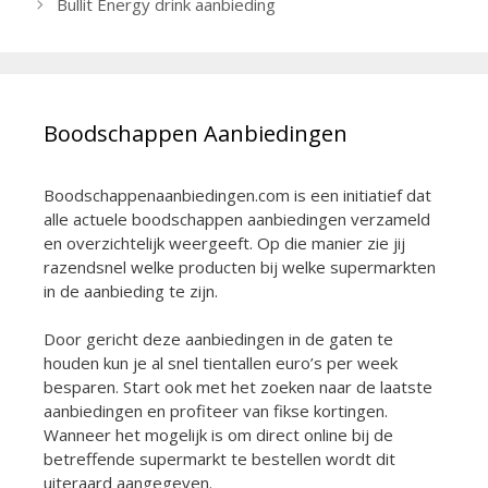
Bullit Energy drink aanbieding
Boodschappen Aanbiedingen
Boodschappenaanbiedingen.com is een initiatief dat
alle actuele boodschappen aanbiedingen verzameld
en overzichtelijk weergeeft. Op die manier zie jij
razendsnel welke producten bij welke supermarkten
in de aanbieding te zijn.
Door gericht deze aanbiedingen in de gaten te
houden kun je al snel tientallen euro’s per week
besparen. Start ook met het zoeken naar de laatste
aanbiedingen en profiteer van fikse kortingen.
Wanneer het mogelijk is om direct online bij de
betreffende supermarkt te bestellen wordt dit
uiteraard aangegeven.