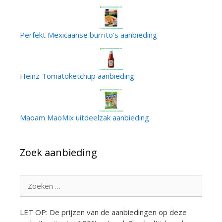
Perfekt Mexicaanse burrito’s aanbieding
Heinz Tomatoketchup aanbieding
Maoam MaoMix uitdeelzak aanbieding
Zoek aanbieding
Zoek
naar:
LET OP: De prijzen van de aanbiedingen op deze