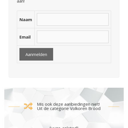
aan!
Naam
Email
Mis ook deze aanbiedingen niet!
Uit de categorie Volkoren Brood