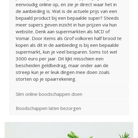
eenvoudig online op, en zie je direct waar het in
de aanbieding is. Wat is de actuele prijs van een
bepaald product bij een bepaalde super? Steeds
meer supers geven inzicht in hun prijzen via hun
website. Denk aan supermarkten als MCD of
Vomar. Door items als Grof volkoren half brood te
kopen als dit in de aanbieding is bij een bepaalde
supermarkt, kun je veel besparen. Soms tot wel
3000 euro per jaar. Dit lijkt misschien een
bescheiden geldbedrag, maar onder aan de
streep kun je er leuk dingen mee doen zoals
storten op je spaarrekening.
Slim online boodschappen doen
Boodschappen laten bezorgen