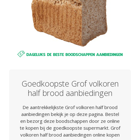
Goedkoopste Grof volkoren
half brood aanbiedingen
De aantrekkelijkste Grof volkoren half brood
aanbiedingen bekijk je op deze pagina. Bestel
en bezorg deze boodschappen door ze online
te kopen bij de goedkoopste supermarkt. Grof
volkoren half brood aanbiedingen online kopen