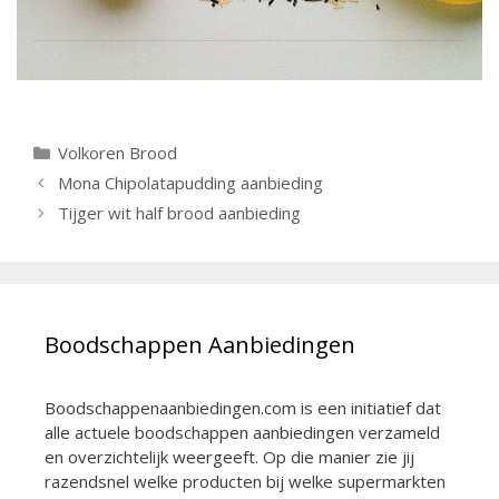
Categorieën
Volkoren Brood
Berichtnavigatie
Mona Chipolatapudding aanbieding
Tijger wit half brood aanbieding
Boodschappen Aanbiedingen
Boodschappenaanbiedingen.com is een initiatief dat
alle actuele boodschappen aanbiedingen verzameld
en overzichtelijk weergeeft. Op die manier zie jij
razendsnel welke producten bij welke supermarkten