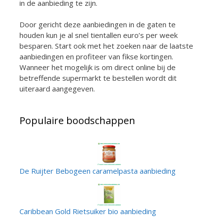
in de aanbieding te zijn.
Door gericht deze aanbiedingen in de gaten te
houden kun je al snel tientallen euro’s per week
besparen. Start ook met het zoeken naar de laatste
aanbiedingen en profiteer van fikse kortingen.
Wanneer het mogelijk is om direct online bij de
betreffende supermarkt te bestellen wordt dit
uiteraard aangegeven.
Populaire boodschappen
De Ruijter Bebogeen caramelpasta aanbieding
Caribbean Gold Rietsuiker bio aanbieding