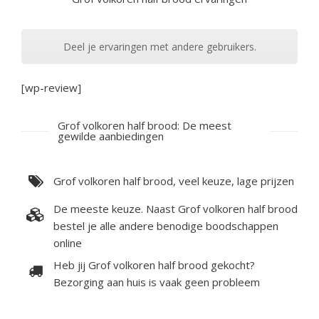
Deel je ervaringen met andere gebruikers.
[wp-review]
Grof volkoren half brood: De meest
gewilde aanbiedingen
Grof volkoren half brood, veel keuze, lage prijzen
De meeste keuze. Naast Grof volkoren half brood
bestel je alle andere benodige boodschappen
online
Heb jij Grof volkoren half brood gekocht?
Bezorging aan huis is vaak geen probleem