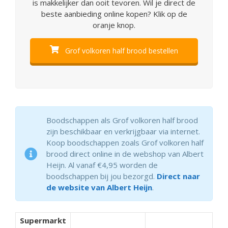
is makkelijker dan ooit tevoren. Wil je direct de
beste aanbieding online kopen? Klik op de
oranje knop.
Grof volkoren half brood bestellen
Boodschappen als Grof volkoren half brood
zijn beschikbaar en verkrijgbaar via internet.
Koop boodschappen zoals Grof volkoren half
brood direct online in de webshop van Albert
Heijn. Al vanaf €4,95 worden de
boodschappen bij jou bezorgd.
Direct naar
de website van Albert Heijn
.
Supermarkt