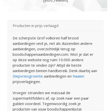
[yuzo_related]
Producten in prijs verlaagd
De scherpste Grof volkoren half brood
aanbiedingen vind je, net als duizenden andere
aanbiedingen, overzichtelijk terug op
boodschappenaanbiedingen.com. Wist je dat er
op deze website nog ruim 10.000 andere
producten te vinden zijn? Altijd de beste
aanbiedingen binnen handbereik. Denk daarbij aan
Diepvriesgroente
aanbiedingen en
Naaien
prijsverlagingen.
Vroeger struinden we massaal de
supermarktfolders af, op zoek naar een paar
gulden voordeel. Tegenwoordig zoek je
producten van jouw boodschappenlijstje