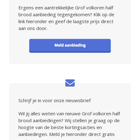
Ergens een aantrekkelijke Grof volkoren half
brood aanbieding tegengekomen? Klik op de
link hieronder en geef de laagste prijs direct
aan ons door.
Schrijf je in voor onze nieuwsbrief
Wil jij alles weten van nieuwe Grof volkoren half
brood aanbiedingen? Wij stellen je graag op de
hoogte van de beste kortingsacties en
aanbiedingen. Meld je hieronder direct gratis