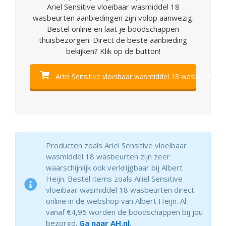
Ariel Sensitive vloeibaar wasmiddel 18
wasbeurten aanbiedingen zijn volop aanwezig.
Bestel online en laat je boodschappen
thuisbezorgen. Direct de beste aanbieding
bekijken? Klik op de button!
Ariel Sensitive vloeibaar wasmiddel 18 wasbeurten b
Producten zoals Ariel Sensitive vloeibaar
wasmiddel 18 wasbeurten zijn zeer
waarschijnlijk ook verkrijgbaar bij Albert
Heijn. Bestel items zoals Ariel Sensitive
vloeibaar wasmiddel 18 wasbeurten direct
online in de webshop van Albert Heijn. Al
vanaf €4,95 worden de boodschappen bij jou
bezorgd.
Ga naar AH.nl
.