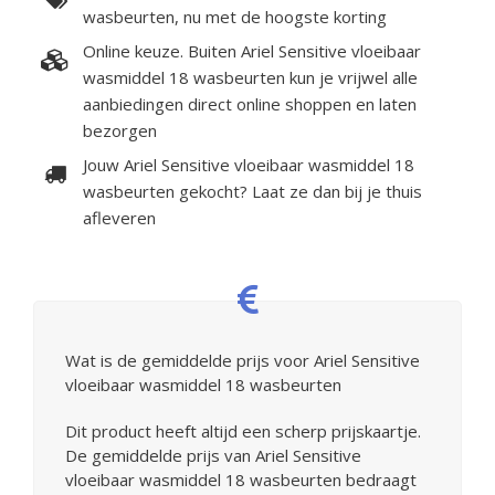
wasbeurten, nu met de hoogste korting
Online keuze. Buiten Ariel Sensitive vloeibaar
wasmiddel 18 wasbeurten kun je vrijwel alle
aanbiedingen direct online shoppen en laten
bezorgen
Jouw Ariel Sensitive vloeibaar wasmiddel 18
wasbeurten gekocht? Laat ze dan bij je thuis
afleveren
Wat is de gemiddelde prijs voor Ariel Sensitive
vloeibaar wasmiddel 18 wasbeurten
Dit product heeft altijd een scherp prijskaartje.
De gemiddelde prijs van Ariel Sensitive
vloeibaar wasmiddel 18 wasbeurten bedraagt