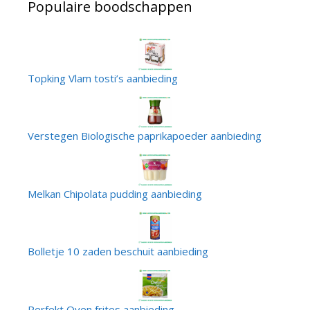
Populaire boodschappen
Topking Vlam tosti’s aanbieding
Verstegen Biologische paprikapoeder aanbieding
Melkan Chipolata pudding aanbieding
Bolletje 10 zaden beschuit aanbieding
Perfekt Oven frites aanbieding