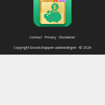
Contact
·
Privacy
·
Disclaimer
Copyright
boodschappen aanbiedingen
· © 2026