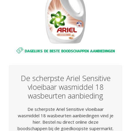
De scherpste Ariel Sensitive
vloeibaar wasmiddel 18
wasbeurten aanbieding
De scherpste Ariel Sensitive vloeibaar
wasmiddel 18 wasbeurten aanbiedingen vind je
hier. Bestel nu direct online deze
boodschappen bij de goedkoopste supermarkt.