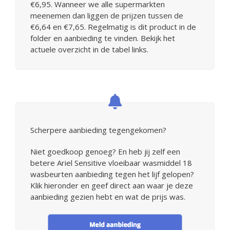
€6,95. Wanneer we alle supermarkten
meenemen dan liggen de prijzen tussen de
€6,64 en €7,65. Regelmatig is dit product in de
folder en aanbieding te vinden. Bekijk het
actuele overzicht in de tabel links.
Scherpere aanbieding tegengekomen?
Niet goedkoop genoeg? En heb jij zelf een
betere Ariel Sensitive vloeibaar wasmiddel 18
wasbeurten aanbieding tegen het lijf gelopen?
Klik hieronder en geef direct aan waar je deze
aanbieding gezien hebt en wat de prijs was.