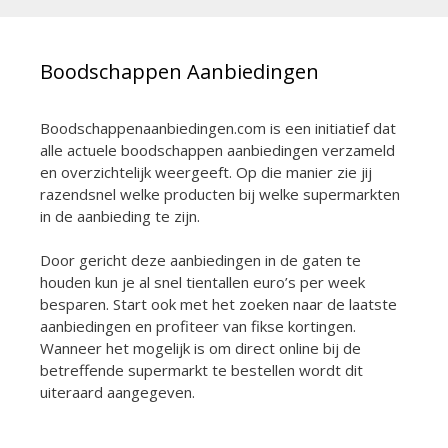
Boodschappen Aanbiedingen
Boodschappenaanbiedingen.com is een initiatief dat
alle actuele boodschappen aanbiedingen verzameld
en overzichtelijk weergeeft. Op die manier zie jij
razendsnel welke producten bij welke supermarkten
in de aanbieding te zijn.
Door gericht deze aanbiedingen in de gaten te
houden kun je al snel tientallen euro’s per week
besparen. Start ook met het zoeken naar de laatste
aanbiedingen en profiteer van fikse kortingen.
Wanneer het mogelijk is om direct online bij de
betreffende supermarkt te bestellen wordt dit
uiteraard aangegeven.