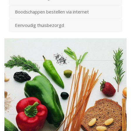
Boodschappen bestellen via internet
Eenvoudig thuisbezorgd