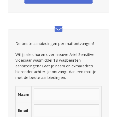
De beste aanbiedingen per mail ontvangen?
Wil jij alles horen over nieuwe Ariel Sensitive
vloeibaar wasmiddel 18 wasbeurten
aanbiedingen? Laat je naam en e-mailadres
hieronder achter. Je ontvangt dan een mailtje
met de beste aanbiedingen.
Naam
Email