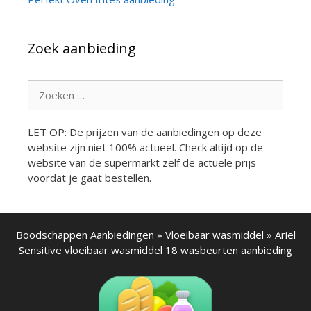
Zoek aanbieding
Zoek
naar:
LET OP: De prijzen van de aanbiedingen op deze
website zijn niet 100% actueel. Check altijd op de
website van de supermarkt zelf de actuele prijs
voordat je gaat bestellen.
Boodschappen Aanbiedingen
»
Vloeibaar wasmiddel
»
Ariel
Sensitive vloeibaar wasmiddel 18 wasbeurten aanbieding