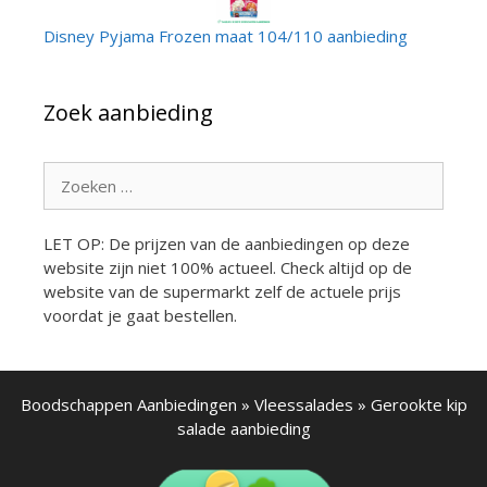
Disney Pyjama Frozen maat 104/110 aanbieding
Zoek aanbieding
Zoek
naar:
LET OP: De prijzen van de aanbiedingen op deze
website zijn niet 100% actueel. Check altijd op de
website van de supermarkt zelf de actuele prijs
voordat je gaat bestellen.
Boodschappen Aanbiedingen
»
Vleessalades
»
Gerookte kip
salade aanbieding