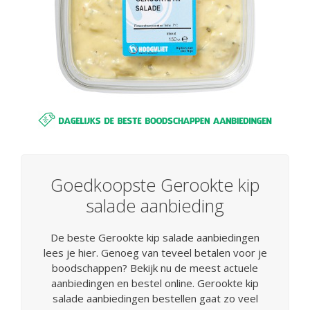
Goedkoopste Gerookte kip
salade aanbieding
De beste Gerookte kip salade aanbiedingen
lees je hier. Genoeg van teveel betalen voor je
boodschappen? Bekijk nu de meest actuele
aanbiedingen en bestel online. Gerookte kip
salade aanbiedingen bestellen gaat zo veel