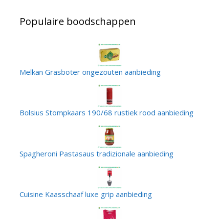
Populaire boodschappen
Melkan Grasboter ongezouten aanbieding
Bolsius Stompkaars 190/68 rustiek rood aanbieding
Spagheroni Pastasaus tradizionale aanbieding
Cuisine Kaasschaaf luxe grip aanbieding