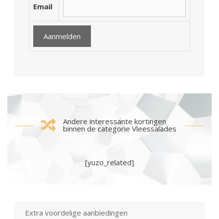
Email
Andere interessante kortingen
binnen de categorie Vleessalades
[yuzo_related]
Extra voordelige aanbiedingen