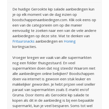
De huidige Gerookte kip salade aanbiedingen kun
je op elk moment van de dag inzien op
boodschappenaanbiedingen.com. Klik ook eens op
een van de categorieën om op die manier
eenvoudig te zoeken naar een van de vele andere
aanbiedingen op deze site. Wat te denken van
Frituursnacks
aanbiedingen en
Honing
kortingsacties.
Vroeger kregen we vaak van alle supermarkten
nog een folder thuisgestuurd. En veel
supermarkten doen dat nog steeds! Waarom niet
alle aanbiedingen online bekijken? Boodschappen
doen via internet is gewoon een stuk leuker en
makkelijker geworden. Je hebt prijzen veel sneller
paraat van supermarkten zoals E-markt en/of
Gruma. Door items als Gerookte kip salade te
kopen als dit in de aanbieding is bij een bepaalde
supermarkt, kun je veel besparen. Soms tot wel