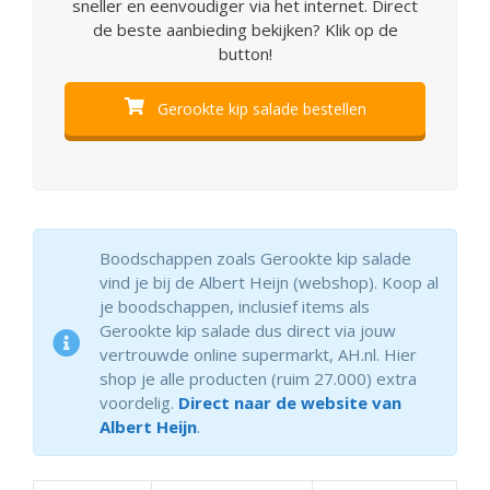
sneller en eenvoudiger via het internet. Direct
de beste aanbieding bekijken? Klik op de
button!
Gerookte kip salade bestellen
Boodschappen zoals Gerookte kip salade
vind je bij de Albert Heijn (webshop). Koop al
je boodschappen, inclusief items als
Gerookte kip salade dus direct via jouw
vertrouwde online supermarkt, AH.nl. Hier
shop je alle producten (ruim 27.000) extra
voordelig.
Direct naar de website van
Albert Heijn
.