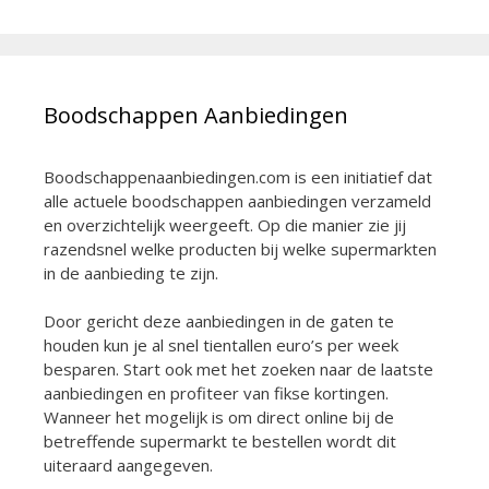
Boodschappen Aanbiedingen
Boodschappenaanbiedingen.com is een initiatief dat
alle actuele boodschappen aanbiedingen verzameld
en overzichtelijk weergeeft. Op die manier zie jij
razendsnel welke producten bij welke supermarkten
in de aanbieding te zijn.
Door gericht deze aanbiedingen in de gaten te
houden kun je al snel tientallen euro’s per week
besparen. Start ook met het zoeken naar de laatste
aanbiedingen en profiteer van fikse kortingen.
Wanneer het mogelijk is om direct online bij de
betreffende supermarkt te bestellen wordt dit
uiteraard aangegeven.