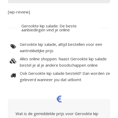
[wp-review]
Gerookte kip salade: De beste
aanbiedingen vind je online
Gerookte kip salade, altijd bestellen voor een
aantrekkelijke prijs
Alles online shoppen. Naast Gerookte kip salade
bestel je al je andere boodschappen online
Ook Gerookte kip salade besteld? Dan worden ze
geleverd wanneer jou dat uitkomt
Wat is de gemiddelde prijs voor Gerookte kip