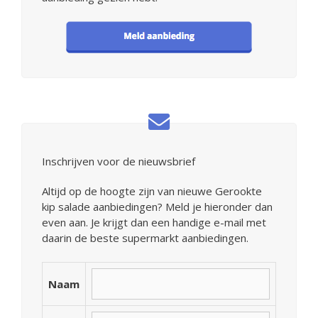
Inschrijven voor de nieuwsbrief
Altijd op de hoogte zijn van nieuwe Gerookte
kip salade aanbiedingen? Meld je hieronder dan
even aan. Je krijgt dan een handige e-mail met
daarin de beste supermarkt aanbiedingen.
Naam