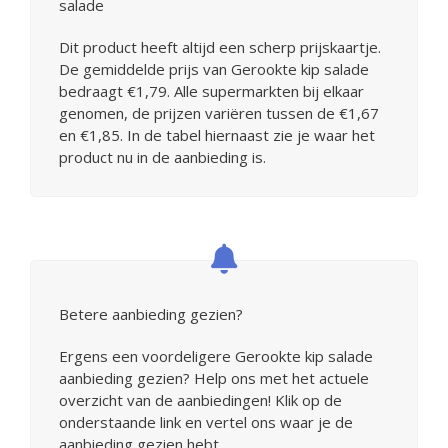
salade
Dit product heeft altijd een scherp prijskaartje.
De gemiddelde prijs van Gerookte kip salade
bedraagt €1,79. Alle supermarkten bij elkaar
genomen, de prijzen variëren tussen de €1,67
en €1,85. In de tabel hiernaast zie je waar het
product nu in de aanbieding is.
Betere aanbieding gezien?
Ergens een voordeligere Gerookte kip salade
aanbieding gezien? Help ons met het actuele
overzicht van de aanbiedingen! Klik op de
onderstaande link en vertel ons waar je de
aanbieding gezien hebt.