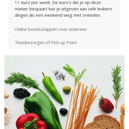
11 euro per week. De euro’s die je op deze
manier bespaart kun je uitgeven aan vele leukere
dingen als een weekend weg met vrienden.
Online boodschappen voor iedereen
Thuisbezorgen of Pick-up Point