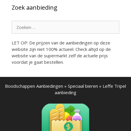
Zoek aanbieding
Zoek
naar:
LET OP: De prijzen van de aanbiedingen op deze
website zijn niet 100% actueel. Check altijd op de
website van de supermarkt zelf de actuele prijs
voordat je gaat bestellen.
Boodschappen Aanbiedingen
»
Speciaal bieren
»
Leffe Tripel
aanbieding