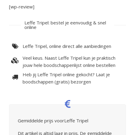
[wp-review]
Leffe Tripel: bestel je eenvoudig & snel
online
Leffe Tripel, online direct alle aanbiedingen
Veel keus. Naast Leffe Tripel kun je praktisch
jouw hele boodschappenlijst online bestellen
Heb jij Leffe Tripel online gekocht? Laat je
boodschappen (gratis) bezorgen
Gemiddelde prijs voorLeffe Tripel
Dit artikel is altijd laag in prijs. De gemiddelde