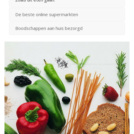
De beste online supermarkten
Boodschappen aan huis bezorgd