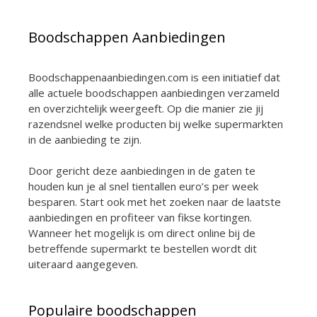
Boodschappen Aanbiedingen
Boodschappenaanbiedingen.com is een initiatief dat
alle actuele boodschappen aanbiedingen verzameld
en overzichtelijk weergeeft. Op die manier zie jij
razendsnel welke producten bij welke supermarkten
in de aanbieding te zijn.
Door gericht deze aanbiedingen in de gaten te
houden kun je al snel tientallen euro’s per week
besparen. Start ook met het zoeken naar de laatste
aanbiedingen en profiteer van fikse kortingen.
Wanneer het mogelijk is om direct online bij de
betreffende supermarkt te bestellen wordt dit
uiteraard aangegeven.
Populaire boodschappen