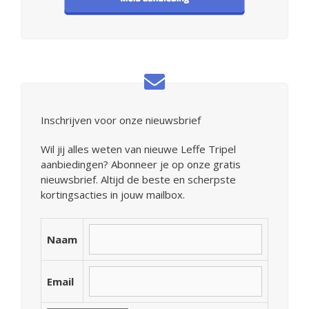
Inschrijven voor onze nieuwsbrief
Wil jij alles weten van nieuwe Leffe Tripel
aanbiedingen? Abonneer je op onze gratis
nieuwsbrief. Altijd de beste en scherpste
kortingsacties in jouw mailbox.
Naam
Email