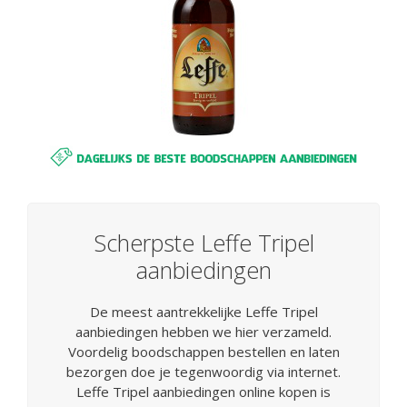
Scherpste Leffe Tripel
aanbiedingen
De meest aantrekkelijke Leffe Tripel
aanbiedingen hebben we hier verzameld.
Voordelig boodschappen bestellen en laten
bezorgen doe je tegenwoordig via internet.
Leffe Tripel aanbiedingen online kopen is