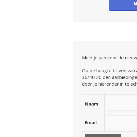
Meld je aan voor de nieuw
Op de hoogte blijven van
36/40 20 den aanbiedingen
door je hieronder in te sch
Naam
Email