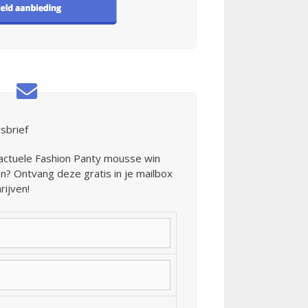
sbrief
 actuele Fashion Panty mousse win
? Ontvang deze gratis in je mailbox
rijven!