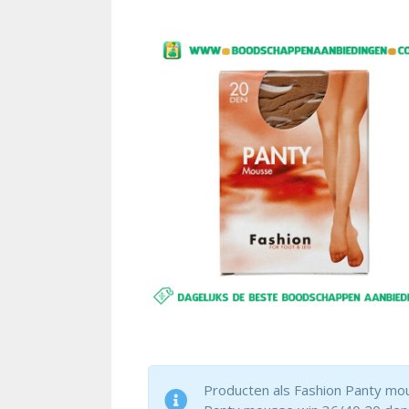
Producten als Fashion Panty mou