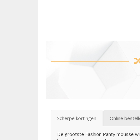
Scherpe kortingen
Online bestel
De grootste Fashion Panty mousse win