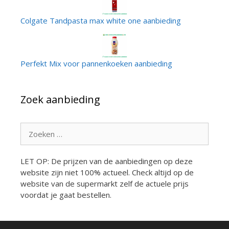
Colgate Tandpasta max white one aanbieding
Perfekt Mix voor pannenkoeken aanbieding
Zoek aanbieding
Zoek
naar:
LET OP: De prijzen van de aanbiedingen op deze
website zijn niet 100% actueel. Check altijd op de
website van de supermarkt zelf de actuele prijs
voordat je gaat bestellen.