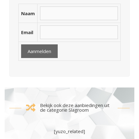
Naam
Email
Bekijk ook deze aanbiedingen uit
de categorie Slagroom
[yuzo_related]