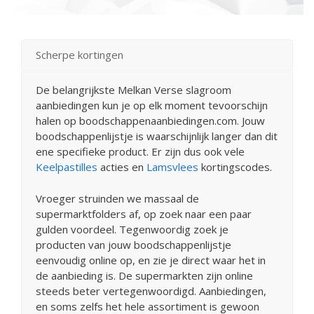
Scherpe kortingen
De belangrijkste Melkan Verse slagroom
aanbiedingen kun je op elk moment tevoorschijn
halen op boodschappenaanbiedingen.com. Jouw
boodschappenlijstje is waarschijnlijk langer dan dit
ene specifieke product. Er zijn dus ook vele
Keelpastilles
acties en
Lamsvlees
kortingscodes.
Vroeger struinden we massaal de
supermarktfolders af, op zoek naar een paar
gulden voordeel. Tegenwoordig zoek je
producten van jouw boodschappenlijstje
eenvoudig online op, en zie je direct waar het in
de aanbieding is. De supermarkten zijn online
steeds beter vertegenwoordigd. Aanbiedingen,
en soms zelfs het hele assortiment is gewoon