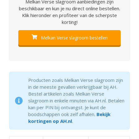
Melkan Verse slagroom aanbiedingen zijn
beschikbaar en kun je nu direct online bestellen.
Klik hieronder en profiteer van de scherpste
korting!
Melkan Verse slagroom bestellen
Producten zoals Melkan Verse slagroom zijn
in de meeste gevallen verkrijgbaar bij AH.
Bestel artikelen zoals Melkan Verse
slagroom in enkele minuten via AH.nl. Betalen
kan per PIN bij ontvangst. Je kunt de
boodschappen ook zelf afhalen.
Bekijk
kortingen op AH.nl
.