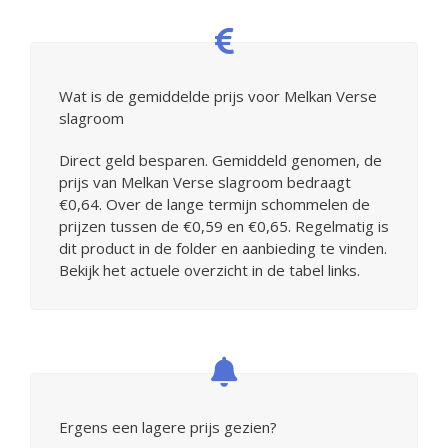
Wat is de gemiddelde prijs voor Melkan Verse
slagroom
Direct geld besparen. Gemiddeld genomen, de
prijs van Melkan Verse slagroom bedraagt
€0,64. Over de lange termijn schommelen de
prijzen tussen de €0,59 en €0,65. Regelmatig is
dit product in de folder en aanbieding te vinden.
Bekijk het actuele overzicht in de tabel links.
Ergens een lagere prijs gezien?