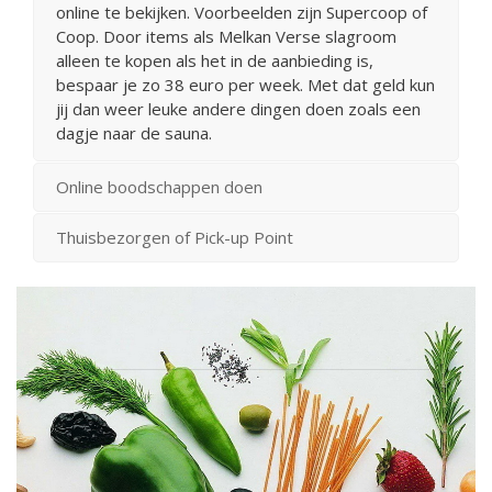
online te bekijken. Voorbeelden zijn Supercoop of
Coop. Door items als Melkan Verse slagroom
alleen te kopen als het in de aanbieding is,
bespaar je zo 38 euro per week. Met dat geld kun
jij dan weer leuke andere dingen doen zoals een
dagje naar de sauna.
Online boodschappen doen
Thuisbezorgen of Pick-up Point