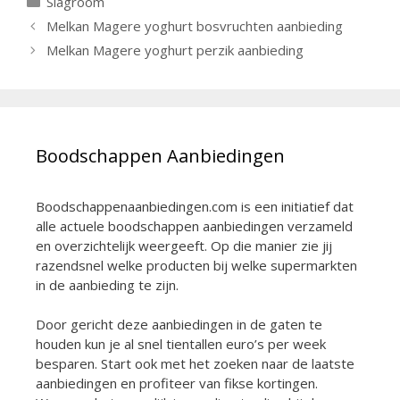
Slagroom
Berichtnavigatie
Melkan Magere yoghurt bosvruchten aanbieding
Melkan Magere yoghurt perzik aanbieding
Boodschappen Aanbiedingen
Boodschappenaanbiedingen.com is een initiatief dat
alle actuele boodschappen aanbiedingen verzameld
en overzichtelijk weergeeft. Op die manier zie jij
razendsnel welke producten bij welke supermarkten
in de aanbieding te zijn.
Door gericht deze aanbiedingen in de gaten te
houden kun je al snel tientallen euro’s per week
besparen. Start ook met het zoeken naar de laatste
aanbiedingen en profiteer van fikse kortingen.