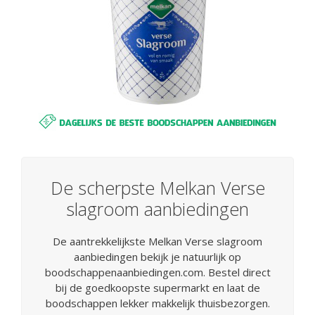
De scherpste Melkan Verse
slagroom aanbiedingen
De aantrekkelijkste Melkan Verse slagroom
aanbiedingen bekijk je natuurlijk op
boodschappenaanbiedingen.com. Bestel direct
bij de goedkoopste supermarkt en laat de
boodschappen lekker makkelijk thuisbezorgen.