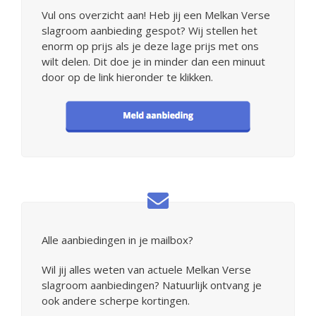
Vul ons overzicht aan! Heb jij een Melkan Verse
slagroom aanbieding gespot? Wij stellen het
enorm op prijs als je deze lage prijs met ons
wilt delen. Dit doe je in minder dan een minuut
door op de link hieronder te klikken.
Alle aanbiedingen in je mailbox?
Wil jij alles weten van actuele Melkan Verse
slagroom aanbiedingen? Natuurlijk ontvang je
ook andere scherpe kortingen.