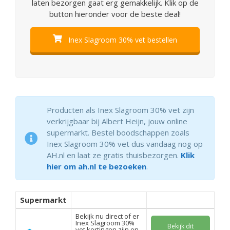
laten bezorgen gaat erg gemakkelijk. Klik op de
button hieronder voor de beste deal!
Inex Slagroom 30% vet bestellen
Producten als Inex Slagroom 30% vet zijn
verkrijgbaar bij Albert Heijn, jouw online
supermarkt. Bestel boodschappen zoals
Inex Slagroom 30% vet dus vandaag nog op
AH.nl en laat ze gratis thuisbezorgen.
Klik
hier om ah.nl te bezoeken
.
Supermarkt
Bekijk nu direct of er
Inex Slagroom 30%
Bekijk dit
vet kortingen zijn en