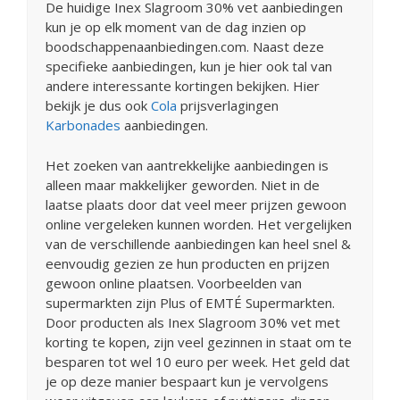
De huidige Inex Slagroom 30% vet aanbiedingen
kun je op elk moment van de dag inzien op
boodschappenaanbiedingen.com. Naast deze
specifieke aanbiedingen, kun je hier ook tal van
andere interessante kortingen bekijken. Hier
bekijk je dus ook
Cola
prijsverlagingen
Karbonades
aanbiedingen.
Het zoeken van aantrekkelijke aanbiedingen is
alleen maar makkelijker geworden. Niet in de
laatse plaats door dat veel meer prijzen gewoon
online vergeleken kunnen worden. Het vergelijken
van de verschillende aanbiedingen kan heel snel &
eenvoudig gezien ze hun producten en prijzen
gewoon online plaatsen. Voorbeelden van
supermarkten zijn Plus of EMTÉ Supermarkten.
Door producten als Inex Slagroom 30% vet met
korting te kopen, zijn veel gezinnen in staat om te
besparen tot wel 10 euro per week. Het geld dat
je op deze manier bespaart kun je vervolgens