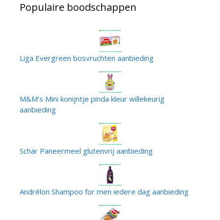
Populaire boodschappen
Liga Evergreen bosvruchten aanbieding
M&M’s Mini konijntje pinda kleur willekeurig
aanbieding
Schär Paneermeel glutenvrij aanbieding
Andrélon Shampoo for men iedere dag aanbieding