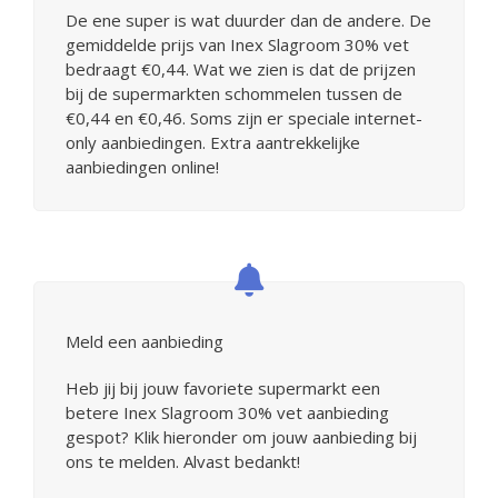
De ene super is wat duurder dan de andere. De
gemiddelde prijs van Inex Slagroom 30% vet
bedraagt €0,44. Wat we zien is dat de prijzen
bij de supermarkten schommelen tussen de
€0,44 en €0,46. Soms zijn er speciale internet-
only aanbiedingen. Extra aantrekkelijke
aanbiedingen online!
Meld een aanbieding
Heb jij bij jouw favoriete supermarkt een
betere Inex Slagroom 30% vet aanbieding
gespot? Klik hieronder om jouw aanbieding bij
ons te melden. Alvast bedankt!