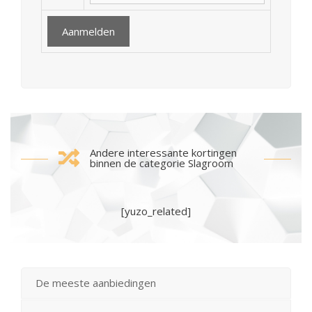
Andere interessante kortingen
binnen de categorie Slagroom
[yuzo_related]
De meeste aanbiedingen