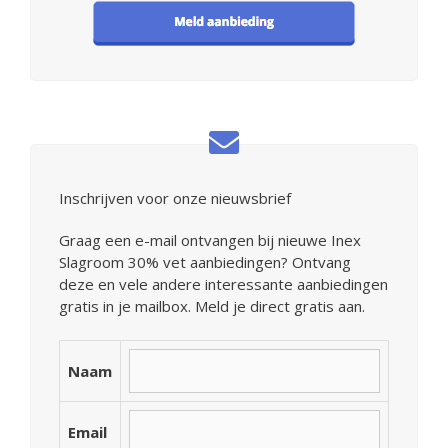
Inschrijven voor onze nieuwsbrief
Graag een e-mail ontvangen bij nieuwe Inex
Slagroom 30% vet aanbiedingen? Ontvang
deze en vele andere interessante aanbiedingen
gratis in je mailbox. Meld je direct gratis aan.
Naam
Email