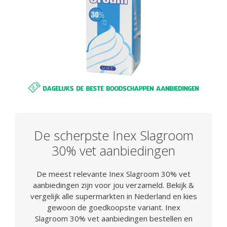
De scherpste Inex Slagroom
30% vet aanbiedingen
De meest relevante Inex Slagroom 30% vet
aanbiedingen zijn voor jou verzameld. Bekijk &
vergelijk alle supermarkten in Nederland en kies
gewoon de goedkoopste variant. Inex
Slagroom 30% vet aanbiedingen bestellen en