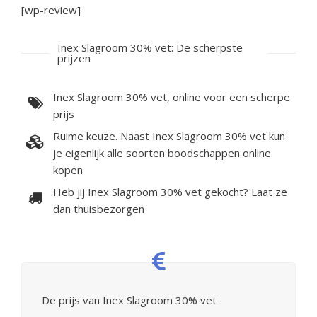
[wp-review]
Inex Slagroom 30% vet: De scherpste
prijzen
Inex Slagroom 30% vet, online voor een scherpe
prijs
Ruime keuze. Naast Inex Slagroom 30% vet kun
je eigenlijk alle soorten boodschappen online
kopen
Heb jij Inex Slagroom 30% vet gekocht? Laat ze
dan thuisbezorgen
De prijs van Inex Slagroom 30% vet