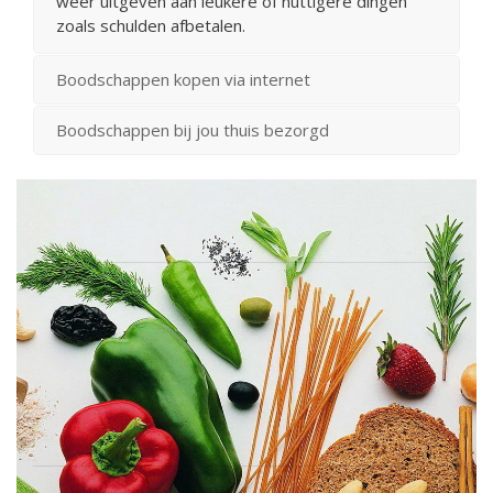
weer uitgeven aan leukere of nuttigere dingen
zoals schulden afbetalen.
Boodschappen kopen via internet
Boodschappen bij jou thuis bezorgd