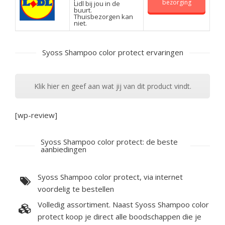
bezorging
Lidl bij jou in de
buurt.
Thuisbezorgen kan
niet.
Syoss Shampoo color protect ervaringen
Klik hier en geef aan wat jij van dit product vindt.
[wp-review]
Syoss Shampoo color protect: de beste
aanbiedingen
Syoss Shampoo color protect, via internet
voordelig te bestellen
Volledig assortiment. Naast Syoss Shampoo color
protect koop je direct alle boodschappen die je