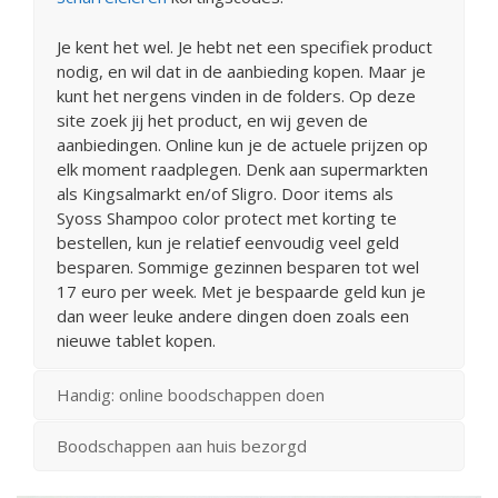
Je kent het wel. Je hebt net een specifiek product
nodig, en wil dat in de aanbieding kopen. Maar je
kunt het nergens vinden in de folders. Op deze
site zoek jij het product, en wij geven de
aanbiedingen. Online kun je de actuele prijzen op
elk moment raadplegen. Denk aan supermarkten
als Kingsalmarkt en/of Sligro. Door items als
Syoss Shampoo color protect met korting te
bestellen, kun je relatief eenvoudig veel geld
besparen. Sommige gezinnen besparen tot wel
17 euro per week. Met je bespaarde geld kun je
dan weer leuke andere dingen doen zoals een
nieuwe tablet kopen.
Handig: online boodschappen doen
Boodschappen aan huis bezorgd