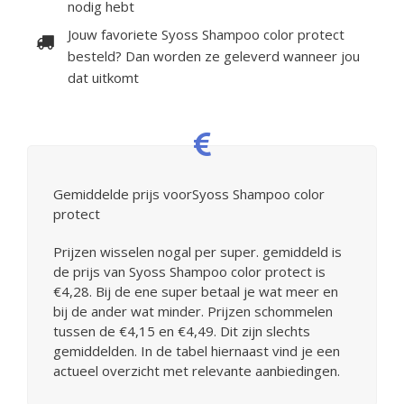
nodig hebt
Jouw favoriete Syoss Shampoo color protect
besteld? Dan worden ze geleverd wanneer jou
dat uitkomt
Gemiddelde prijs voorSyoss Shampoo color
protect
Prijzen wisselen nogal per super. gemiddeld is
de prijs van Syoss Shampoo color protect is
€4,28. Bij de ene super betaal je wat meer en
bij de ander wat minder. Prijzen schommelen
tussen de €4,15 en €4,49. Dit zijn slechts
gemiddelden. In de tabel hiernaast vind je een
actueel overzicht met relevante aanbiedingen.