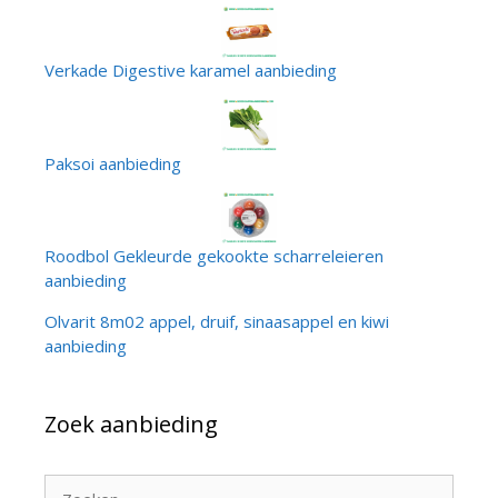
Verkade Digestive karamel aanbieding
Paksoi aanbieding
Roodbol Gekleurde gekookte scharreleieren
aanbieding
Olvarit 8m02 appel, druif, sinaasappel en kiwi
aanbieding
Zoek aanbieding
Zoek