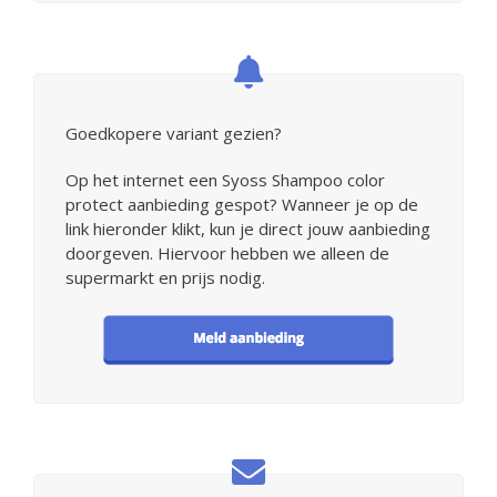
Goedkopere variant gezien?
Op het internet een Syoss Shampoo color
protect aanbieding gespot? Wanneer je op de
link hieronder klikt, kun je direct jouw aanbieding
doorgeven. Hiervoor hebben we alleen de
supermarkt en prijs nodig.