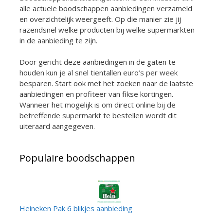
alle actuele boodschappen aanbiedingen verzameld
en overzichtelijk weergeeft. Op die manier zie jij
razendsnel welke producten bij welke supermarkten
in de aanbieding te zijn.
Door gericht deze aanbiedingen in de gaten te
houden kun je al snel tientallen euro’s per week
besparen. Start ook met het zoeken naar de laatste
aanbiedingen en profiteer van fikse kortingen.
Wanneer het mogelijk is om direct online bij de
betreffende supermarkt te bestellen wordt dit
uiteraard aangegeven.
Populaire boodschappen
Heineken Pak 6 blikjes aanbieding