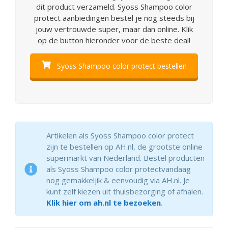
dit product verzameld. Syoss Shampoo color
protect aanbiedingen bestel je nog steeds bij
jouw vertrouwde super, maar dan online. Klik
op de button hieronder voor de beste deal!
Syoss Shampoo color protect bestellen
Artikelen als Syoss Shampoo color protect
zijn te bestellen op AH.nl, de grootste online
supermarkt van Nederland. Bestel producten
als Syoss Shampoo color protectvandaag
nog gemakkeljik & eenvoudig via AH.nl. Je
kunt zelf kiezen uit thuisbezorging of afhalen.
Klik hier om ah.nl te bezoeken
.