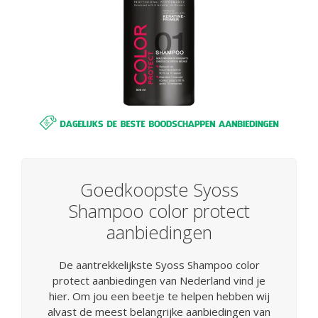
Goedkoopste Syoss
Shampoo color protect
aanbiedingen
De aantrekkelijkste Syoss Shampoo color
protect aanbiedingen van Nederland vind je
hier. Om jou een beetje te helpen hebben wij
alvast de meest belangrijke aanbiedingen van