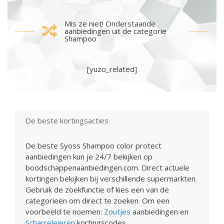
Mis ze niet! Onderstaande
aanbiedingen uit de categorie
Shampoo
[yuzo_related]
De beste kortingsacties
De beste Syoss Shampoo color protect
aanbiedingen kun je 24/7 bekijken op
boodschappenaanbiedingen.com. Direct actuele
kortingen bekijken bij verschillende supermarkten.
Gebruik de zoekfunctie of kies een van de
categorieën om direct te zoeken. Om een
voorbeeld te noemen:
Zoutjes
aanbiedingen en
Scharreleieren
kortingscodes.