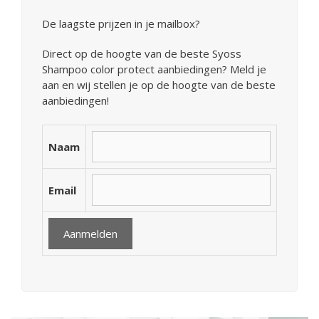
De laagste prijzen in je mailbox?
Direct op de hoogte van de beste Syoss
Shampoo color protect aanbiedingen? Meld je
aan en wij stellen je op de hoogte van de beste
aanbiedingen!
Naam
Email