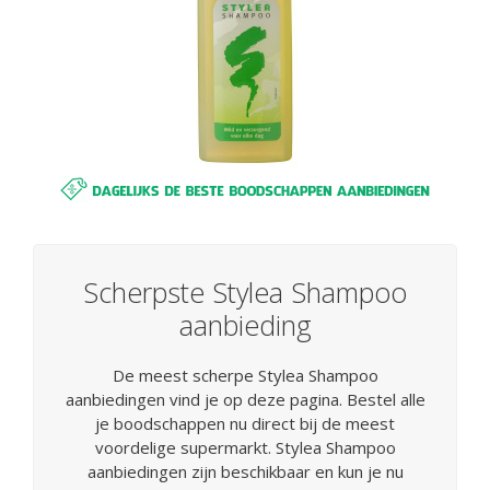
Scherpste Stylea Shampoo
aanbieding
De meest scherpe Stylea Shampoo
aanbiedingen vind je op deze pagina. Bestel alle
je boodschappen nu direct bij de meest
voordelige supermarkt. Stylea Shampoo
aanbiedingen zijn beschikbaar en kun je nu