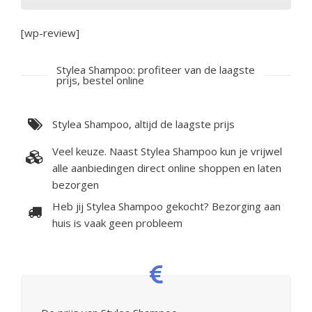
[wp-review]
Stylea Shampoo: profiteer van de laagste
prijs, bestel online
Stylea Shampoo, altijd de laagste prijs
Veel keuze. Naast Stylea Shampoo kun je vrijwel
alle aanbiedingen direct online shoppen en laten
bezorgen
Heb jij Stylea Shampoo gekocht? Bezorging aan
huis is vaak geen probleem