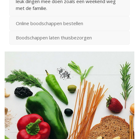
leuk dingen mee doen zoals een weekend weg
met de familie.
Online boodschappen bestellen
Boodschappen laten thuisbezorgen