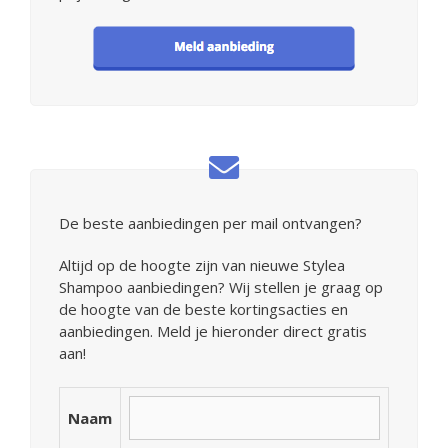
De beste aanbiedingen per mail ontvangen?
Altijd op de hoogte zijn van nieuwe Stylea
Shampoo aanbiedingen? Wij stellen je graag op
de hoogte van de beste kortingsacties en
aanbiedingen. Meld je hieronder direct gratis
aan!
Naam