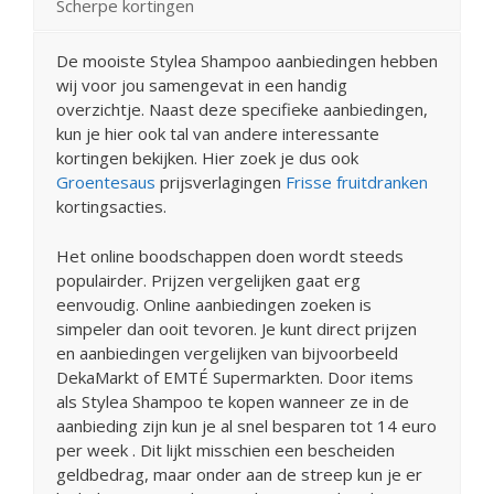
Scherpe kortingen
De mooiste Stylea Shampoo aanbiedingen hebben
wij voor jou samengevat in een handig
overzichtje. Naast deze specifieke aanbiedingen,
kun je hier ook tal van andere interessante
kortingen bekijken. Hier zoek je dus ook
Groentesaus
prijsverlagingen
Frisse fruitdranken
kortingsacties.
Het online boodschappen doen wordt steeds
populairder. Prijzen vergelijken gaat erg
eenvoudig. Online aanbiedingen zoeken is
simpeler dan ooit tevoren. Je kunt direct prijzen
en aanbiedingen vergelijken van bijvoorbeeld
DekaMarkt of EMTÉ Supermarkten. Door items
als Stylea Shampoo te kopen wanneer ze in de
aanbieding zijn kun je al snel besparen tot 14 euro
per week . Dit lijkt misschien een bescheiden
geldbedrag, maar onder aan de streep kun je er