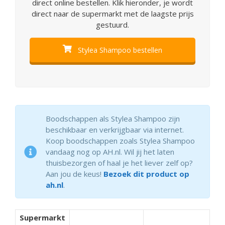
direct online bestellen. Klik hieronder, je wordt
direct naar de supermarkt met de laagste prijs
gestuurd.
Stylea Shampoo bestellen
Boodschappen als Stylea Shampoo zijn
beschikbaar en verkrijgbaar via internet.
Koop boodschappen zoals Stylea Shampoo
vandaag nog op AH.nl. Wil jij het laten
thuisbezorgen of haal je het liever zelf op?
Aan jou de keus!
Bezoek dit product op
ah.nl
.
Supermarkt