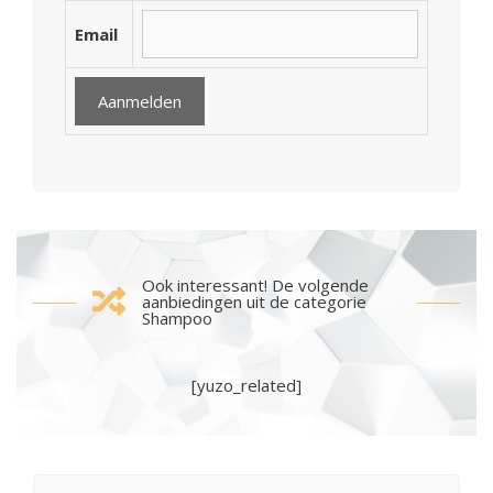
Email
Ook interessant! De volgende
aanbiedingen uit de categorie
Shampoo
[yuzo_related]