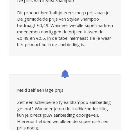
De prijs van Stylea Shampoo
Dit product heeft altijd een scherp prijskaartje.
De gemiddelde prijs van Stylea Shampoo
bedraagt €0,49. Wanneer we alle supermarkten
meenemen dan liggen de prijzen tussen de
€0,48 en €0,5. In de tabel hiernaast zie je waar
het product nu in de aanbieding is.
Meld zelf een lage prijs
Zelf een scherpere Stylea Shampoo aanbieding
gespot? Wanneer je op de link hieronder klikt,
kun je direct jouw aanbieding doorgeven.
Hiervoor hebben we alleen de supermarkt en
prijs nodig.