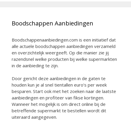
Boodschappen Aanbiedingen
Boodschappenaanbiedingen.com is een initiatief dat
alle actuele boodschappen aanbiedingen verzameld
en overzichtelijk weergeeft. Op die manier zie jij
razendsnel welke producten bij welke supermarkten
in de aanbieding te zijn.
Door gericht deze aanbiedingen in de gaten te
houden kun je al snel tientallen euro’s per week
besparen. Start ook met het zoeken naar de laatste
aanbiedingen en profiteer van fikse kortingen.
Wanneer het mogelijk is om direct online bij de
betreffende supermarkt te bestellen wordt dit
uiteraard aangegeven.