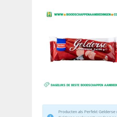
Producten als Perfekt Gelderse r