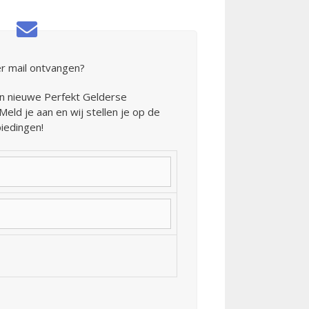
r mail ontvangen?
van nieuwe Perfekt Gelderse
eld je aan en wij stellen je op de
iedingen!