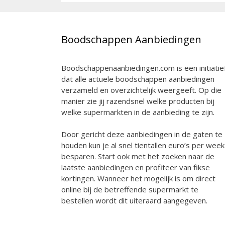
Boodschappen Aanbiedingen
Boodschappenaanbiedingen.com is een initiatie
dat alle actuele boodschappen aanbiedingen
verzameld en overzichtelijk weergeeft. Op die
manier zie jij razendsnel welke producten bij
welke supermarkten in de aanbieding te zijn.
Door gericht deze aanbiedingen in de gaten te
houden kun je al snel tientallen euro’s per week
besparen. Start ook met het zoeken naar de
laatste aanbiedingen en profiteer van fikse
kortingen. Wanneer het mogelijk is om direct
online bij de betreffende supermarkt te
bestellen wordt dit uiteraard aangegeven.