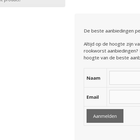
De beste aanbiedingen pe
Altijd op de hoogte zijn 
rookworst aanbiedingen? M
hoogte van de beste aanb
Naam
Email