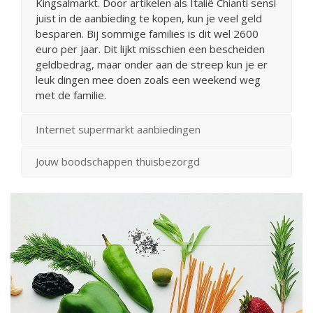
Kingsalmarkt. Door artikelen als Italië Chianti sensi
juist in de aanbieding te kopen, kun je veel geld
besparen. Bij sommige families is dit wel 2600
euro per jaar. Dit lijkt misschien een bescheiden
geldbedrag, maar onder aan de streep kun je er
leuk dingen mee doen zoals een weekend weg
met de familie.
Internet supermarkt aanbiedingen
Jouw boodschappen thuisbezorgd