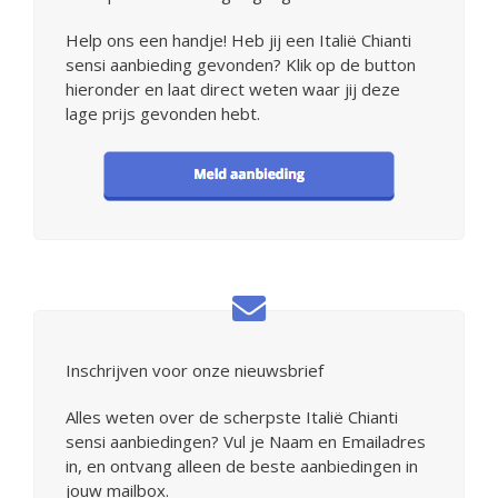
Help ons een handje! Heb jij een Italië Chianti
sensi aanbieding gevonden? Klik op de button
hieronder en laat direct weten waar jij deze
lage prijs gevonden hebt.
Inschrijven voor onze nieuwsbrief
Alles weten over de scherpste Italië Chianti
sensi aanbiedingen? Vul je Naam en Emailadres
in, en ontvang alleen de beste aanbiedingen in
jouw mailbox.