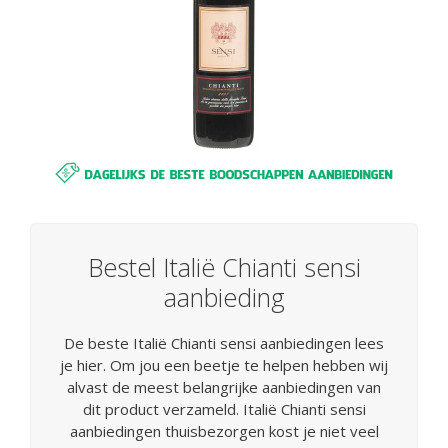
Bestel Italië Chianti sensi
aanbieding
De beste Italië Chianti sensi aanbiedingen lees
je hier. Om jou een beetje te helpen hebben wij
alvast de meest belangrijke aanbiedingen van
dit product verzameld. Italië Chianti sensi
aanbiedingen thuisbezorgen kost je niet veel