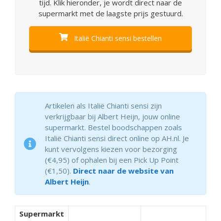
tijd. Klik hieronder, je wordt direct naar de
supermarkt met de laagste prijs gestuurd.
Italië Chianti sensi bestellen
Artikelen als Italië Chianti sensi zijn
verkrijgbaar bij Albert Heijn, jouw online
supermarkt. Bestel boodschappen zoals
Italië Chianti sensi direct online op AH.nl. Je
kunt vervolgens kiezen voor bezorging
(€4,95) of ophalen bij een Pick Up Point
(€1,50).
Direct naar de website van
Albert Heijn
.
Supermarkt