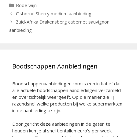
Categorieën
Rode wijn
Berichtnavigatie
Osborne Sherry medium aanbieding
Zuid-Afrika Drakensberg cabernet sauvignon
aanbieding
Boodschappen Aanbiedingen
Boodschappenaanbiedingen.com is een initiatief dat
alle actuele boodschappen aanbiedingen verzameld
en overzichtelijk weergeeft. Op die manier zie jij
razendsnel welke producten bij welke supermarkten
in de aanbieding te zijn.
Door gericht deze aanbiedingen in de gaten te
houden kun je al snel tientallen euro’s per week