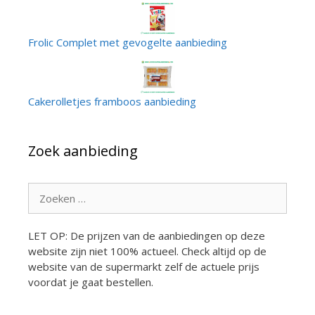
Frolic Complet met gevogelte aanbieding
Cakerolletjes framboos aanbieding
Zoek aanbieding
Zoek
naar:
LET OP: De prijzen van de aanbiedingen op deze
website zijn niet 100% actueel. Check altijd op de
website van de supermarkt zelf de actuele prijs
voordat je gaat bestellen.