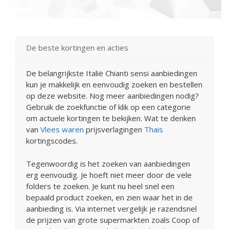
De beste kortingen en acties
De belangrijkste Italië Chianti sensi aanbiedingen
kun je makkelijk en eenvoudig zoeken en bestellen
op deze website. Nog meer aanbiedingen nodig?
Gebruik de zoekfunctie of klik op een categorie
om actuele kortingen te bekijken. Wat te denken
van
Vlees waren
prijsverlagingen
Thais
kortingscodes.
Tegenwoordig is het zoeken van aanbiedingen
erg eenvoudig. Je hoeft niet meer door de vele
folders te zoeken. Je kunt nu heel snel een
bepaald product zoeken, en zien waar het in de
aanbieding is. Via internet vergelijk je razendsnel
de prijzen van grote supermarkten zoals Coop of