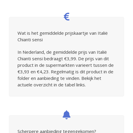
Wat is het gemiddelde prijskaartje van Italië
Chianti sensi
In Nederland, de gemiddelde prijs van Italië
Chianti sensi bedraagt €3,99. De prijs van dit
product in de supermarkten varieert tussen de
€3,93 en €4,23. Regelmatig is dit product in de
folder en aanbieding te vinden. Bekijk het
actuele overzicht in de tabel links.
Scherpere aanbieding tegengekomen?