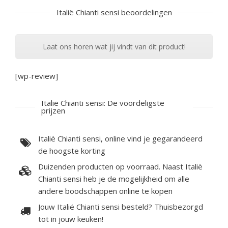
Italië Chianti sensi beoordelingen
Laat ons horen wat jij vindt van dit product!
[wp-review]
Italië Chianti sensi: De voordeligste
prijzen
Italië Chianti sensi, online vind je gegarandeerd
de hoogste korting
Duizenden producten op voorraad. Naast Italië
Chianti sensi heb je de mogelijkheid om alle
andere boodschappen online te kopen
Jouw Italië Chianti sensi besteld? Thuisbezorgd
tot in jouw keuken!