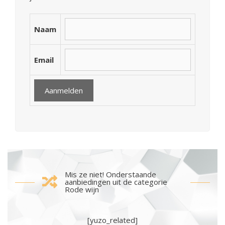
Naam
Email
Mis ze niet! Onderstaande
aanbiedingen uit de categorie
Rode wijn
[yuzo_related]