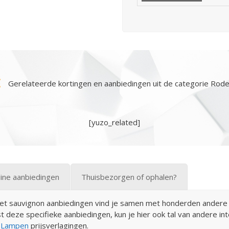
Gerelateerde kortingen en aanbiedingen uit de categorie Rode
[yuzo_related]
ine aanbiedingen
Thuisbezorgen of ophalen?
net sauvignon aanbiedingen vind je samen met honderden andere 
eze specifieke aanbiedingen, kun je hier ook tal van andere inte
n
Lampen
prijsverlagingen.