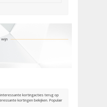
 wijn
interessante kortingacties terug op
ressante kortingen bekijken. Populair