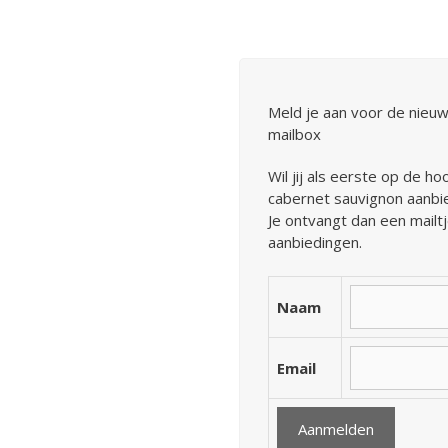
Meld je aan voor de nieuw
mailbox
Wil jij als eerste op de ho
cabernet sauvignon aanbied
Je ontvangt dan een mailt
aanbiedingen.
Naam
Email