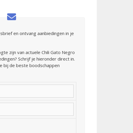
sbrief en ontvang aanbiedingen in je
ogte zijn van actuele Chili Gato Negro
ingen? Schrijf je hieronder direct in.
je bij de beste boodschappen