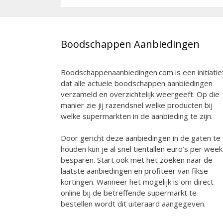
Boodschappen Aanbiedingen
Boodschappenaanbiedingen.com is een initiatie
dat alle actuele boodschappen aanbiedingen
verzameld en overzichtelijk weergeeft. Op die
manier zie jij razendsnel welke producten bij
welke supermarkten in de aanbieding te zijn.
Door gericht deze aanbiedingen in de gaten te
houden kun je al snel tientallen euro’s per week
besparen. Start ook met het zoeken naar de
laatste aanbiedingen en profiteer van fikse
kortingen. Wanneer het mogelijk is om direct
online bij de betreffende supermarkt te
bestellen wordt dit uiteraard aangegeven.