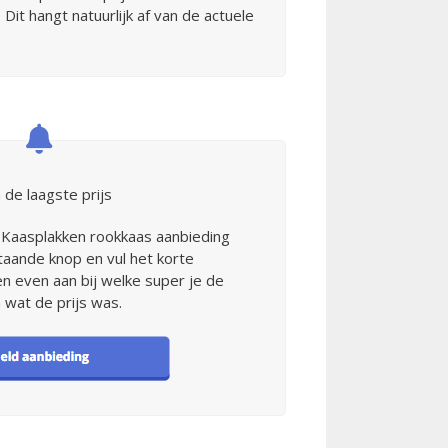
Dit hangt natuurlijk af van de actuele
 de laagste prijs
 Kaasplakken rookkaas aanbieding
taande knop en vul het korte
een even aan bij welke super je de
 wat de prijs was.