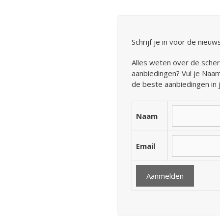
Schrijf je in voor de nieu
Alles weten over de sche
aanbiedingen? Vul je Naam
de beste aanbiedingen in 
Naam
Email