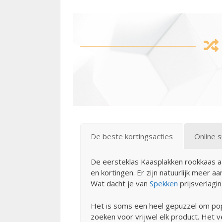
De beste kortingsacties
Online 
De eersteklas Kaasplakken rookkaas a
en kortingen. Er zijn natuurlijk meer 
Wat dacht je van
Spekken
prijsverlagi
Het is soms een heel gepuzzel om pop
zoeken voor vrijwel elk product. Het 