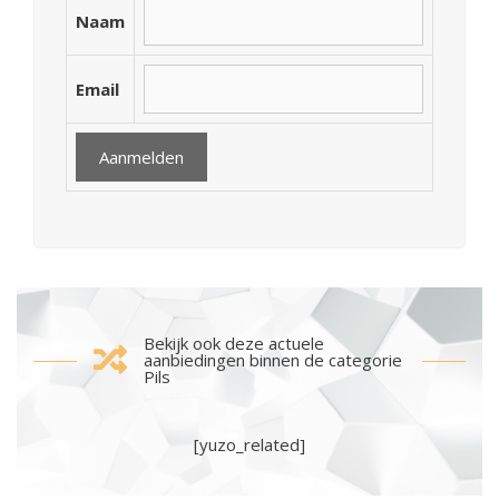
Naam
Email
Bekijk ook deze actuele
aanbiedingen binnen de categorie
Pils
[yuzo_related]