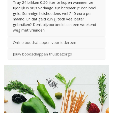
Tray 24 blikken 0.50 liter te kopen wanneer ze
tijdelijk in prijs verlaagd zijn bespaar je een boel
geld. Sommige huishoudens wel 240 euro per
maand. En dat geld kun jij toch veel beter
gebruiken? Denk bijvoorbeeld aan een weekend
weg met vrienden.
Online boodschappen voor iedereen
Jouw boodschappen thuisbezorgd