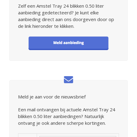
Zelf een Amstel Tray 24 blikken 0.50 liter
aanbieding gedetecteerd? Je kunt elke
aanbieding direct aan ons doorgeven door op
de link hieronder te klikken.
Meld je aan voor de nieuwsbrief
Een mail ontvangen bij actuele Amstel Tray 24
blikken 0.50 liter aanbiedingen? Natuurlijk
ontvang je ook andere scherpe kortingen.