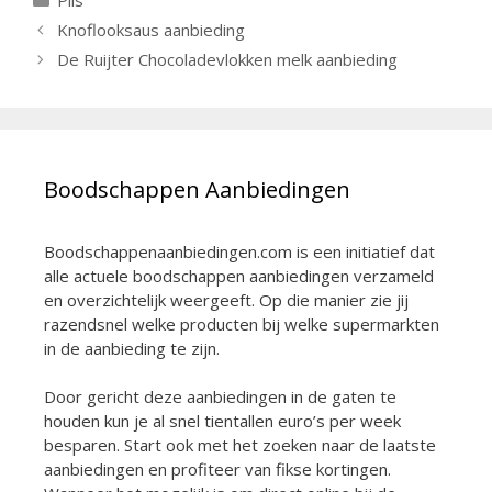
Pils
Berichtnavigatie
Knoflooksaus aanbieding
De Ruijter Chocoladevlokken melk aanbieding
Boodschappen Aanbiedingen
Boodschappenaanbiedingen.com is een initiatief dat
alle actuele boodschappen aanbiedingen verzameld
en overzichtelijk weergeeft. Op die manier zie jij
razendsnel welke producten bij welke supermarkten
in de aanbieding te zijn.
Door gericht deze aanbiedingen in de gaten te
houden kun je al snel tientallen euro’s per week
besparen. Start ook met het zoeken naar de laatste
aanbiedingen en profiteer van fikse kortingen.