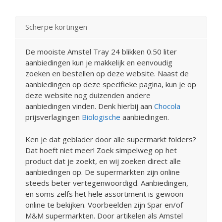
Scherpe kortingen
De mooiste Amstel Tray 24 blikken 0.50 liter
aanbiedingen kun je makkelijk en eenvoudig
zoeken en bestellen op deze website. Naast de
aanbiedingen op deze specifieke pagina, kun je op
deze website nog duizenden andere
aanbiedingen vinden. Denk hierbij aan
Chocola
prijsverlagingen
Biologische
aanbiedingen.
Ken je dat geblader door alle supermarkt folders?
Dat hoeft niet meer! Zoek simpelweg op het
product dat je zoekt, en wij zoeken direct alle
aanbiedingen op. De supermarkten zijn online
steeds beter vertegenwoordigd. Aanbiedingen,
en soms zelfs het hele assortiment is gewoon
online te bekijken. Voorbeelden zijn Spar en/of
M&M supermarkten. Door artikelen als Amstel