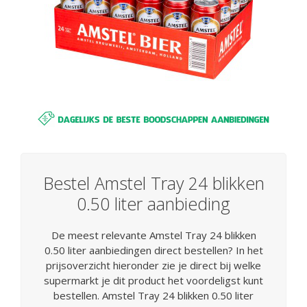
Bestel Amstel Tray 24 blikken
0.50 liter aanbieding
De meest relevante Amstel Tray 24 blikken
0.50 liter aanbiedingen direct bestellen? In het
prijsoverzicht hieronder zie je direct bij welke
supermarkt je dit product het voordeligst kunt
bestellen. Amstel Tray 24 blikken 0.50 liter