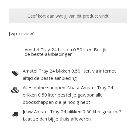
Geef kort aan wat jij van dit product vindt
[wp-review]
Amstel Tray 24 blikken 0.50 liter: Bekijk
de beste aanbiedingen
Amstel Tray 24 blikken 0.50 liter, via internet
altijd de beste aanbieding
Alles online shoppen. Naast Amstel Tray 24
blikken 0.50 liter bestel je gewoon alle
boodschappen die je nodig hebt
Jouw Amstel Tray 24 blikken 0.50 liter gekocht?
Laat ze dan bij je thuis afleveren