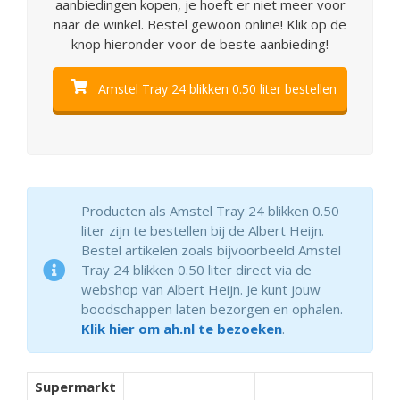
aanbiedingen kopen, je hoeft er niet meer voor
naar de winkel. Bestel gewoon online! Klik op de
knop hieronder voor de beste aanbieding!
Amstel Tray 24 blikken 0.50 liter bestellen
Producten als Amstel Tray 24 blikken 0.50
liter zijn te bestellen bij de Albert Heijn.
Bestel artikelen zoals bijvoorbeeld Amstel
Tray 24 blikken 0.50 liter direct via de
webshop van Albert Heijn. Je kunt jouw
boodschappen laten bezorgen en ophalen.
Klik hier om ah.nl te bezoeken
.
Supermarkt