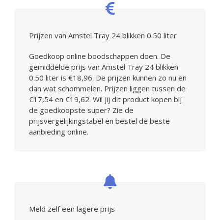
Prijzen van Amstel Tray 24 blikken 0.50 liter
Goedkoop online boodschappen doen. De
gemiddelde prijs van Amstel Tray 24 blikken
0.50 liter is €18,96. De prijzen kunnen zo nu en
dan wat schommelen. Prijzen liggen tussen de
€17,54 en €19,62. Wil jij dit product kopen bij
de goedkoopste super? Zie de
prijsvergelijkingstabel en bestel de beste
aanbieding online.
Meld zelf een lagere prijs