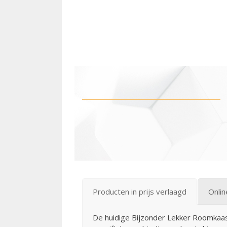
Producten in prijs verlaagd
Onli
De huidige Bijzonder Lekker Roomkaas 