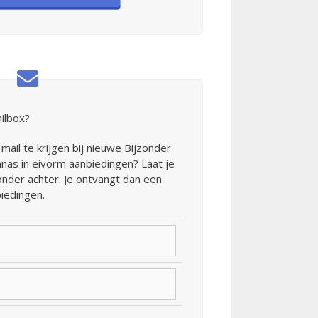
ailbox?
mail te krijgen bij nieuwe Bijzonder
as in eivorm aanbiedingen? Laat je
nder achter. Je ontvangt dan een
iedingen.