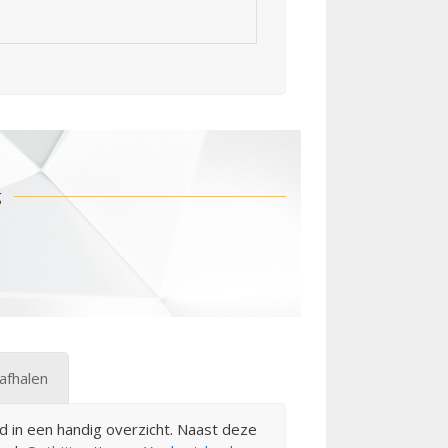
g
afhalen
d in een handig overzicht. Naast deze