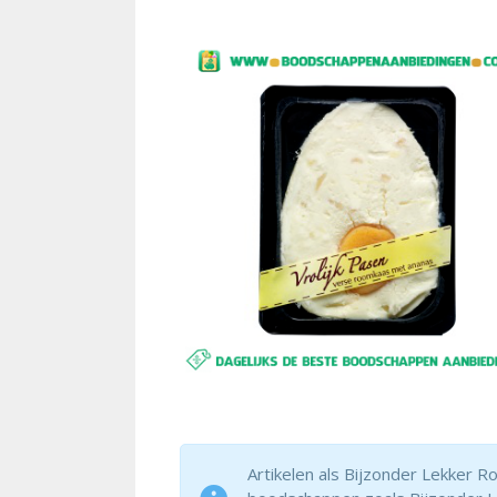
Artikelen als Bijzonder Lekker R