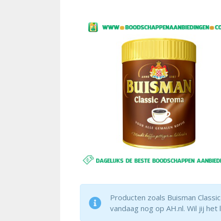
Producten zoals Buisman Classic
vandaag nog op AH.nl. Wil jij het