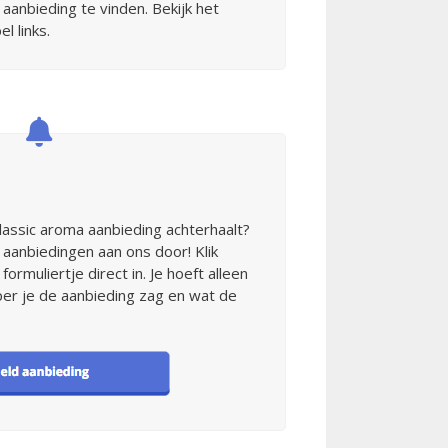
 aanbieding te vinden. Bekijk het
l links.
Classic aroma aanbieding achterhaalt?
aanbiedingen aan ons door! Klik
formuliertje direct in. Je hoeft alleen
per je de aanbieding zag en wat de