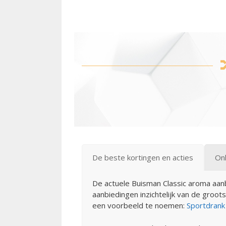
De beste kortingen en acties
On
De actuele Buisman Classic aroma aanbi
aanbiedingen inzichtelijk van de groo
een voorbeeld te noemen:
Sportdrank