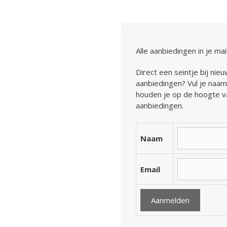
Alle aanbiedingen in je ma
Direct een seintje bij ni
aanbiedingen? Vul je naam 
houden je op de hoogte 
aanbiedingen.
Naam
Email