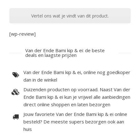
Vertel ons wat je vindt van dit product.
[wp-review]
Van der Ende Bami kip & ei: de beste
deals en laagste prijzen
Van der Ende Bami kip & ei, online nog goedkoper
dan in de winkel
Duizenden producten op voorraad. Naast Van der
Ende Bami kip & ei kun je vrijwel alle aanbiedingen
direct online shoppen en laten bezorgen
Jouw favoriete Van der Ende Bami kip & ei online
besteld? De meeste supers bezorgen ook aan
huis