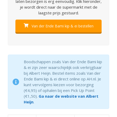
laten bezorgen is erg eenvoudig. Klik hieronder,
je wordt direct naar de supermarkt met de
laagste prijs gestuurd.
Van der Ende Bami kip & ei bestellen
Boodschappen zoals Van der Ende Bami kip
& ei zijn zeer waarschijnlijk ook verkrijgbaar
bij Albert Heijn. Bestel items zoals Van der
Ende Bami kip & ei direct online op AH.nl. Je
kunt vervolgens kiezen voor bezorging
(€4,95) of ophalen bij een Pick Up Point
(€1,50).
Ga naar de website van Albert
Heijn
.