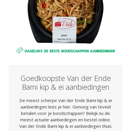
Goedkoopste Van der Ende
Bami kip & ei aanbiedingen
De meest scherpe Van der Ende Bami kip & ei
aanbiedingen lees je hier. Genoeg van teveel
betalen voor je boodschappen? Bekijk nu de
meest actuele aanbiedingen en bestel online.
Van der Ende Bami kip & ei aanbiedingen thuis