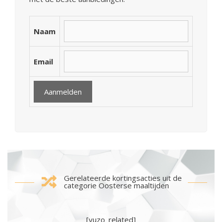
Naam
Email
Gerelateerde kortingsacties uit de
categorie Oosterse maaltijden
[yuzo_related]