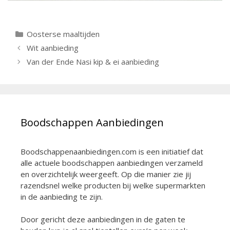
Categorieën
Oosterse maaltijden
Berichtnavigatie
Wit aanbieding
Van der Ende Nasi kip & ei aanbieding
Boodschappen Aanbiedingen
Boodschappenaanbiedingen.com is een initiatief dat
alle actuele boodschappen aanbiedingen verzameld
en overzichtelijk weergeeft. Op die manier zie jij
razendsnel welke producten bij welke supermarkten
in de aanbieding te zijn.
Door gericht deze aanbiedingen in de gaten te