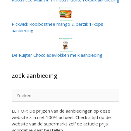
Pickwick Rooibosthee mango & perzik 1-kops
aanbieding
De Ruijter Chocoladevlokken melk aanbieding
Zoek aanbieding
Zoek
naar:
LET OP: De prijzen van de aanbiedingen op deze
website zijn niet 100% actueel. Check altijd op de
website van de supermarkt zelf de actuele prijs
voordat je gaat bestellen.