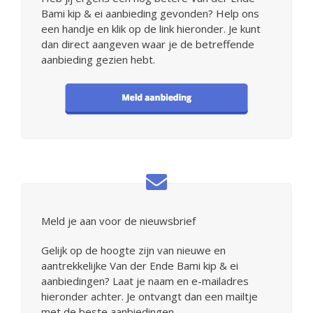
Bami kip & ei aanbieding gevonden? Help ons
een handje en klik op de link hieronder. Je kunt
dan direct aangeven waar je de betreffende
aanbieding gezien hebt.
Meld je aan voor de nieuwsbrief
Gelijk op de hoogte zijn van nieuwe en
aantrekkelijke Van der Ende Bami kip & ei
aanbiedingen? Laat je naam en e-mailadres
hieronder achter. Je ontvangt dan een mailtje
met de beste aanbiedingen.