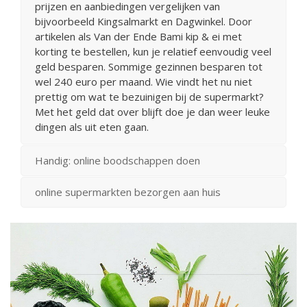
prijzen en aanbiedingen vergelijken van
bijvoorbeeld Kingsalmarkt en Dagwinkel. Door
artikelen als Van der Ende Bami kip & ei met
korting te bestellen, kun je relatief eenvoudig veel
geld besparen. Sommige gezinnen besparen tot
wel 240 euro per maand. Wie vindt het nu niet
prettig om wat te bezuinigen bij de supermarkt?
Met het geld dat over blijft doe je dan weer leuke
dingen als uit eten gaan.
Handig: online boodschappen doen
online supermarkten bezorgen aan huis