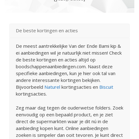
De beste kortingen en acties
De meest aantrekkelijke Van der Ende Bami kip &
ei aanbiedingen wil je natuurlijk niet missen! Check
de beste kortingen en acties altijd op
boodschappenaanbiedingen.com. Naast deze
specifieke aanbiedingen, kun je hier ook tal van
andere interessante kortingen bekijken.
Bijvoorbeeld
Naturel
kortingsacties en
Biscuit
kortingsacties.
Zeg maar dag tegen de ouderwetse folders. Zoek
eenvoudig op een bepaald product, en je ziet
direct de supermarkten waar je dit nú in de
aanbieding kopen kunt. Online aanbiedingen
zoeken is simpeler dan ooit tevoren. Je kunt direct