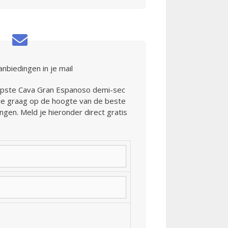
biedingen in je mail
rpste Cava Gran Espanoso demi-sec
 je graag op de hoogte van de beste
ngen. Meld je hieronder direct gratis