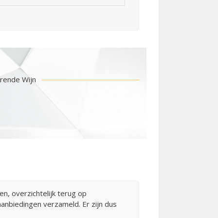
erende Wijn
, overzichtelijk terug op
nbiedingen verzameld. Er zijn dus