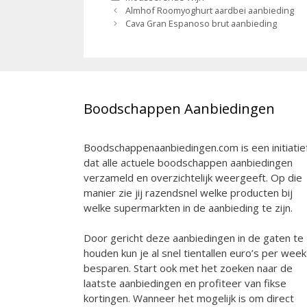
Berichtnavigatie
Almhof Roomyoghurt aardbei aanbieding
Cava Gran Espanoso brut aanbieding
Boodschappen Aanbiedingen
Boodschappenaanbiedingen.com is een initiatie
dat alle actuele boodschappen aanbiedingen
verzameld en overzichtelijk weergeeft. Op die
manier zie jij razendsnel welke producten bij
welke supermarkten in de aanbieding te zijn.
Door gericht deze aanbiedingen in de gaten te
houden kun je al snel tientallen euro’s per week
besparen. Start ook met het zoeken naar de
laatste aanbiedingen en profiteer van fikse
kortingen. Wanneer het mogelijk is om direct