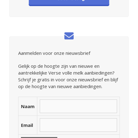
Aanmelden voor onze nieuwsbrief
Gelijk op de hoogte zijn van nieuwe en
aantrekkelijke Verse volle melk aanbiedingen?
Schrijf je gratis in voor onze nieuwsbrief en blijf
op de hoogte van nieuwe aanbiedingen.
Naam
Email