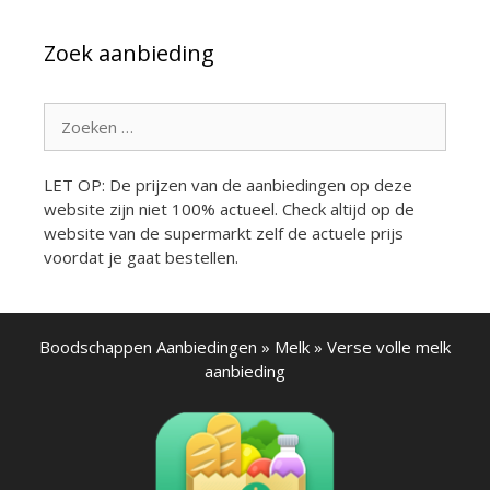
Zoek aanbieding
Zoek
naar:
LET OP: De prijzen van de aanbiedingen op deze
website zijn niet 100% actueel. Check altijd op de
website van de supermarkt zelf de actuele prijs
voordat je gaat bestellen.
Boodschappen Aanbiedingen
»
Melk
»
Verse volle melk
aanbieding