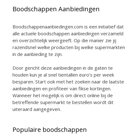
Boodschappen Aanbiedingen
Boodschappenaanbiedingen.com is een initiatief dat
alle actuele boodschappen aanbiedingen verzameld
en overzichtelijk weergeeft. Op die manier zie jij
razendsnel welke producten bij welke supermarkten
in de aanbieding te zijn.
Door gericht deze aanbiedingen in de gaten te
houden kun je al snel tientallen euro’s per week
besparen. Start ook met het zoeken naar de laatste
aanbiedingen en profiteer van fikse kortingen.
Wanneer het mogelijk is om direct online bij de
betreffende supermarkt te bestellen wordt dit
uiteraard aangegeven.
Populaire boodschappen