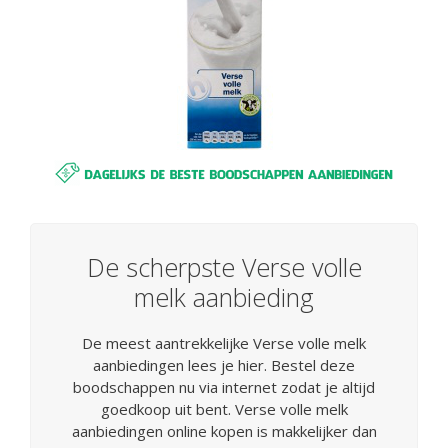
De scherpste Verse volle
melk aanbieding
De meest aantrekkelijke Verse volle melk
aanbiedingen lees je hier. Bestel deze
boodschappen nu via internet zodat je altijd
goedkoop uit bent. Verse volle melk
aanbiedingen online kopen is makkelijker dan