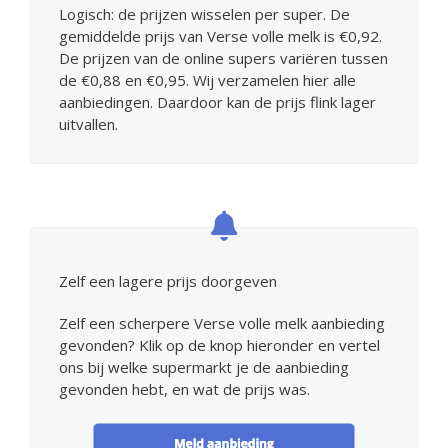
Logisch: de prijzen wisselen per super. De
gemiddelde prijs van Verse volle melk is €0,92.
De prijzen van de online supers variëren tussen
de €0,88 en €0,95. Wij verzamelen hier alle
aanbiedingen. Daardoor kan de prijs flink lager
uitvallen.
Zelf een lagere prijs doorgeven
Zelf een scherpere Verse volle melk aanbieding
gevonden? Klik op de knop hieronder en vertel
ons bij welke supermarkt je de aanbieding
gevonden hebt, en wat de prijs was.