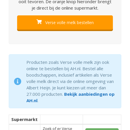
ooit tevoren. De oranje knop hieronder brengt
je direct bij de online supermarkt.
Verse volle melk bestellen
Producten zoals Verse volle melk zijn ook
online te bestellen bij AH.nl. Bestel alle
boodschappen, inclusief artikelen als Verse
volle melk direct via de online omgeving van
Albert Heijn. Je kunt kiezen uit meer dan
27.000 producten.
Bekijk aanbiedingen op
AH.nl
.
Supermarkt
Zoek of er Verse