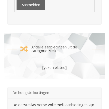
Andere aanbiedingen uit de
categorie Melk
[yuzo_related]
De hoogste kortingen
De eersteklas Verse volle melk aanbiedingen zijn