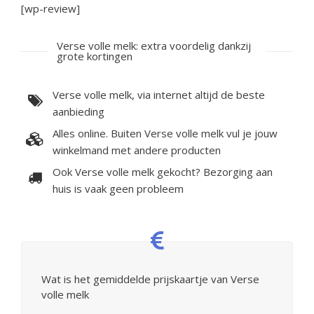
[wp-review]
Verse volle melk: extra voordelig dankzij
grote kortingen
Verse volle melk, via internet altijd de beste
aanbieding
Alles online. Buiten Verse volle melk vul je jouw
winkelmand met andere producten
Ook Verse volle melk gekocht? Bezorging aan
huis is vaak geen probleem
Wat is het gemiddelde prijskaartje van Verse
volle melk