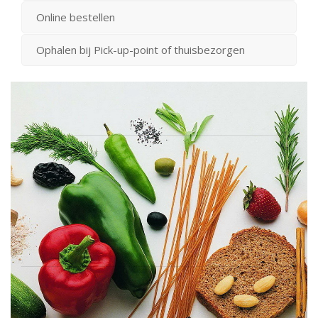
Online bestellen
Ophalen bij Pick-up-point of thuisbezorgen