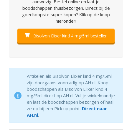
aanwezig. Bestel online en laat je
boodschappen thuisbezorgen. Direct bij de
goedkoopste super kopen? Klik op de knop
hieronder!
Bisolvon Elixer kind 4 mg/5ml bestellen
Artikelen als Bisolvon Elixer kind 4 mg/5ml
zijn doorgaans voorradig op AH.nl. Koop
boodschappen als Bisolvon Elixer kind 4
mg/5ml direct op AH.nl. Vul je winkelmandje
en laat de boodschappen bezorgen of haal
ze op bij een Pick up point.
Direct naar
AH.nl
.