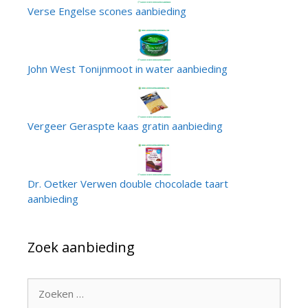
Verse Engelse scones aanbieding
John West Tonijnmoot in water aanbieding
Vergeer Geraspte kaas gratin aanbieding
Dr. Oetker Verwen double chocolade taart
aanbieding
Zoek aanbieding
Zoek
naar: