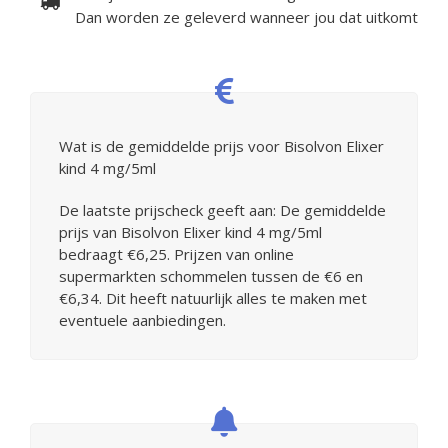
Dan worden ze geleverd wanneer jou dat uitkomt
Wat is de gemiddelde prijs voor Bisolvon Elixer
kind 4 mg/5ml
De laatste prijscheck geeft aan: De gemiddelde
prijs van Bisolvon Elixer kind 4 mg/5ml
bedraagt €6,25. Prijzen van online
supermarkten schommelen tussen de €6 en
€6,34. Dit heeft natuurlijk alles te maken met
eventuele aanbiedingen.