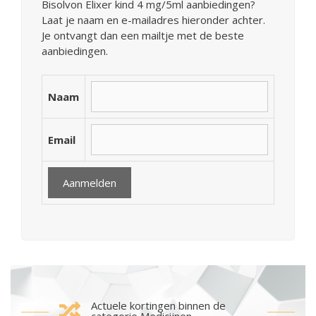
Bisolvon Elixer kind 4 mg/5ml aanbiedingen?
Laat je naam en e-mailadres hieronder achter.
Je ontvangt dan een mailtje met de beste
aanbiedingen.
Naam
Email
Actuele kortingen binnen de