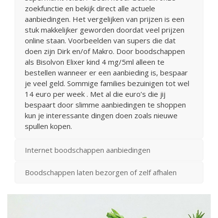
zoekfunctie en bekijk direct alle actuele
aanbiedingen. Het vergelijken van prijzen is een
stuk makkelijker geworden doordat veel prijzen
online staan. Voorbeelden van supers die dat
doen zijn Dirk en/of Makro. Door boodschappen
als Bisolvon Elixer kind 4 mg/5ml alleen te
bestellen wanneer er een aanbieding is, bespaar
je veel geld. Sommige families bezuinigen tot wel
14 euro per week . Met al die euro’s die jij
bespaart door slimme aanbiedingen te shoppen
kun je interessante dingen doen zoals nieuwe
spullen kopen.
Internet boodschappen aanbiedingen
Boodschappen laten bezorgen of zelf afhalen