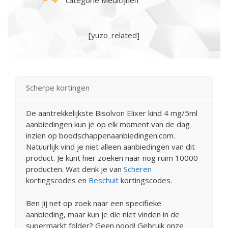
categorie Medicijnen
[yuzo_related]
Scherpe kortingen
De aantrekkelijkste Bisolvon Elixer kind 4 mg/5ml
aanbiedingen kun je op elk moment van de dag
inzien op boodschappenaanbiedingen.com.
Natuurlijk vind je niet alleen aanbiedingen van dit
product. Je kunt hier zoeken naar nog ruim 10000
producten. Wat denk je van
Scheren
kortingscodes en
Beschuit
kortingscodes.
Ben jij net op zoek naar een specifieke
aanbieding, maar kun je die niet vinden in de
supermarkt folder? Geen nood! Gebruik onze