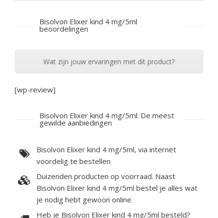
Bisolvon Elixer kind 4 mg/5ml
beoordelingen
Wat zijn jouw ervaringen met dit product?
[wp-review]
Bisolvon Elixer kind 4 mg/5ml: De meest
gewilde aanbiedingen
Bisolvon Elixer kind 4 mg/5ml, via internet
voordelig te bestellen
Duizenden producten op voorraad. Naast
Bisolvon Elixer kind 4 mg/5ml bestel je alles wat
je nodig hebt gewoon online
Heb je Bisolvon Elixer kind 4 mg/5ml besteld?