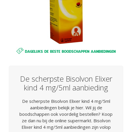
De scherpste Bisolvon Elixer
kind 4 mg/5ml aanbieding
De scherpste Bisolvon Elixer kind 4 mg/5ml
aanbiedingen bekijk je hier. Wil jij de
boodschappen ook voordelig bestellen? Koop
ze dan nu bij de online supermarkt. Bisolvon
Elixer kind 4 mg/5ml aanbiedingen zijn volop