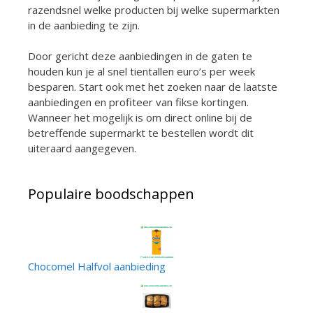
razendsnel welke producten bij welke supermarkten
in de aanbieding te zijn.
Door gericht deze aanbiedingen in de gaten te
houden kun je al snel tientallen euro’s per week
besparen. Start ook met het zoeken naar de laatste
aanbiedingen en profiteer van fikse kortingen.
Wanneer het mogelijk is om direct online bij de
betreffende supermarkt te bestellen wordt dit
uiteraard aangegeven.
Populaire boodschappen
Chocomel Halfvol aanbieding