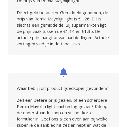
De prijs van Remia Mayolijn light
Direct geld besparen. Gemiddeld genomen, de
prijs van Remia Mayolijn light is €1,26. Dit is
slechts een gemiddelde. Bij supermarkten ligt
de prijs vaak tussen de €1,14 en €1,35. De
actuele prijs hangt af van aanbiedingen. Actuele
kortingen vind je in de tabel links.
Waar heb jij dit product goedkoper gevonden?
Zelf een betere prijs gezien, of een scherpere
Remia Mayolijn light aanbieding gezien? Klik op
de onderstaande knop en vul het korte
formulier in. Geef ons alleen even aan bij welke
super je de aanbieding gezien hebt en wat de