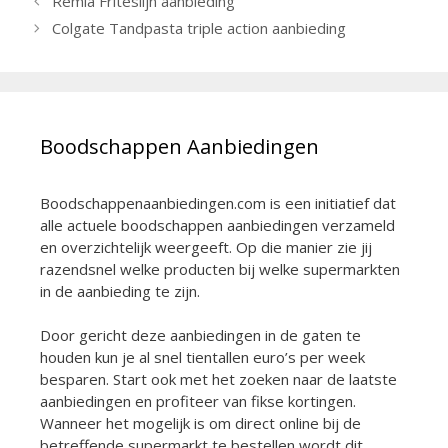
Remia Friteslijn aanbieding
Colgate Tandpasta triple action aanbieding
Boodschappen Aanbiedingen
Boodschappenaanbiedingen.com is een initiatief dat
alle actuele boodschappen aanbiedingen verzameld
en overzichtelijk weergeeft. Op die manier zie jij
razendsnel welke producten bij welke supermarkten
in de aanbieding te zijn.
Door gericht deze aanbiedingen in de gaten te
houden kun je al snel tientallen euro’s per week
besparen. Start ook met het zoeken naar de laatste
aanbiedingen en profiteer van fikse kortingen.
Wanneer het mogelijk is om direct online bij de
betreffende supermarkt te bestellen wordt dit