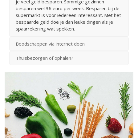
je veel geld besparen. Sommige gezinnen
besparen wel 36 euro per week. Besparen bij de
supermarkt is voor iedereen interessant. Met het
bespaarde geld doe je dan leuke dingen als je
spaarrekening wat spekken.
Boodschappen via internet doen
Thuisbezorgen of ophalen?