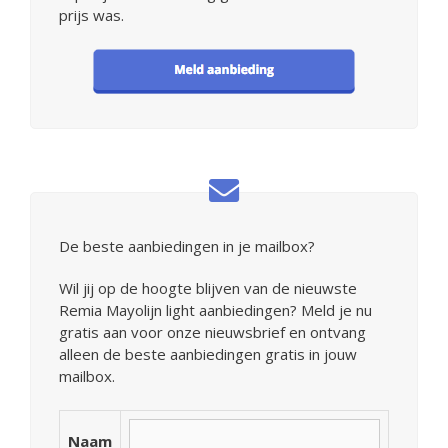
prijs was.
De beste aanbiedingen in je mailbox?
Wil jij op de hoogte blijven van de nieuwste
Remia Mayolijn light aanbiedingen? Meld je nu
gratis aan voor onze nieuwsbrief en ontvang
alleen de beste aanbiedingen gratis in jouw
mailbox.
Naam