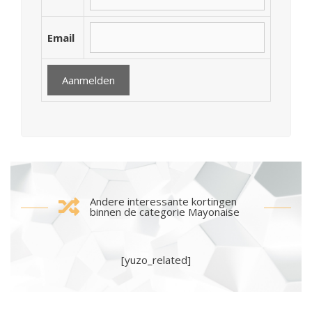
Email
Andere interessante kortingen
binnen de categorie Mayonaise
[yuzo_related]