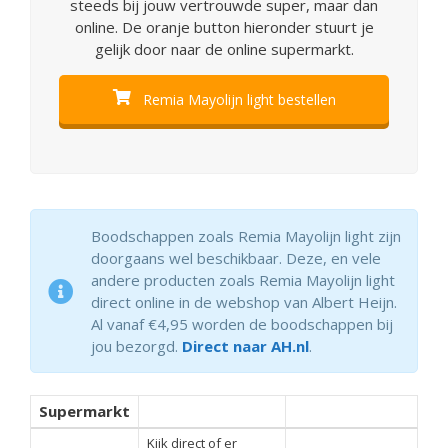
steeds bij jouw vertrouwde super, maar dan
online. De oranje button hieronder stuurt je
gelijk door naar de online supermarkt.
Remia Mayolijn light bestellen
Boodschappen zoals Remia Mayolijn light zijn
doorgaans wel beschikbaar. Deze, en vele
andere producten zoals Remia Mayolijn light
direct online in de webshop van Albert Heijn.
Al vanaf €4,95 worden de boodschappen bij
jou bezorgd.
Direct naar AH.nl
.
Supermarkt
Kijk direct of er