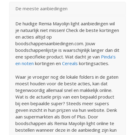
De meeste aanbiedingen
De huidige Remia Mayolijn light aanbiedingen wil
je natuurlijk niet missen! Check de beste kortingen
en acties altijd op
boodschappenaanbiedingen.com. Jouw
boodschappenlijstje is waarschijnlijk langer dan dit
ene specifieke product. Wat dacht je van
Pinda’s
en noten
kortingen en
Cereals
kortingsacties.
Waar je vroeger nog de lokale folders in de gaten
moest houden voor de beste acties, kan dat
tegenwoordig allemaal snel en makkelijk online.
Wat is de actuele prijs van een bepaald product
bij een bepaalde super? Steeds meer supers
geven inzicht in hun prijzen via hun website. Denk
aan supermarkten als Boni of Plus. Door
boodschappen als Remia Mayolijn light online te
bestellen wanneer deze in de aanbieding zijn kun