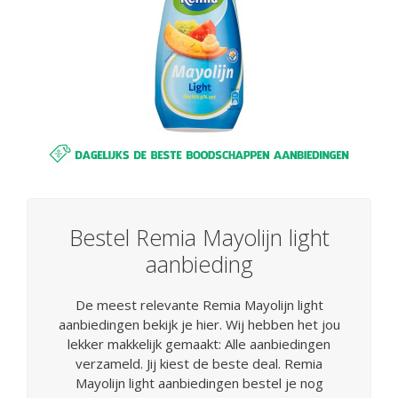
Bestel Remia Mayolijn light
aanbieding
De meest relevante Remia Mayolijn light
aanbiedingen bekijk je hier. Wij hebben het jou
lekker makkelijk gemaakt: Alle aanbiedingen
verzameld. Jij kiest de beste deal. Remia
Mayolijn light aanbiedingen bestel je nog