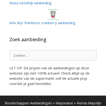
Wasa Vezelrijk aanbieding
Arla Skyr framboos cranberry aanbieding
Zoek aanbieding
Zoek
naar:
LET OP: De prijzen van de aanbiedingen op deze
website zijn niet 100% actueel. Check altijd op de
website van de supermarkt zelf de actuele prijs
voordat je gaat bestellen.
Boodschappen Aanbiedingen
»
Mayonaise
»
Remia Mayolijn