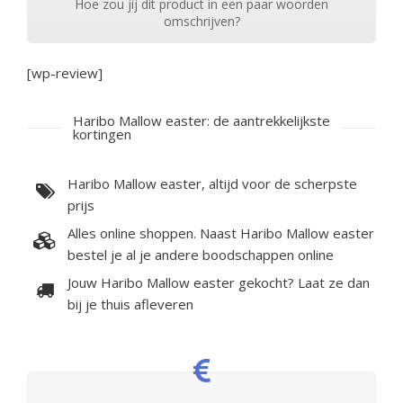
Hoe zou jij dit product in een paar woorden
omschrijven?
[wp-review]
Haribo Mallow easter: de aantrekkelijkste
kortingen
Haribo Mallow easter, altijd voor de scherpste
prijs
Alles online shoppen. Naast Haribo Mallow easter
bestel je al je andere boodschappen online
Jouw Haribo Mallow easter gekocht? Laat ze dan
bij je thuis afleveren