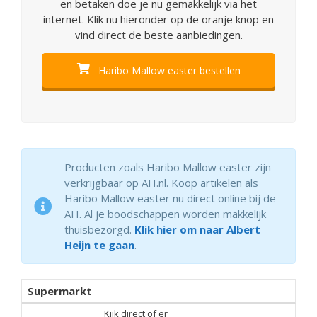
en betaken doe je nu gemakkelijk via het
internet. Klik nu hieronder op de oranje knop en
vind direct de beste aanbiedingen.
Haribo Mallow easter bestellen
Producten zoals Haribo Mallow easter zijn
verkrijgbaar op AH.nl. Koop artikelen als
Haribo Mallow easter nu direct online bij de
AH. Al je boodschappen worden makkelijk
thuisbezorgd.
Klik hier om naar Albert
Heijn te gaan
.
Supermarkt
Kijk direct of er