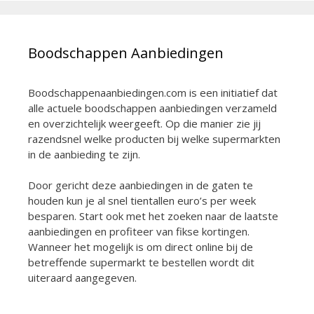
Boodschappen Aanbiedingen
Boodschappenaanbiedingen.com is een initiatief dat
alle actuele boodschappen aanbiedingen verzameld
en overzichtelijk weergeeft. Op die manier zie jij
razendsnel welke producten bij welke supermarkten
in de aanbieding te zijn.
Door gericht deze aanbiedingen in de gaten te
houden kun je al snel tientallen euro’s per week
besparen. Start ook met het zoeken naar de laatste
aanbiedingen en profiteer van fikse kortingen.
Wanneer het mogelijk is om direct online bij de
betreffende supermarkt te bestellen wordt dit
uiteraard aangegeven.