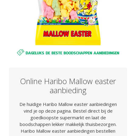
Online Haribo Mallow easter
aanbieding
De huidige Haribo Mallow easter aanbiedingen
vind je op deze pagina. Bestel direct bij de
goedkoopste supermarkt en laat de
boodschappen lekker makkelijk thuisbezorgen.
Haribo Mallow easter aanbiedingen bestellen