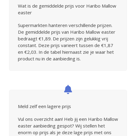
Wat is de gemiddelde prijs voor Haribo Mallow
easter
Supermarkten hanteren verschillende prijzen.
De gemiddelde prijs van Haribo Mallow easter
bedraagt €1,89. De prijzen zijn gelukkig vrij
constant. Deze prijs varieert tussen de €1,87
en €2,03. In de tabel hiernaast zie je waar het
product nu in de aanbieding is.
Meld zelf een lagere prijs
Vul ons overzicht aan! Heb jij een Haribo Mallow
easter aanbieding gespot? Wij stellen het
enorm op prijs als je deze lage prijs met ons