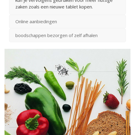
zaken zoals een nieuwe tablet kopen.
Online aanbiedingen
boodschappen bezorgen of zelf afhalen