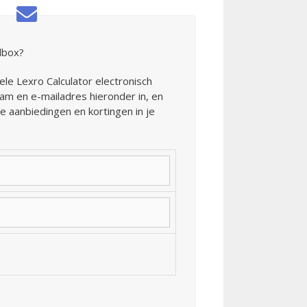
ilbox?
uele Lexro Calculator electronisch
am en e-mailadres hieronder in, en
e aanbiedingen en kortingen in je