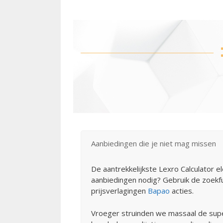
Aanbiedingen die je niet mag missen
De aantrekkelijkste Lexro Calculator 
aanbiedingen nodig? Gebruik de zoekfun
prijsverlagingen
Bapao
acties.
Vroeger struinden we massaal de supe