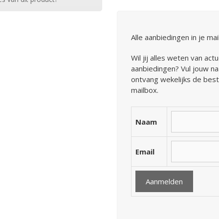
Alle aanbiedingen in je ma
Wil jij alles weten van act
aanbiedingen? Vul jouw na
ontvang wekelijks de best
mailbox.
Naam
Email