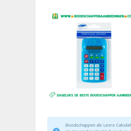
Boodschappen als Lexro Calculator