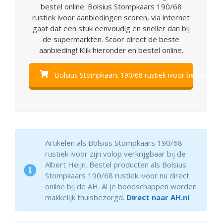
bestel online. Bolsius Stompkaars 190/68
rustiek ivoor aanbiedingen scoren, via internet
gaat dat een stuk eenvoudig en sneller dan bij
de supermarkten. Scoor direct de beste
aanbieding! Klik hieronder en bestel online.
Bolsius Stompkaars 190/68 rustiek ivoor bestellen
Artikelen als Bolsius Stompkaars 190/68
rustiek ivoor zijn volop verkrijgbaar bij de
Albert Heijn. Bestel producten als Bolsius
Stompkaars 190/68 rustiek ivoor nu direct
online bij de AH. Al je boodschappen worden
makkelijk thuisbezorgd.
Direct naar AH.nl
.