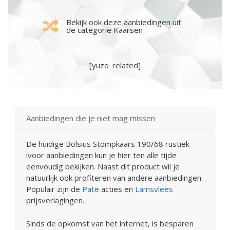
Bekijk ook deze aanbiedingen uit
de categorie Kaarsen
[yuzo_related]
Aanbiedingen die je niet mag missen
De huidige Bolsius Stompkaars 190/68 rustiek
ivoor aanbiedingen kun je hier ten alle tijde
eenvoudig bekijken. Naast dit product wil je
natuurlijk ook profiteren van andere aanbiedingen.
Populair zijn de
Pate
acties en
Lamsvlees
prijsverlagingen.
Sinds de opkomst van het internet, is besparen