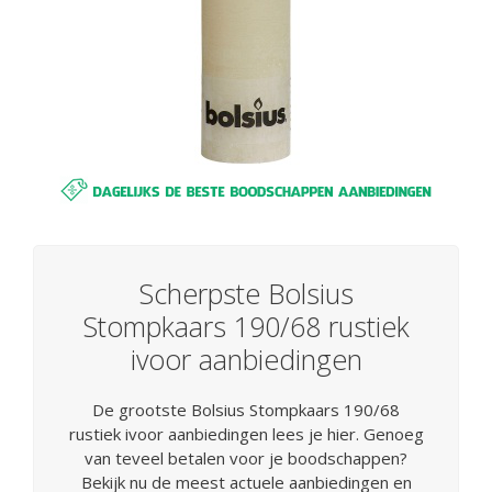
Scherpste Bolsius
Stompkaars 190/68 rustiek
ivoor aanbiedingen
De grootste Bolsius Stompkaars 190/68
rustiek ivoor aanbiedingen lees je hier. Genoeg
van teveel betalen voor je boodschappen?
Bekijk nu de meest actuele aanbiedingen en