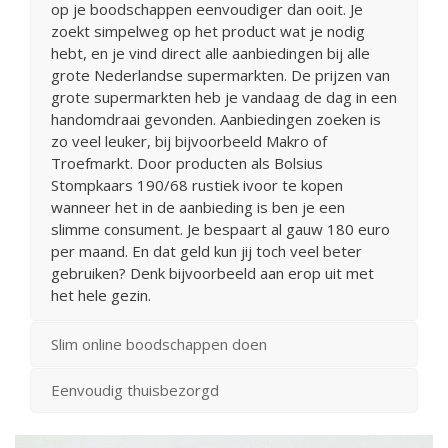
op je boodschappen eenvoudiger dan ooit. Je
zoekt simpelweg op het product wat je nodig
hebt, en je vind direct alle aanbiedingen bij alle
grote Nederlandse supermarkten. De prijzen van
grote supermarkten heb je vandaag de dag in een
handomdraai gevonden. Aanbiedingen zoeken is
zo veel leuker, bij bijvoorbeeld Makro of
Troefmarkt. Door producten als Bolsius
Stompkaars 190/68 rustiek ivoor te kopen
wanneer het in de aanbieding is ben je een
slimme consument. Je bespaart al gauw 180 euro
per maand. En dat geld kun jij toch veel beter
gebruiken? Denk bijvoorbeeld aan erop uit met
het hele gezin.
Slim online boodschappen doen
Eenvoudig thuisbezorgd