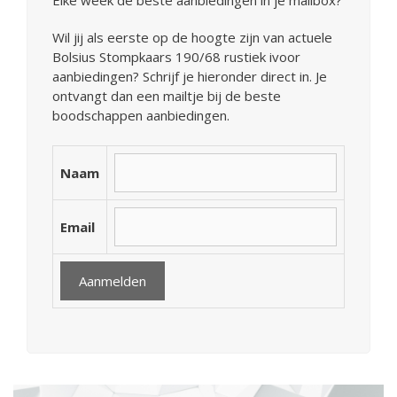
Elke week de beste aanbiedingen in je mailbox?
Wil jij als eerste op de hoogte zijn van actuele
Bolsius Stompkaars 190/68 rustiek ivoor
aanbiedingen? Schrijf je hieronder direct in. Je
ontvangt dan een mailtje bij de beste
boodschappen aanbiedingen.
Naam
Email