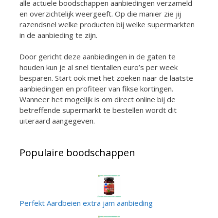
alle actuele boodschappen aanbiedingen verzameld
en overzichtelijk weergeeft. Op die manier zie jij
razendsnel welke producten bij welke supermarkten
in de aanbieding te zijn.
Door gericht deze aanbiedingen in de gaten te
houden kun je al snel tientallen euro’s per week
besparen. Start ook met het zoeken naar de laatste
aanbiedingen en profiteer van fikse kortingen.
Wanneer het mogelijk is om direct online bij de
betreffende supermarkt te bestellen wordt dit
uiteraard aangegeven.
Populaire boodschappen
Perfekt Aardbeien extra jam aanbieding