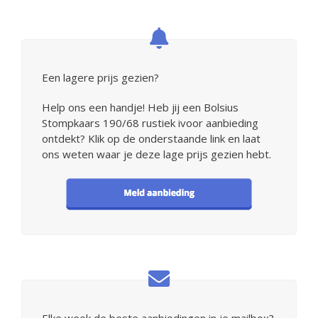
Een lagere prijs gezien?
Help ons een handje! Heb jij een Bolsius
Stompkaars 190/68 rustiek ivoor aanbieding
ontdekt? Klik op de onderstaande link en laat
ons weten waar je deze lage prijs gezien hebt.