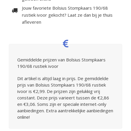
Jouw favoriete Bolsius Stompkaars 190/68
rustiek ivoor gekocht? Laat ze dan bij je thuis
afleveren
Gemiddelde prijzen van Bolsius Stompkaars
190/68 rustiek ivoor
Dit artikel is altijd laag in prijs. De gemiddelde
prijs van Bolsius Stompkaars 190/68 rustiek
ivoor is €2,99. De prijzen zijn gelukkig vrij
constant. Deze prijs varieert tussen de €2,86
en €3,06. Soms zijn er speciale internet-only
aanbiedingen. Extra aantrekkelijke aanbiedingen
online!