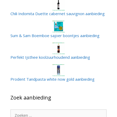
Chili Indomita Duette cabernet sauvignon aanbieding
Sum & Sam Boemboe sajoer boontjes aanbieding
Perfekt Ijsthee koolzuurhoudend aanbieding
Prodent Tandpasta white now gold aanbieding
Zoek aanbieding
Zoek