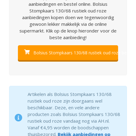
aanbiedingen en bestel online. Bolsius
Stompkaars 130/68 rustiek oud roze
aanbiedingen kopen doen we tegenwoordig
gewoon lekker makkelijk via de online
supermarkt. Klik op de knop hieronder voor de
beste aanbieding!
Bolsius Stompkaars 130/68 rustiek oud roze bestell
Artikelen als Bolsius Stompkaars 130/68
rustiek oud roze zijn doorgaans wel
beschikbaar. Deze, en vele andere
producten zoals Bolsius Stompkaars 130/68
rustiek oud roze vandaag nog via AH.nl.
Vanaf €4,95 worden de boodschappen
thuisbezorgd.
Bekijk aanbiedingen op