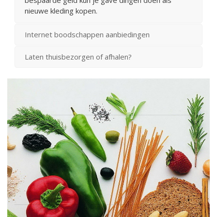
nieuwe kleding kopen.
Internet boodschappen aanbiedingen
Laten thuisbezorgen of afhalen?