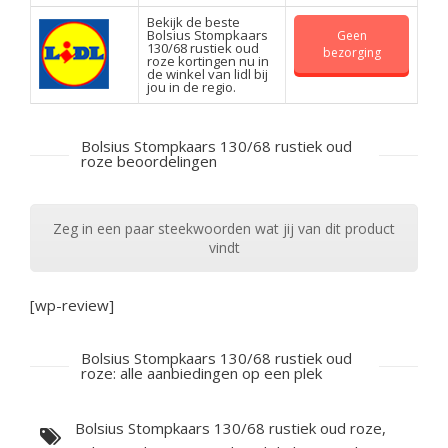
Bekijk de beste
Bolsius Stompkaars
Geen
130/68 rustiek oud
bezorging
roze kortingen nu in
de winkel van lidl bij
jou in de regio.
Bolsius Stompkaars 130/68 rustiek oud
roze beoordelingen
Zeg in een paar steekwoorden wat jij van dit product
vindt
[wp-review]
Bolsius Stompkaars 130/68 rustiek oud
roze: alle aanbiedingen op een plek
Bolsius Stompkaars 130/68 rustiek oud roze,