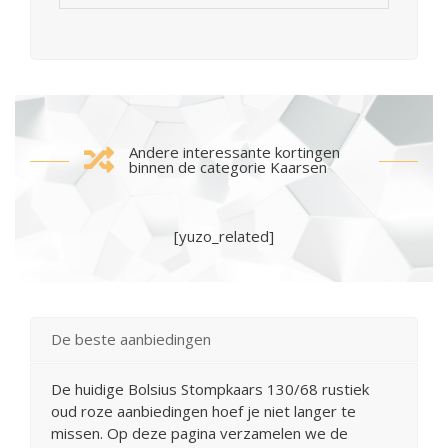
Andere interessante kortingen
binnen de categorie Kaarsen
[yuzo_related]
De beste aanbiedingen
De huidige Bolsius Stompkaars 130/68 rustiek
oud roze aanbiedingen hoef je niet langer te
missen. Op deze pagina verzamelen we de