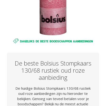
De beste Bolsius Stompkaars
130/68 rustiek oud roze
aanbieding
De huidige Bolsius Stompkaars 130/68 rustiek
oud roze aanbiedingen zijn nu hieronder te
bekijken. Genoeg van teveel betalen voor je
boodschappen? Bekijk nu de meest actuele