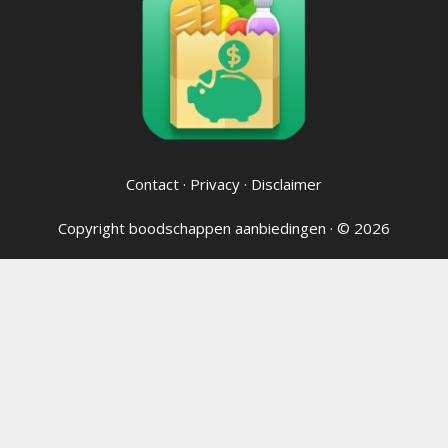
Contact
·
Privacy
·
Disclaimer
Copyright
boodschappen aanbiedingen
· © 2026