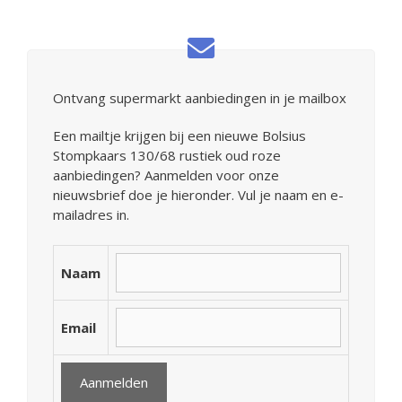
Ontvang supermarkt aanbiedingen in je mailbox
Een mailtje krijgen bij een nieuwe Bolsius
Stompkaars 130/68 rustiek oud roze
aanbiedingen? Aanmelden voor onze
nieuwsbrief doe je hieronder. Vul je naam en e-
mailadres in.
Naam
Email