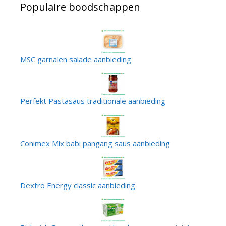
Populaire boodschappen
MSC garnalen salade aanbieding
Perfekt Pastasaus traditionale aanbieding
Conimex Mix babi pangang saus aanbieding
Dextro Energy classic aanbieding