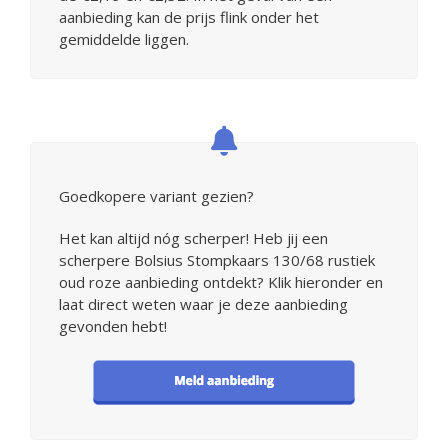
aanbieding kan de prijs flink onder het
gemiddelde liggen.
Goedkopere variant gezien?
Het kan altijd nóg scherper! Heb jij een
scherpere Bolsius Stompkaars 130/68 rustiek
oud roze aanbieding ontdekt? Klik hieronder en
laat direct weten waar je deze aanbieding
gevonden hebt!