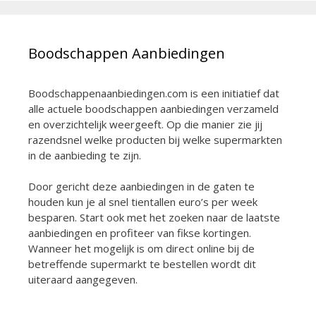
Boodschappen Aanbiedingen
Boodschappenaanbiedingen.com is een initiatief dat
alle actuele boodschappen aanbiedingen verzameld
en overzichtelijk weergeeft. Op die manier zie jij
razendsnel welke producten bij welke supermarkten
in de aanbieding te zijn.
Door gericht deze aanbiedingen in de gaten te
houden kun je al snel tientallen euro’s per week
besparen. Start ook met het zoeken naar de laatste
aanbiedingen en profiteer van fikse kortingen.
Wanneer het mogelijk is om direct online bij de
betreffende supermarkt te bestellen wordt dit
uiteraard aangegeven.