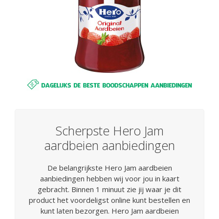
Scherpste Hero Jam
aardbeien aanbiedingen
De belangrijkste Hero Jam aardbeien
aanbiedingen hebben wij voor jou in kaart
gebracht. Binnen 1 minuut zie jij waar je dit
product het voordeligst online kunt bestellen en
kunt laten bezorgen. Hero Jam aardbeien