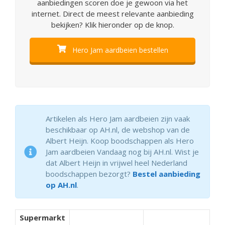
aanbiedingen scoren doe je gewoon via het
internet. Direct de meest relevante aanbieding
bekijken? Klik hieronder op de knop.
Hero Jam aardbeien bestellen
Artikelen als Hero Jam aardbeien zijn vaak
beschikbaar op AH.nl, de webshop van de
Albert Heijn. Koop boodschappen als Hero
Jam aardbeien Vandaag nog bij AH.nl. Wist je
dat Albert Heijn in vrijwel heel Nederland
boodschappen bezorgt?
Bestel aanbieding
op AH.nl
.
Supermarkt