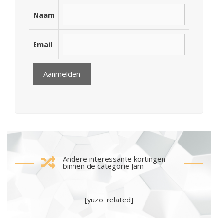
Naam
Email
Andere interessante kortingen
binnen de categorie Jam
[yuzo_related]