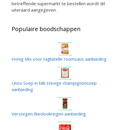
betreffende supermarkt te bestellen wordt dit
uiteraard aangegeven.
Populaire boodschappen
Honig Mix voor tagliatelle roomsaus aanbieding
Unox Soep in blik stevige champignonsoep
aanbieding
Verstegen Bieslookringen aanbieding