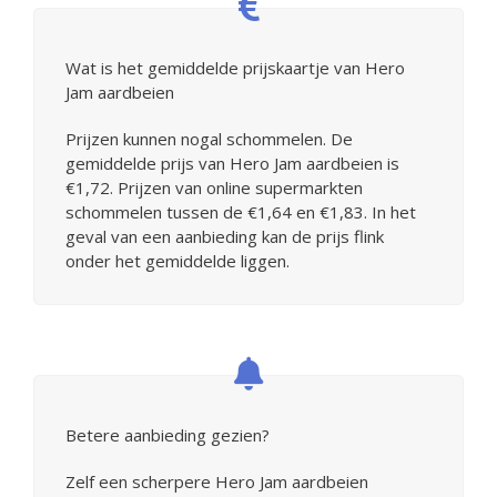
Wat is het gemiddelde prijskaartje van Hero
Jam aardbeien
Prijzen kunnen nogal schommelen. De
gemiddelde prijs van Hero Jam aardbeien is
€1,72. Prijzen van online supermarkten
schommelen tussen de €1,64 en €1,83. In het
geval van een aanbieding kan de prijs flink
onder het gemiddelde liggen.
Betere aanbieding gezien?
Zelf een scherpere Hero Jam aardbeien