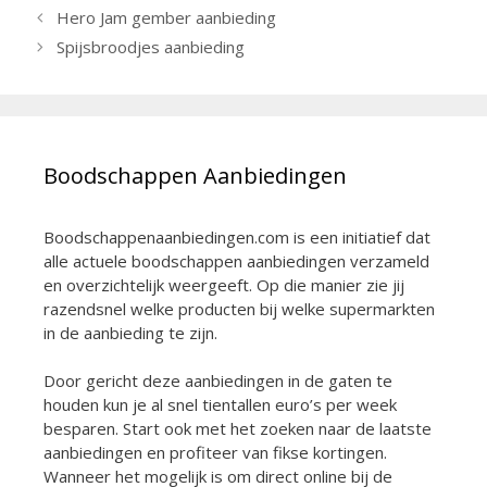
Berichtnavigatie
Hero Jam gember aanbieding
Spijsbroodjes aanbieding
Boodschappen Aanbiedingen
Boodschappenaanbiedingen.com is een initiatief dat
alle actuele boodschappen aanbiedingen verzameld
en overzichtelijk weergeeft. Op die manier zie jij
razendsnel welke producten bij welke supermarkten
in de aanbieding te zijn.
Door gericht deze aanbiedingen in de gaten te
houden kun je al snel tientallen euro’s per week
besparen. Start ook met het zoeken naar de laatste
aanbiedingen en profiteer van fikse kortingen.
Wanneer het mogelijk is om direct online bij de