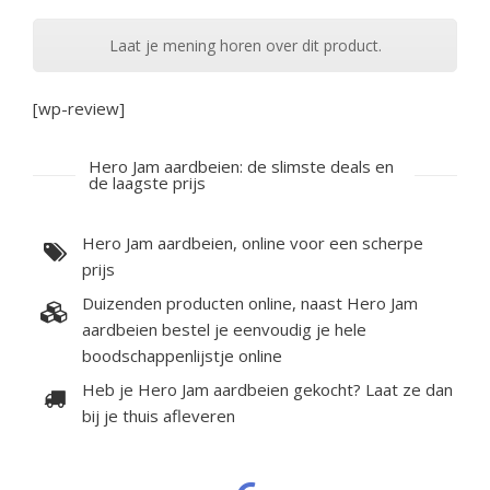
Laat je mening horen over dit product.
[wp-review]
Hero Jam aardbeien: de slimste deals en
de laagste prijs
Hero Jam aardbeien, online voor een scherpe
prijs
Duizenden producten online, naast Hero Jam
aardbeien bestel je eenvoudig je hele
boodschappenlijstje online
Heb je Hero Jam aardbeien gekocht? Laat ze dan
bij je thuis afleveren