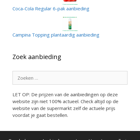
Coca-Cola Regular 6-pak aanbieding
Campina Topping plantaardig aanbieding
Zoek aanbieding
Zoek
naar:
LET OP: De prijzen van de aanbiedingen op deze
website zijn niet 100% actueel. Check altijd op de
website van de supermarkt zelf de actuele prijs
voordat je gaat bestellen.