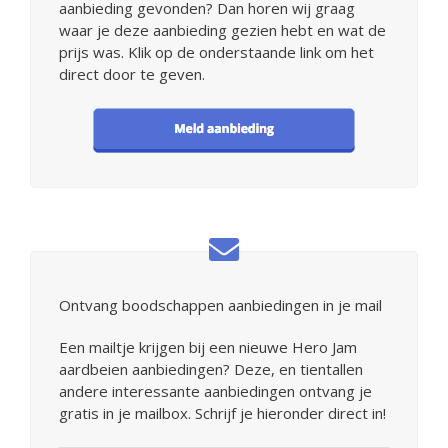
aanbieding gevonden? Dan horen wij graag
waar je deze aanbieding gezien hebt en wat de
prijs was. Klik op de onderstaande link om het
direct door te geven.
Ontvang boodschappen aanbiedingen in je mail
Een mailtje krijgen bij een nieuwe Hero Jam
aardbeien aanbiedingen? Deze, en tientallen
andere interessante aanbiedingen ontvang je
gratis in je mailbox. Schrijf je hieronder direct in!