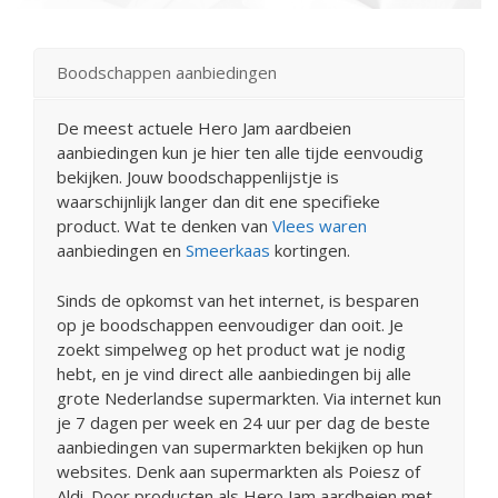
Boodschappen aanbiedingen
De meest actuele Hero Jam aardbeien
aanbiedingen kun je hier ten alle tijde eenvoudig
bekijken. Jouw boodschappenlijstje is
waarschijnlijk langer dan dit ene specifieke
product. Wat te denken van
Vlees waren
aanbiedingen en
Smeerkaas
kortingen.
Sinds de opkomst van het internet, is besparen
op je boodschappen eenvoudiger dan ooit. Je
zoekt simpelweg op het product wat je nodig
hebt, en je vind direct alle aanbiedingen bij alle
grote Nederlandse supermarkten. Via internet kun
je 7 dagen per week en 24 uur per dag de beste
aanbiedingen van supermarkten bekijken op hun
websites. Denk aan supermarkten als Poiesz of
Aldi. Door producten als Hero Jam aardbeien met