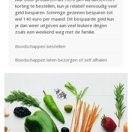
korting te bestellen, kun je relatief eenvoudig veel
geld besparen. Sommige gezinnen besparen tot
wel 140 euro per maand. Dit bespaarde geld kun
je dan weer uitgeven aan veel leukere dingen
zoals een weekend weg met de familie.
Boodschappen bestellen
Boodschappen laten bezorgen of zelf afhalen