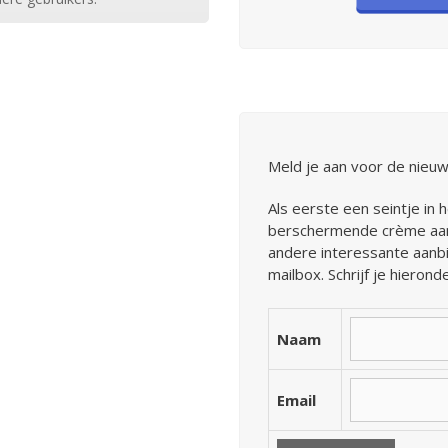
Meld je aan voor de nieuw
Als eerste een seintje in 
berschermende crème aanb
andere interessante aanbi
mailbox. Schrijf je hieronde
Naam
Email