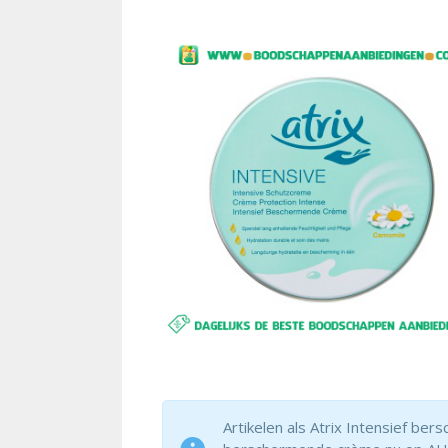
Artikelen als Atrix Intensief be