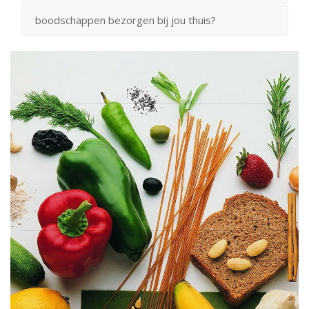
boodschappen bezorgen bij jou thuis?