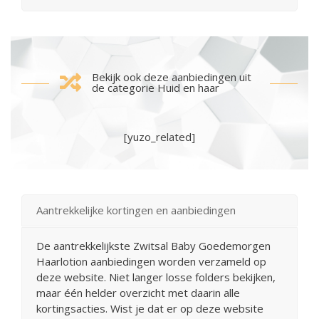
Bekijk ook deze aanbiedingen uit
de categorie Huid en haar
[yuzo_related]
Aantrekkelijke kortingen en aanbiedingen
De aantrekkelijkste Zwitsal Baby Goedemorgen
Haarlotion aanbiedingen worden verzameld op
deze website. Niet langer losse folders bekijken,
maar één helder overzicht met daarin alle
kortingsacties. Wist je dat er op deze website