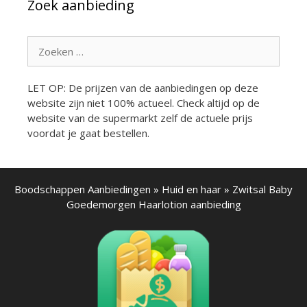
Zoek aanbieding
Zoek
naar:
LET OP: De prijzen van de aanbiedingen op deze
website zijn niet 100% actueel. Check altijd op de
website van de supermarkt zelf de actuele prijs
voordat je gaat bestellen.
Boodschappen Aanbiedingen
»
Huid en haar
»
Zwitsal Baby
Goedemorgen Haarlotion aanbieding