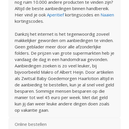
nog ruim 10.000 andere producten te vinden zijn?
Altijd de beste aanbiedingen binnen handbereik.
Hier vind je ook
Aperitief
kortingscodes en
Naaien
kortingscodes.
Dankzij het internet is het tegenwoordig zoveel
makkelijker geworden om aanbiedingen te vinden.
Geen geblader meer door alle afzonderlijke
folders. De prijzen van grote supermarkten heb je
vandaag de dag in een handomdraai gevonden.
Aanbiedingen zoeken is zo veel leuker, bij
bijvoorbeeld Makro of Albert Heijn. Door artikelen
als Zwitsal Baby Goedemorgen Haarlotion altijd in
de aanbieding te bestellen, kun je al snel veel geld
besparen. Sommige mensen besparen op die
manier tot wel 45 euro per week. Met dat geld
kun jij dan weer leuke andere dingen doen zoals
op vakantie gaan.
Online bestellen