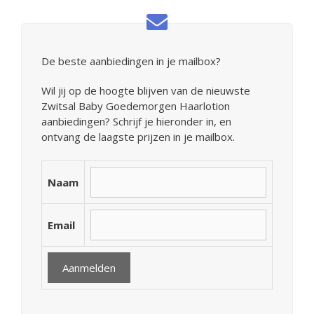
De beste aanbiedingen in je mailbox?
Wil jij op de hoogte blijven van de nieuwste
Zwitsal Baby Goedemorgen Haarlotion
aanbiedingen? Schrijf je hieronder in, en
ontvang de laagste prijzen in je mailbox.
Naam
Email