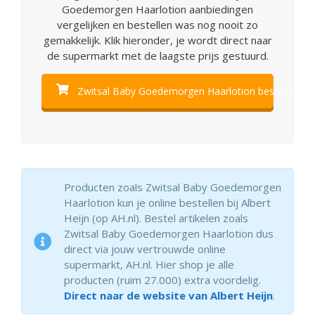
Goedemorgen Haarlotion aanbiedingen
vergelijken en bestellen was nog nooit zo
gemakkelijk. Klik hieronder, je wordt direct naar
de supermarkt met de laagste prijs gestuurd.
Zwitsal Baby Goedemorgen Haarlotion bestellen
Producten zoals Zwitsal Baby Goedemorgen
Haarlotion kun je online bestellen bij Albert
Heijn (op AH.nl). Bestel artikelen zoals
Zwitsal Baby Goedemorgen Haarlotion dus
direct via jouw vertrouwde online
supermarkt, AH.nl. Hier shop je alle
producten (ruim 27.000) extra voordelig.
Direct naar de website van Albert Heijn
.