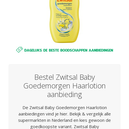
Bestel Zwitsal Baby
Goedemorgen Haarlotion
aanbieding
De Zwitsal Baby Goedemorgen Haarlotion
aanbiedingen vind je hier. Bekijk & vergelijk alle
supermarkten in Nederland en kies gewoon de
goedkoopste variant. Zwitsal Baby