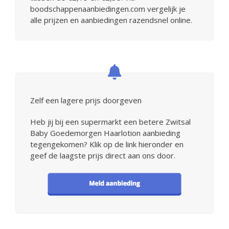
boodschappenaanbiedingen.com vergelijk je
alle prijzen en aanbiedingen razendsnel online.
Zelf een lagere prijs doorgeven
Heb jij bij een supermarkt een betere Zwitsal
Baby Goedemorgen Haarlotion aanbieding
tegengekomen? Klik op de link hieronder en
geef de laagste prijs direct aan ons door.