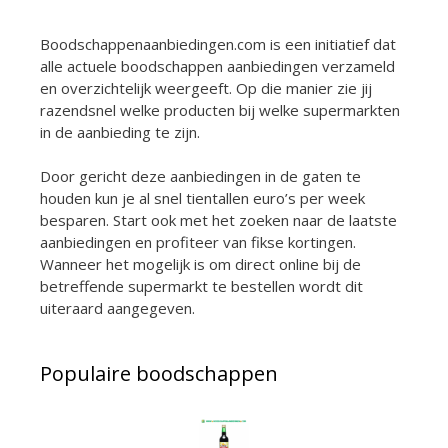
Boodschappenaanbiedingen.com is een initiatief dat
alle actuele boodschappen aanbiedingen verzameld
en overzichtelijk weergeeft. Op die manier zie jij
razendsnel welke producten bij welke supermarkten
in de aanbieding te zijn.
Door gericht deze aanbiedingen in de gaten te
houden kun je al snel tientallen euro’s per week
besparen. Start ook met het zoeken naar de laatste
aanbiedingen en profiteer van fikse kortingen.
Wanneer het mogelijk is om direct online bij de
betreffende supermarkt te bestellen wordt dit
uiteraard aangegeven.
Populaire boodschappen