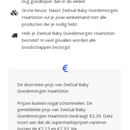
nog goedkoper dan in de winkel
Grote keuze. Naast Zwitsal Baby Goedemorgen
Haarlotion vul je jouw winkelmand met alle
producten die je nodig hebt
Heb je Zwitsal Baby Goedemorgen Haarlotion
besteld? In veel gevallen worden alle
boodschappen bezorgd
De doorsnee-prijs van Zwitsal Baby
Goedemorgen Haarlotion
Prijzen kunnen nogal schommelen. De
gemiddelde prijs van Zwitsal Baby
Goedemorgen Haarlotion bedraagt €2,29. Data
toont aan dat de supermarktprijzen variëren
tussen de €2,15 en €2,35. Via