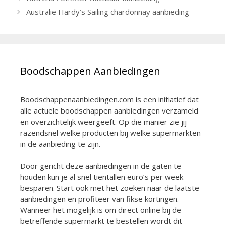
Australië Hardy’s Sailing chardonnay aanbieding
Boodschappen Aanbiedingen
Boodschappenaanbiedingen.com is een initiatief dat
alle actuele boodschappen aanbiedingen verzameld
en overzichtelijk weergeeft. Op die manier zie jij
razendsnel welke producten bij welke supermarkten
in de aanbieding te zijn.
Door gericht deze aanbiedingen in de gaten te
houden kun je al snel tientallen euro’s per week
besparen. Start ook met het zoeken naar de laatste
aanbiedingen en profiteer van fikse kortingen.
Wanneer het mogelijk is om direct online bij de
betreffende supermarkt te bestellen wordt dit