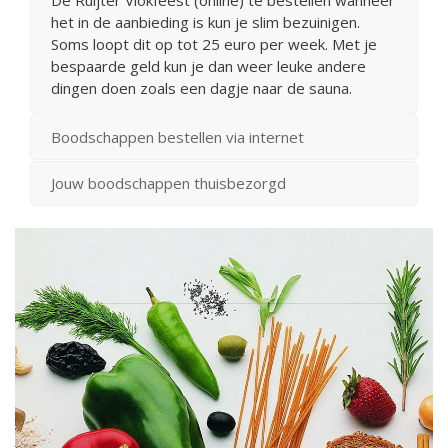
het in de aanbieding is kun je slim bezuinigen.
Soms loopt dit op tot 25 euro per week. Met je
bespaarde geld kun je dan weer leuke andere
dingen doen zoals een dagje naar de sauna.
Boodschappen bestellen via internet
Jouw boodschappen thuisbezorgd