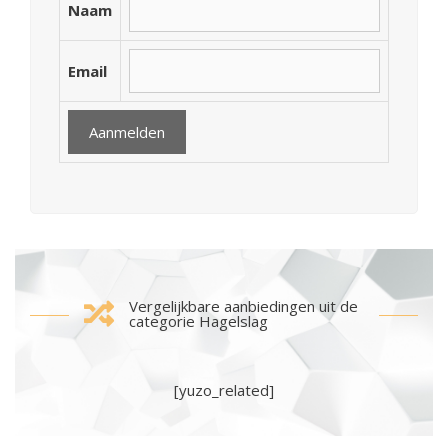
Naam
Email
Vergelijkbare aanbiedingen uit de
categorie Hagelslag
[yuzo_related]