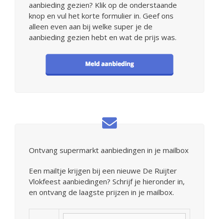
aanbieding gezien? Klik op de onderstaande
knop en vul het korte formulier in. Geef ons
alleen even aan bij welke super je de
aanbieding gezien hebt en wat de prijs was.
Ontvang supermarkt aanbiedingen in je mailbox
Een mailtje krijgen bij een nieuwe De Ruijter
Vlokfeest aanbiedingen? Schrijf je hieronder in,
en ontvang de laagste prijzen in je mailbox.