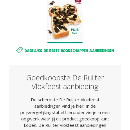
Goedkoopste De Ruijter
Vlokfeest aanbieding
De scherpste De Ruijter Vlokfeest
aanbiedingen vind je hier. In de
prijsvergelijkingstabel hieronder zie je in een
oogwenk waar jij dit product goedkoop kunt
kopen. De Ruijter Vlokfeest aanbiedingen