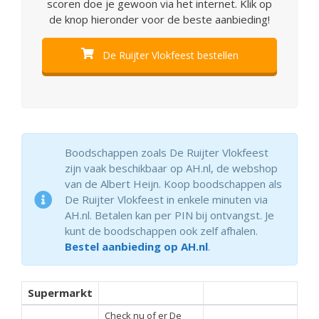
scoren doe je gewoon via het internet. Klik op
de knop hieronder voor de beste aanbieding!
De Ruijter Vlokfeest bestellen
Boodschappen zoals De Ruijter Vlokfeest
zijn vaak beschikbaar op AH.nl, de webshop
van de Albert Heijn. Koop boodschappen als
De Ruijter Vlokfeest in enkele minuten via
AH.nl. Betalen kan per PIN bij ontvangst. Je
kunt de boodschappen ook zelf afhalen.
Bestel aanbieding op AH.nl
.
Supermarkt
Check nu of er De