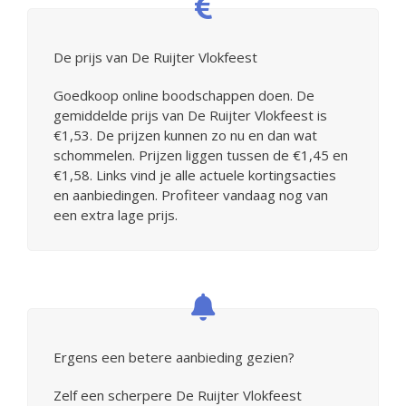
De prijs van De Ruijter Vlokfeest
Goedkoop online boodschappen doen. De
gemiddelde prijs van De Ruijter Vlokfeest is
€1,53. De prijzen kunnen zo nu en dan wat
schommelen. Prijzen liggen tussen de €1,45 en
€1,58. Links vind je alle actuele kortingsacties
en aanbiedingen. Profiteer vandaag nog van
een extra lage prijs.
Ergens een betere aanbieding gezien?
Zelf een scherpere De Ruijter Vlokfeest