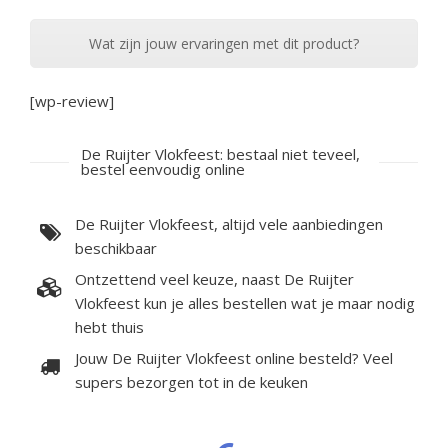
Wat zijn jouw ervaringen met dit product?
[wp-review]
De Ruijter Vlokfeest: bestaal niet teveel,
bestel eenvoudig online
De Ruijter Vlokfeest, altijd vele aanbiedingen
beschikbaar
Ontzettend veel keuze, naast De Ruijter
Vlokfeest kun je alles bestellen wat je maar nodig
hebt thuis
Jouw De Ruijter Vlokfeest online besteld? Veel
supers bezorgen tot in de keuken