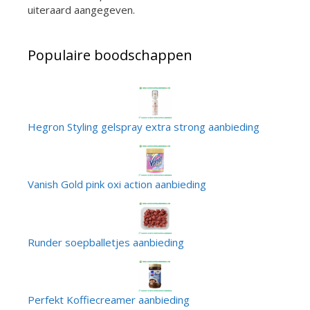
uiteraard aangegeven.
Populaire boodschappen
Hegron Styling gelspray extra strong aanbieding
Vanish Gold pink oxi action aanbieding
Runder soepballetjes aanbieding
Perfekt Koffiecreamer aanbieding