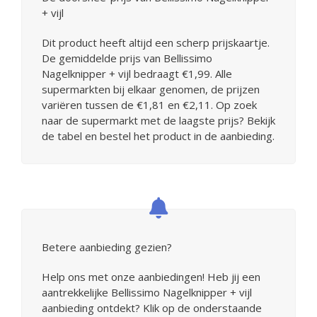
+ vijl
Dit product heeft altijd een scherp prijskaartje.
De gemiddelde prijs van Bellissimo
Nagelknipper + vijl bedraagt €1,99. Alle
supermarkten bij elkaar genomen, de prijzen
variëren tussen de €1,81 en €2,11. Op zoek
naar de supermarkt met de laagste prijs? Bekijk
de tabel en bestel het product in de aanbieding.
Betere aanbieding gezien?
Help ons met onze aanbiedingen! Heb jij een
aantrekkelijke Bellissimo Nagelknipper + vijl
aanbieding ontdekt? Klik op de onderstaande