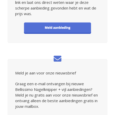
link en laat ons direct weten waar je deze
scherpe aanbieding gevonden hebt en wat de
prijs was.
Meld je aan voor onze nieuwsbrief
Graag een e-mail ontvangen bij nieuwe
Bellissimo Nagelknipper + vijl aanbiedingen?
Meld je nu gratis aan voor onze nieuwsbrief en
ontvang alleen de beste aanbiedingen gratis in
jouw mailbox.