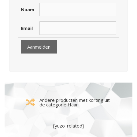
Naam
Email
Andere producten met korting uit
de categorie Haar
[yuzo_related]