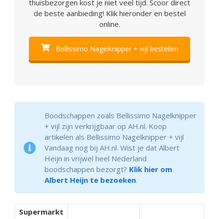
thuisbezorgen kost je niet veel tijd. Scoor direct
de beste aanbieding! Klik hieronder en bestel
online.
Bellissimo Nagelknipper + vijl bestellen
Boodschappen zoals Bellissimo Nagelknipper
+ vijl zijn verkrijgbaar op AH.nl. Koop
artikelen als Bellissimo Nagelknipper + vijl
Vandaag nog bij AH.nl. Wist je dat Albert
Heijn in vrijwel heel Nederland
boodschappen bezorgt?
Klik hier om
Albert Heijn te bezoeken
.
Supermarkt