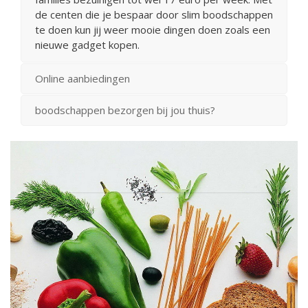
de centen die je bespaar door slim boodschappen
te doen kun jij weer mooie dingen doen zoals een
nieuwe gadget kopen.
Online aanbiedingen
boodschappen bezorgen bij jou thuis?