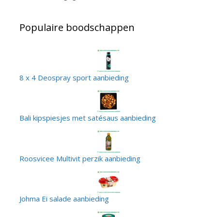
Populaire boodschappen
8 x 4 Deospray sport aanbieding
Bali kipspiesjes met satésaus aanbieding
Roosvicee Multivit perzik aanbieding
Johma Ei salade aanbieding