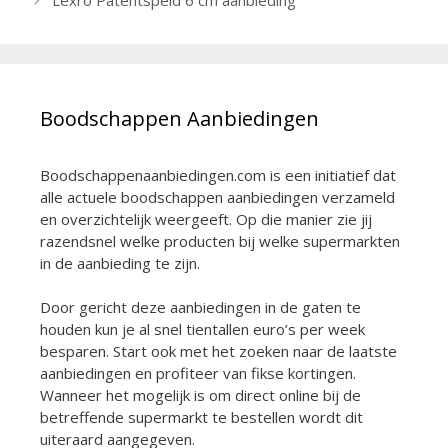
Lexro Patentspeld 6 cm aanbieding
Boodschappen Aanbiedingen
Boodschappenaanbiedingen.com is een initiatief dat
alle actuele boodschappen aanbiedingen verzameld
en overzichtelijk weergeeft. Op die manier zie jij
razendsnel welke producten bij welke supermarkten
in de aanbieding te zijn.
Door gericht deze aanbiedingen in de gaten te
houden kun je al snel tientallen euro’s per week
besparen. Start ook met het zoeken naar de laatste
aanbiedingen en profiteer van fikse kortingen.
Wanneer het mogelijk is om direct online bij de
betreffende supermarkt te bestellen wordt dit
uiteraard aangegeven.