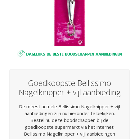
Goedkoopste Bellissimo
Nagelknipper + vijl aanbieding
De meest actuele Bellissimo Nagelknipper + vijl
aanbiedingen zijn nu hieronder te bekijken.
Bestel nu deze boodschappen bij de
goedkoopste supermarkt via het internet.
Bellissimo Nagelknipper + vijl aanbiedingen