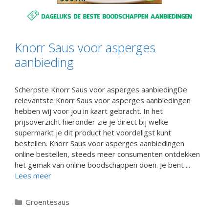
Knorr Saus voor asperges
aanbieding
Scherpste Knorr Saus voor asperges aanbiedingDe
relevantste Knorr Saus voor asperges aanbiedingen
hebben wij voor jou in kaart gebracht. In het
prijsoverzicht hieronder zie je direct bij welke
supermarkt je dit product het voordeligst kunt
bestellen. Knorr Saus voor asperges aanbiedingen
online bestellen, steeds meer consumenten ontdekken
het gemak van online boodschappen doen. Je bent ...
Lees meer
Categorieën
Groentesaus