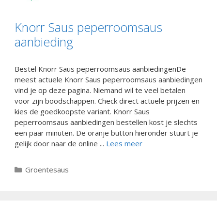
Knorr Saus peperroomsaus
aanbieding
Bestel Knorr Saus peperroomsaus aanbiedingenDe
meest actuele Knorr Saus peperroomsaus aanbiedingen
vind je op deze pagina. Niemand wil te veel betalen
voor zijn boodschappen. Check direct actuele prijzen en
kies de goedkoopste variant. Knorr Saus
peperroomsaus aanbiedingen bestellen kost je slechts
een paar minuten. De oranje button hieronder stuurt je
gelijk door naar de online ...
Lees meer
Categorieën
Groentesaus