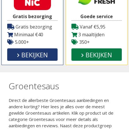
Gratis bezorging
Goede service
Gratis bezorging
Vanaf €5,95
Minimaal €40
3 maaltijden
5.000+
350+
BEKIJKEN
BEKIJKEN
Groentesaus
Direct de allerbeste Groentesaus aanbiedingen en
andere korting? Hier lees je alles over de meest
gewilde Groentesaus artikelen. Klik op product uit de
categorie Groentesaus voor meer details als
aanbiedingen en reviews. Naast deze productgroep