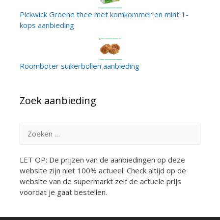
Pickwick Groene thee met komkommer en mint 1-
kops aanbieding
Roomboter suikerbollen aanbieding
Zoek aanbieding
Zoek
naar:
LET OP: De prijzen van de aanbiedingen op deze
website zijn niet 100% actueel. Check altijd op de
website van de supermarkt zelf de actuele prijs
voordat je gaat bestellen.