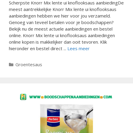
Scherpste Knorr Mix lente ui knoflooksaus aanbiedingDe
meest aantrekkelijke Knorr Mix lente ui knoflooksaus
aanbiedingen hebben we hier voor jou verzameld.
Genoeg van teveel betalen voor je boodschappen?
Bekijk nu de meest actuele aanbiedingen en bestel
online. Knorr Mix lente ui knoflooksaus aanbiedingen
online kopen is makkelijker dan ooit tevoren. Klik
hieronder en bestel direct ...
Lees meer
Categorieën
Groentesaus