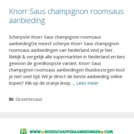
Knorr Saus champignon roomsaus
aanbieding
Scherpste Knorr Saus champignon roomsaus
aanbiedingDe meest scherpe Knorr Saus champignon
roomsaus aanbiedingen van Nederland vind je hier.
Bekijk & vergelijk alle supermarkten in Nederland en kies
gewoon de goedkoopste variant. Knorr Saus
champignon roomsaus aanbiedingen thuisbezorgen kost
je niet veel tijd. Wil je direct de beste aanbieding online
kopen? Klik op de oranje knop. ...
Lees meer
Categorieën
Groentesaus