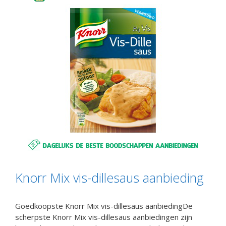
Knorr Mix vis-dillesaus aanbieding
Goedkoopste Knorr Mix vis-dillesaus aanbiedingDe
scherpste Knorr Mix vis-dillesaus aanbiedingen zijn