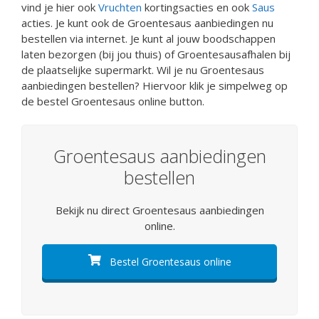
vind je hier ook
Vruchten
kortingsacties en ook
Saus
acties. Je kunt ook de Groentesaus aanbiedingen nu
bestellen via internet. Je kunt al jouw boodschappen
laten bezorgen (bij jou thuis) of Groentesausafhalen bij
de plaatselijke supermarkt. Wil je nu Groentesaus
aanbiedingen bestellen? Hiervoor klik je simpelweg op
de bestel Groentesaus online button.
Groentesaus aanbiedingen
bestellen
Bekijk nu direct Groentesaus aanbiedingen
online.
Bestel Groentesaus online