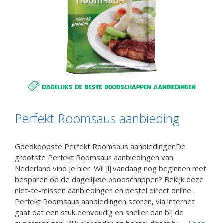
Perfekt Roomsaus aanbieding
Goedkoopste Perfekt Roomsaus aanbiedingenDe
grootste Perfekt Roomsaus aanbiedingen van
Nederland vind je hier. Wil jij vandaag nog beginnen met
besparen op de dagelijkse boodschappen? Bekijk deze
niet-te-missen aanbiedingen en bestel direct online.
Perfekt Roomsaus aanbiedingen scoren, via internet
gaat dat een stuk eenvoudig en sneller dan bij de
supermarkten. Klik hieronder en bestel direct bij ...
Lees