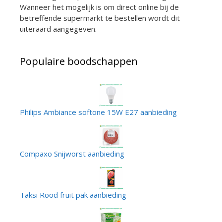
Wanneer het mogelijk is om direct online bij de
betreffende supermarkt te bestellen wordt dit
uiteraard aangegeven.
Populaire boodschappen
Philips Ambiance softone 15W E27 aanbieding
Compaxo Snijworst aanbieding
Taksi Rood fruit pak aanbieding