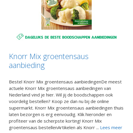
Knorr Mix groentensaus
aanbieding
Bestel Knorr Mix groentensaus aanbiedingenDe meest
actuele Knorr Mix groentensaus aanbiedingen van
Nederland vind je hier. Wil jij de boodschappen ook
voordelig bestellen? Koop ze dan nu bij de online
supermarkt. Knorr Mix groentensaus aanbiedingen thuis
laten bezorgen is erg eenvoudig. Klik hieronder en
profiteer van de scherpste korting! Knorr Mix
groentensaus bestellenArtikelen als Knorr ...
Lees meer