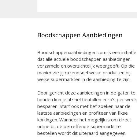
Boodschappen Aanbiedingen
Boodschappenaanbiedingen.com is een initiatie
dat alle actuele boodschappen aanbiedingen
verzameld en overzichtelijk weergeeft. Op die
manier zie jij razendsnel welke producten bij
welke supermarkten in de aanbieding te zijn.
Door gericht deze aanbiedingen in de gaten te
houden kun je al snel tientallen euro’s per week
besparen. Start ook met het zoeken naar de
laatste aanbiedingen en profiteer van fikse
kortingen. Wanneer het mogelijk is om direct
online bij de betreffende supermarkt te
bestellen wordt dit uiteraard aangegeven.