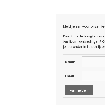
Meld je aan voor onze nie
Direct op de hoogte van 
basilicum aanbiedingen? O
je hieronder in te schrijven
Naam
Email