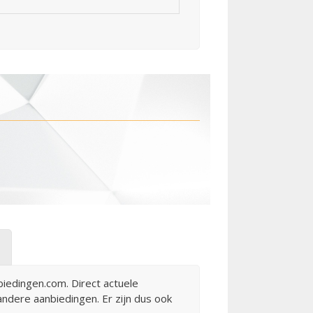
iedingen.com. Direct actuele
 andere aanbiedingen. Er zijn dus ook