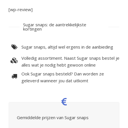
[wp-review]
Sugar snaps: de aantrekkelijkste
kortingen
Sugar snaps, altijd wel ergens in de aanbieding
Volledig assortiment. Naast Sugar snaps bestel je
alles wat je nodig hebt gewoon online
Ook Sugar snaps besteld? Dan worden ze
geleverd wanneer jou dat uitkomt
Gemiddelde prijzen van Sugar snaps