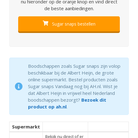
nu hieronder op de oranje knop en vind direct
de beste aanbiedingen.
Sugar snaps bestellen
Boodschappen zoals Sugar snaps zijn volop
beschikbaar bij de Albert Heijn, de grote
online supermarkt. Bestel producten zoals
Sugar snaps Vandaag nog bij AH.nl. Wist je
dat Albert Heijn in vrijwel heel Nederland
boodschappen bezorgt?
Bezoek dit
product op ah.nl
.
Supermarkt
Bekijk nu direct of er