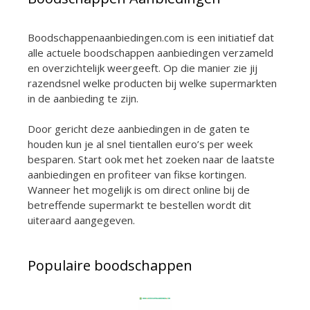
Boodschappenaanbiedingen.com is een initiatief dat
alle actuele boodschappen aanbiedingen verzameld
en overzichtelijk weergeeft. Op die manier zie jij
razendsnel welke producten bij welke supermarkten
in de aanbieding te zijn.
Door gericht deze aanbiedingen in de gaten te
houden kun je al snel tientallen euro’s per week
besparen. Start ook met het zoeken naar de laatste
aanbiedingen en profiteer van fikse kortingen.
Wanneer het mogelijk is om direct online bij de
betreffende supermarkt te bestellen wordt dit
uiteraard aangegeven.
Populaire boodschappen