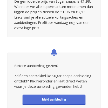
De gemiddelde prijs van Sugar snaps is €1,99.
Wanneer we alle supermarkten meenemen dan
liggen de prijzen tussen de €1,96 en €2,13.
Links vind je alle actuele kortingsacties en
aanbiedingen. Profiteer vandaag nog van een
extra lage prijs.
Betere aanbieding gezien?
Zelf een aantrekkelijke Sugar snaps aanbieding
ontdekt? Klik hieronder en laat direct weten
waar je deze aanbieding gevonden hebt!