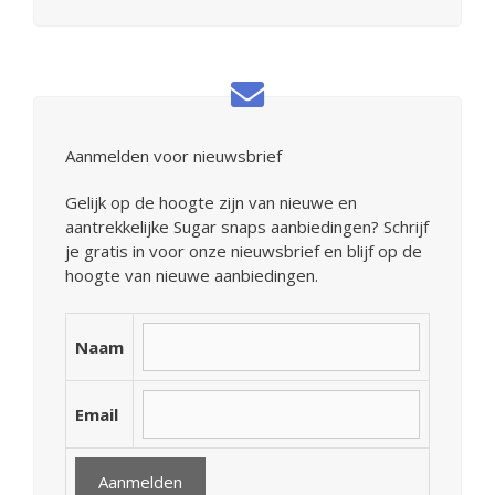
Aanmelden voor nieuwsbrief
Gelijk op de hoogte zijn van nieuwe en
aantrekkelijke Sugar snaps aanbiedingen? Schrijf
je gratis in voor onze nieuwsbrief en blijf op de
hoogte van nieuwe aanbiedingen.
Naam
Email