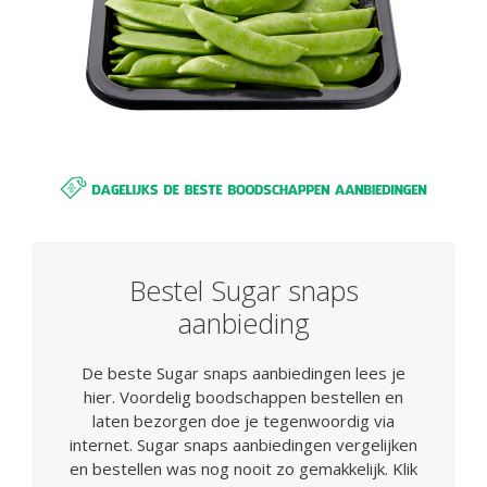
Bestel Sugar snaps
aanbieding
De beste Sugar snaps aanbiedingen lees je
hier. Voordelig boodschappen bestellen en
laten bezorgen doe je tegenwoordig via
internet. Sugar snaps aanbiedingen vergelijken
en bestellen was nog nooit zo gemakkelijk. Klik