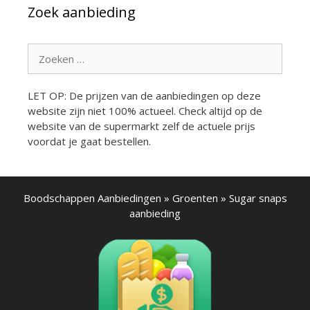
Zoek aanbieding
Zoek
naar:
LET OP: De prijzen van de aanbiedingen op deze
website zijn niet 100% actueel. Check altijd op de
website van de supermarkt zelf de actuele prijs
voordat je gaat bestellen.
Boodschappen Aanbiedingen
»
Groenten
»
Sugar snaps
aanbieding