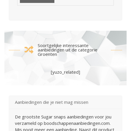
Soortgelijke interessante
aanbiedingen uit de categorie
Groenten
[yuzo_related]
Aanbiedingen die je niet mag missen
De grootste Sugar snaps aanbiedingen voor jou
verzameld op boodschappenaanbiedingen.com.
Mis nooit meer een aanbieding. Naast dit product