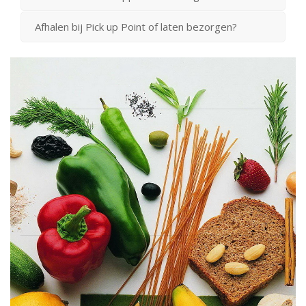
Afhalen bij Pick up Point of laten bezorgen?