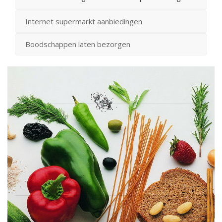
Internet supermarkt aanbiedingen
Boodschappen laten bezorgen