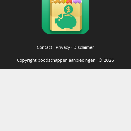
Contact
·
Privacy
·
Disclaimer
Copyright
boodschappen aanbiedingen
· © 2026