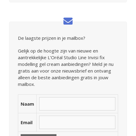
De laagste prijzen in je mailbox?
Gelijk op de hoogte zijn van nieuwe en
aantrekkelijke L’Oréal Studio Line Invisi fix
modelling gel cream aanbiedingen? Meld je nu
gratis aan voor onze nieuwsbrief en ontvang
alleen de beste aanbiedingen gratis in jouw
mailbox.
Naam
Email