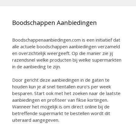
Boodschappen Aanbiedingen
Boodschappenaanbiedingen.com is een initiatief dat
alle actuele boodschappen aanbiedingen verzameld
en overzichtelijk weergeeft. Op die manier zie jij
razendsnel welke producten bij welke supermarkten
in de aanbieding te zijn.
Door gericht deze aanbiedingen in de gaten te
houden kun je al snel tientallen euro’s per week
besparen. Start ook met het zoeken naar de laatste
aanbiedingen en profiteer van fikse kortingen.
Wanneer het mogelijk is om direct online bij de
betreffende supermarkt te bestellen wordt dit
uiteraard aangegeven.