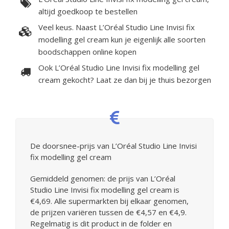
altijd goedkoop te bestellen
Veel keus. Naast L’Oréal Studio Line Invisi fix
modelling gel cream kun je eigenlijk alle soorten
boodschappen online kopen
Ook L’Oréal Studio Line Invisi fix modelling gel
cream gekocht? Laat ze dan bij je thuis bezorgen
De doorsnee-prijs van L’Oréal Studio Line Invisi
fix modelling gel cream
Gemiddeld genomen: de prijs van L’Oréal
Studio Line Invisi fix modelling gel cream is
€4,69. Alle supermarkten bij elkaar genomen,
de prijzen variëren tussen de €4,57 en €4,9.
Regelmatig is dit product in de folder en