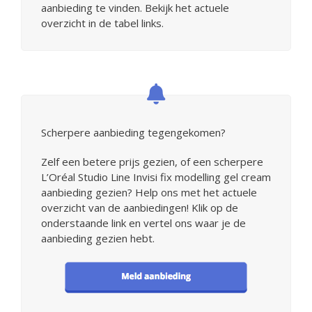
aanbieding te vinden. Bekijk het actuele
overzicht in de tabel links.
Scherpere aanbieding tegengekomen?
Zelf een betere prijs gezien, of een scherpere
L’Oréal Studio Line Invisi fix modelling gel cream
aanbieding gezien? Help ons met het actuele
overzicht van de aanbiedingen! Klik op de
onderstaande link en vertel ons waar je de
aanbieding gezien hebt.