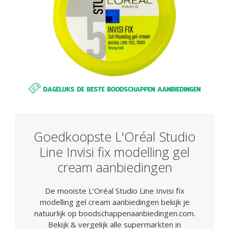
Goedkoopste L'Oréal Studio
Line Invisi fix modelling gel
cream aanbiedingen
De mooiste L’Oréal Studio Line Invisi fix
modelling gel cream aanbiedingen bekijk je
natuurlijk op boodschappenaanbiedingen.com.
Bekijk & vergelijk alle supermarkten in