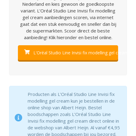
Nederland en kies gewoon de goedkoopste
variant. L’Oréal Studio Line Invisi fix modelling
gel cream aanbiedingen scoren, via internet
gaat dat een stuk eenvoudig en sneller dan bij
de supermarkten. Scoor direct de beste
aanbieding! Klik hieronder en bestel online.
L'Oréal Studio Line Invisi fix modelling gel cream bes
Producten als L’Oréal Studio Line Invisi fix
modelling gel cream kun je bestellen in de
online shop van Albert Heijn. Bestel
boodschappen zoals L’Oréal Studio Line
Invisi fix modelling gel cream direct online in
de webshop van Albert Heijn. Al vanaf €4,95
worden de boodschappen bij jou bezorgd.