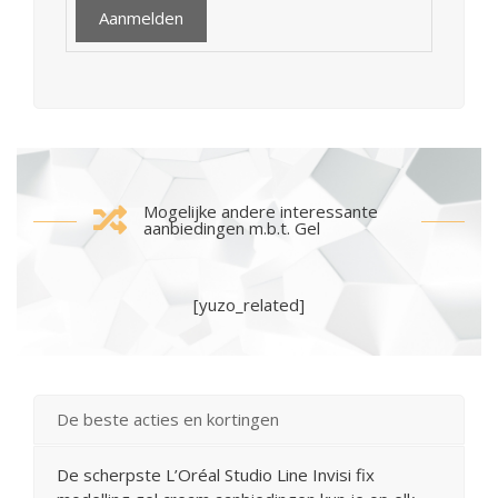
Mogelijke andere interessante
aanbiedingen m.b.t. Gel
[yuzo_related]
De beste acties en kortingen
De scherpste L’Oréal Studio Line Invisi fix