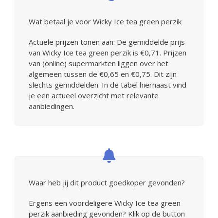
Wat betaal je voor Wicky Ice tea green perzik
Actuele prijzen tonen aan: De gemiddelde prijs
van Wicky Ice tea green perzik is €0,71. Prijzen
van (online) supermarkten liggen over het
algemeen tussen de €0,65 en €0,75. Dit zijn
slechts gemiddelden. In de tabel hiernaast vind
je een actueel overzicht met relevante
aanbiedingen.
Waar heb jij dit product goedkoper gevonden?
Ergens een voordeligere Wicky Ice tea green
perzik aanbieding gevonden? Klik op de button