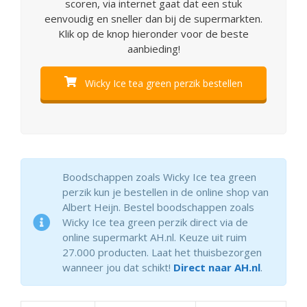
scoren, via internet gaat dat een stuk
eenvoudig en sneller dan bij de supermarkten.
Klik op de knop hieronder voor de beste
aanbieding!
Wicky Ice tea green perzik bestellen
Boodschappen zoals Wicky Ice tea green
perzik kun je bestellen in de online shop van
Albert Heijn. Bestel boodschappen zoals
Wicky Ice tea green perzik direct via de
online supermarkt AH.nl. Keuze uit ruim
27.000 producten. Laat het thuisbezorgen
wanneer jou dat schikt!
Direct naar AH.nl
.