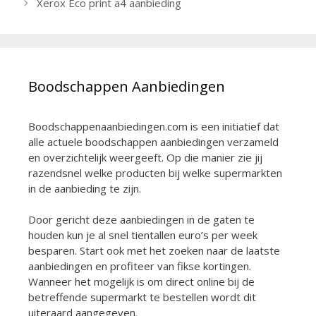
Xerox Eco print a4 aanbieding
Boodschappen Aanbiedingen
Boodschappenaanbiedingen.com is een initiatief dat
alle actuele boodschappen aanbiedingen verzameld
en overzichtelijk weergeeft. Op die manier zie jij
razendsnel welke producten bij welke supermarkten
in de aanbieding te zijn.
Door gericht deze aanbiedingen in de gaten te
houden kun je al snel tientallen euro’s per week
besparen. Start ook met het zoeken naar de laatste
aanbiedingen en profiteer van fikse kortingen.
Wanneer het mogelijk is om direct online bij de
betreffende supermarkt te bestellen wordt dit
uiteraard aangegeven.