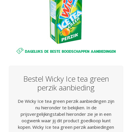
Bestel Wicky Ice tea green
perzik aanbieding
De Wicky Ice tea green perzik aanbiedingen zijn
nu hieronder te bekijken. In de
prijsvergelijkingstabel hieronder zie je in een
oogwenk waar jij dit product goedkoop kunt
kopen. Wicky Ice tea green perzik aanbiedingen