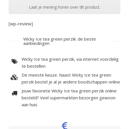
Laat je mening horen over dit product.
[wp-review]
Wicky Ice tea green perzik: de beste
aanbiedingen
Wicky Ice tea green perzik, via internet voordelig
te bestellen
De meeste keuze. Naast Wicky Ice tea green
perzik bestel je al je andere boodschappen online
Jouw favoriete Wicky Ice tea green perzik online
besteld? Veel supermarkten bezorgen gewoon
aan huis