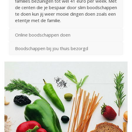
families bezuinigen tot wel 41 euro per week. Met
de centen die je bespaar door slim boodschappen
te doen kun jij weer mooie dingen doen zoals een
etentje met de familie.
Online boodschappen doen
Boodschappen bij jou thuis bezorgd