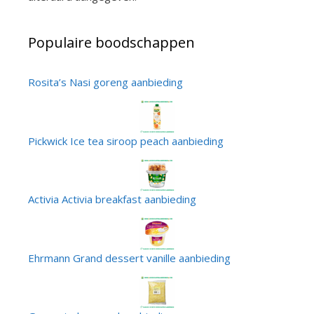
Populaire boodschappen
Rosita’s Nasi goreng aanbieding
Pickwick Ice tea siroop peach aanbieding
Activia Activia breakfast aanbieding
Ehrmann Grand dessert vanille aanbieding