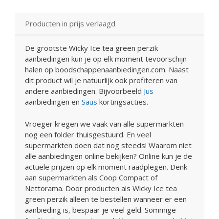
Producten in prijs verlaagd
De grootste Wicky Ice tea green perzik
aanbiedingen kun je op elk moment tevoorschijn
halen op boodschappenaanbiedingen.com. Naast
dit product wil je natuurlijk ook profiteren van
andere aanbiedingen. Bijvoorbeeld
Jus
aanbiedingen en
Saus
kortingsacties.
Vroeger kregen we vaak van alle supermarkten
nog een folder thuisgestuurd. En veel
supermarkten doen dat nog steeds! Waarom niet
alle aanbiedingen online bekijken? Online kun je de
actuele prijzen op elk moment raadplegen. Denk
aan supermarkten als Coop Compact of
Nettorama. Door producten als Wicky Ice tea
green perzik alleen te bestellen wanneer er een
aanbieding is, bespaar je veel geld. Sommige