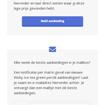
hieronder en laat direct weten waar jij deze
lage prijs gevonden hebt.
Elke week de beste aanbiedingen in je mailbox?
Een notificatie per mail in geval van nieuwe
Wicky Ice tea green perzik aanbiedingen? Laat
je naam en e-mailadres hieronder achter. Je
ontvangt dan een mailtje met de beste
aanbiedingen.