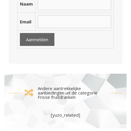
Naam
Email
Andere aantrekkelijke
aanbiedingen uit de categorie
Frisse fruitdranken
[yuzo_related]